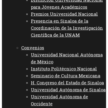
para Jóvenes Académicos
Premios Universidad Nacional
Presencia en Sinaloa de la
Coordinación de la Investigación
Científica de la UNAM
Convenios
Universidad Nacional Autónoma
de México
Instituto Politécnico Nacional
Seminario de Cultura Mexicana
H. Congreso del Estado de Sinaloa
Universidad Autónoma de Sinaloa
Universidad Autónoma de
Occidente