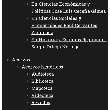
En Ciencias Económicas y
Políticas José Luis Ceceña Gámez
En Ciencias Sociales y
Humanidades Raúl Cervantes
Ahumada
En Historia y Estudios Regionales
Sergio Ortega Noriega
Acervos
Acervos históricos
Audioteca
Biblioteca
Mapoteca
Videoteca
Revistas