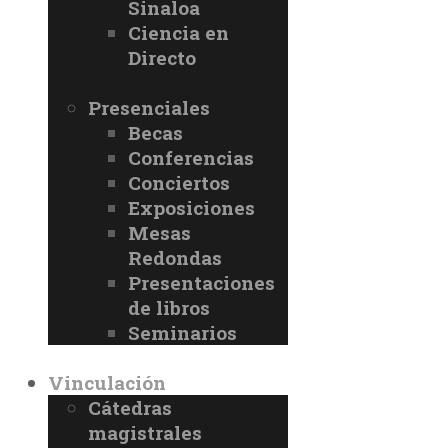
Sinaloa
Ciencia en
Directo
Presenciales
Becas
Conferencias
Conciertos
Exposiciones
Mesas
Redondas
Presentaciones
de libros
Seminarios
Vinculación
Cátedras
magistrales