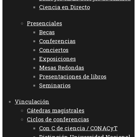
Ciencia en Directo
Presenciales
Becas
Conferencias
Conciertos
Exposiciones
Mesas Redondas
Presentaciones de libros
Seminarios
Vinculación
Cátedras magistrales
Ciclos de conferencias
Con C de ciencia / CONACyT
Distinción Universidad Nacional