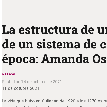
La estructura de 
de un sistema de 
época: Amanda O
Reseña
Posted on 14 de octubre de 2021
11 de octubre 2021
La vida que hubo en Culiacán de 1920 a los 1970 es pa