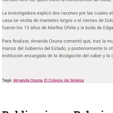
La investigadora explicó dos razones por las cuales el
casa se vestía de manteles largos o el viernes de Dol
fueron los 15 años de Martha Ofelia y la boda de Edga
Para finalizar, Amanda Osuna comentó que, tras la mu
manos del Gobierno del Estado, y posteriormente lo ot
institución encargada de la divulgación del saber y la 
Tags:
Amanda Osuna
,
El Colegio de Sinaloa