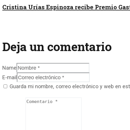
Cristina Urías Espinoza recibe Premio Ga
Deja un comentario
Name
E-mail
Guarda mi nombre, correo electrónico y web en es