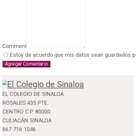
Comment
Estoy de acuerdo que mis datos sean guardados por 
EL COLEGIO DE SINALOA
ROSALES 435 PTE.
CENTRO C.P. 80000
CULIACÁN SINALOA
667 716 1046