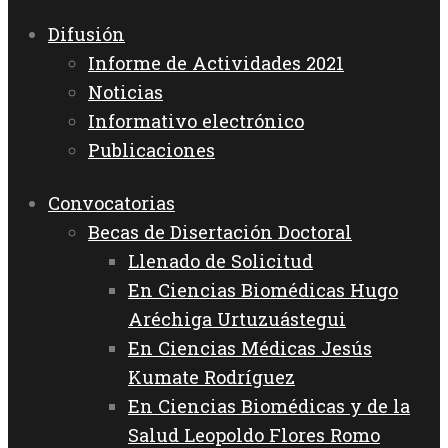
Difusión
Informe de Actividades 2021
Noticias
Informativo electrónico
Publicaciones
Convocatorias
Becas de Disertación Doctoral
Llenado de Solicitud
En Ciencias Biomédicas Hugo
Aréchiga Urtuzuástegui
En Ciencias Médicas Jesús
Kumate Rodríguez
En Ciencias Biomédicas y de la
Salud Leopoldo Flores Romo