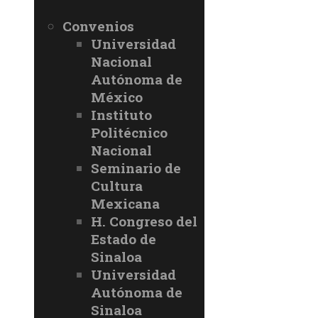
Convenios
Universidad
Nacional
Autónoma de
México
Instituto
Politécnico
Nacional
Seminario de
Cultura
Mexicana
H. Congreso del
Estado de
Sinaloa
Universidad
Autónoma de
Sinaloa