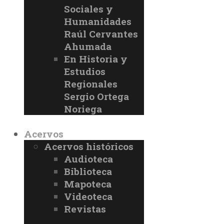
Sociales y
Humanidades
Raúl Cervantes
Ahumada
En Historia y
Estudios
Regionales
Sergio Ortega
Noriega
Acervos
Acervos históricos
Audioteca
Biblioteca
Mapoteca
Videoteca
Revistas