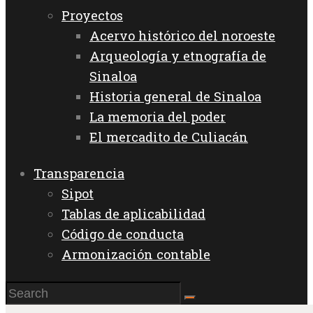
Proyectos
Acervo histórico del noroeste
Arqueología y etnografía de
Sinaloa
Historia general de Sinaloa
La memoria del poder
El mercadito de Culiacán
Transparencia
Sipot
Tablas de aplicabilidad
Código de conducta
Armonización contable