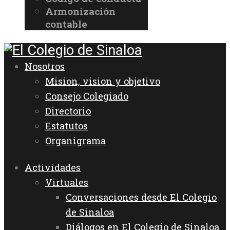
Armonización
contable
Nosotros
Mision, vision y objetivo
Consejo Colegiado
Directorio
Estatutos
Organigrama
Actividades
Virtuales
Conversaciones desde El Colegio
de Sinaloa
Diálogos en El Colegio de Sinaloa