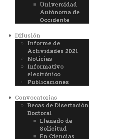
Universidad
Autónoma de
Occidente
Difusión
Informe de
Actividades 2021
Noticias
Informativo
electrónico
Publicaciones
Convocatorias
Becas de Disertación
Doctoral
Llenado de
Solicitud
En Ciencias