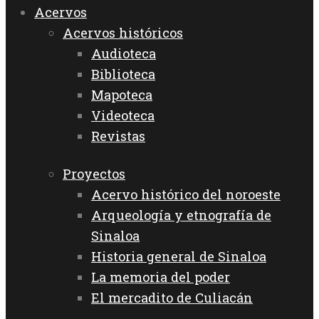
Acervos
Acervos históricos
Audioteca
Biblioteca
Mapoteca
Videoteca
Revistas
Proyectos
Acervo histórico del noroeste
Arqueología y etnografía de
Sinaloa
Historia general de Sinaloa
La memoria del poder
El mercadito de Culiacán