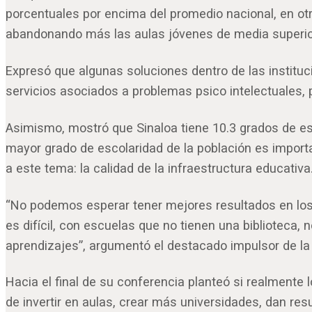
porcentuales por encima del promedio nacional, en ot
abandonando más las aulas jóvenes de media superior;
Expresó que algunas soluciones dentro de las institu
servicios asociados a problemas psico intelectuales, 
Asimismo, mostró que Sinaloa tiene 10.3 grados de esc
mayor grado de escolaridad de la población es importa
a este tema: la calidad de la infraestructura educativa
“No podemos esperar tener mejores resultados en los
es difícil, con escuelas que no tienen una biblioteca, 
aprendizajes”, argumentó el destacado impulsor de la 
Hacia el final de su conferencia planteó si realmente
de invertir en aulas, crear más universidades, dan re