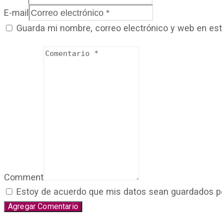
E-mail
Guarda mi nombre, correo electrónico y web en es
Comment
Estoy de acuerdo que mis datos sean guardados por 