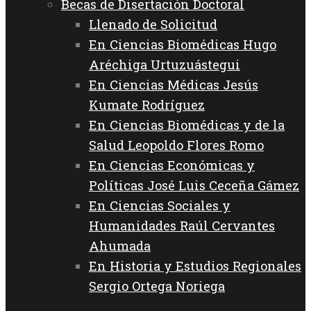
Becas de Disertación Doctoral
Llenado de Solicitud
En Ciencias Biomédicas Hugo
Aréchiga Urtuzuástegui
En Ciencias Médicas Jesús
Kumate Rodríguez
En Ciencias Biomédicas y de la
Salud Leopoldo Flores Romo
En Ciencias Económicas y
Políticas José Luis Ceceña Gámez
En Ciencias Sociales y
Humanidades Raúl Cervantes
Ahumada
En Historia y Estudios Regionales
Sergio Ortega Noriega