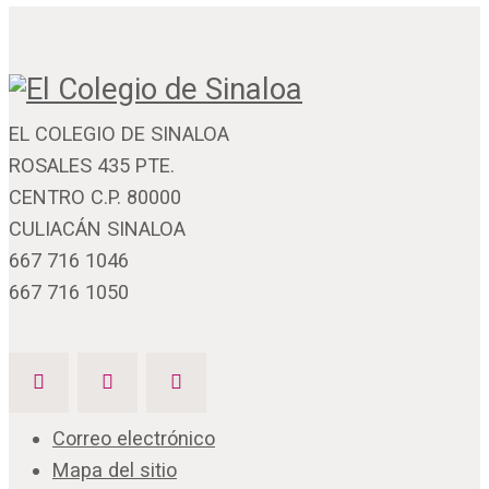
EL COLEGIO DE SINALOA
ROSALES 435 PTE.
CENTRO C.P. 80000
CULIACÁN SINALOA
667 716 1046
667 716 1050
Correo electrónico
Mapa del sitio