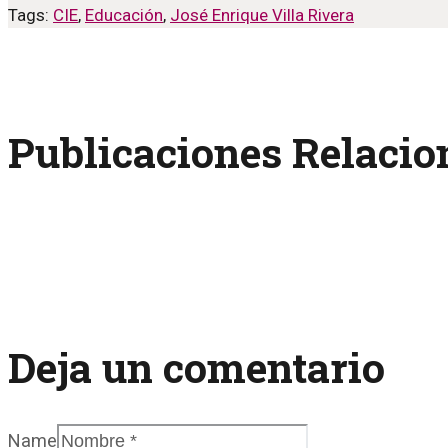
Tags:
CIE
,
Educación
,
José Enrique Villa Rivera
Publicaciones Relaci
Deja un comentario
Name