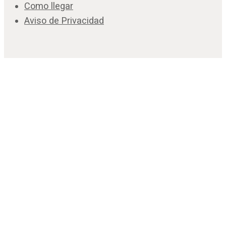
Como llegar
Aviso de Privacidad