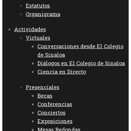
Estatutos
Organigrama
Actividades
Virtuales
Conversaciones desde El Colegio
de Sinaloa
Diálogos en El Colegio de Sinaloa
Ciencia en Directo
Presenciales
Becas
Conferencias
Conciertos
Exposiciones
Mesas Redondas