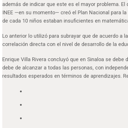
además de indicar que este es el mayor problema. El do
INEE —en su momento— creó el Plan Nacional para la 
de cada 10 niños estaban insuficientes en matemática
Lo anterior lo utilizó para subrayar que de acuerdo a
correlación directa con el nivel de desarrollo de la e
Enrique Villa Rivera concluyó que en Sinaloa se debe 
debe de alcanzar a todas las personas, con independen
resultados esperados en términos de aprendizajes. Re