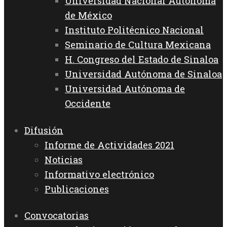
Universidad Nacional Autónoma
de México
Instituto Politécnico Nacional
Seminario de Cultura Mexicana
H. Congreso del Estado de Sinaloa
Universidad Autónoma de Sinaloa
Universidad Autónoma de
Occidente
Difusión
Informe de Actividades 2021
Noticias
Informativo electrónico
Publicaciones
Convocatorias