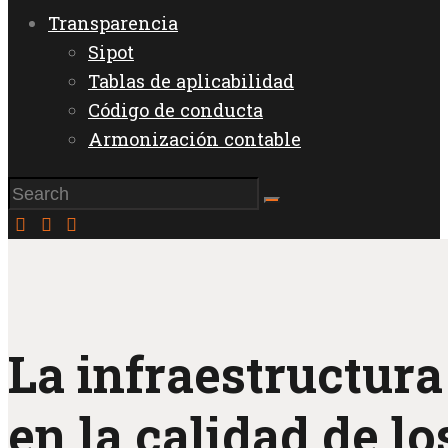
Transparencia
Sipot
Tablas de aplicabilidad
Código de conducta
Armonización contable
La infraestructura
en la calidad de l