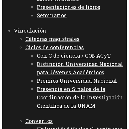
Presentaciones de libros
Seminarios
Vinculación
Cátedras magistrales
Ciclos de conferencias
Con C de ciencia / CONACyT
Distinción Universidad Nacional
para Jóvenes Académicos
Premios Universidad Nacional
Presencia en Sinaloa de la
Coordinación de la Investigación
Científica de la UNAM
Convenios