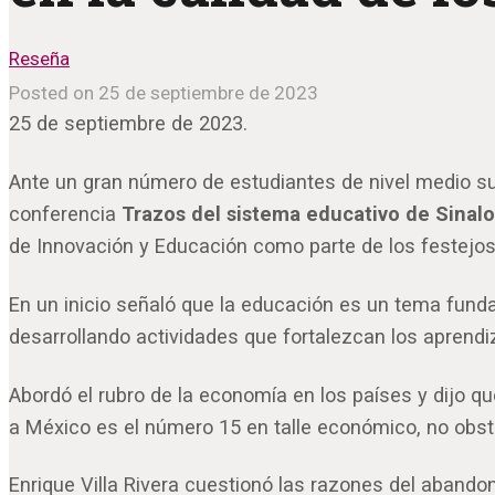
Reseña
Posted on 25 de septiembre de 2023
25 de septiembre de 2023.
Ante un gran número de estudiantes de nivel medio sup
conferencia
Trazos del sistema educativo de Sinalo
de Innovación y Educación como parte de los festejos 
En un inicio señaló que la educación es un tema fundam
desarrollando actividades que fortalezcan los aprend
Abordó el rubro de la economía en los países y dijo qu
a México es el número 15 en talle económico, no obsta
Enrique Villa Rivera cuestionó las razones del abandon