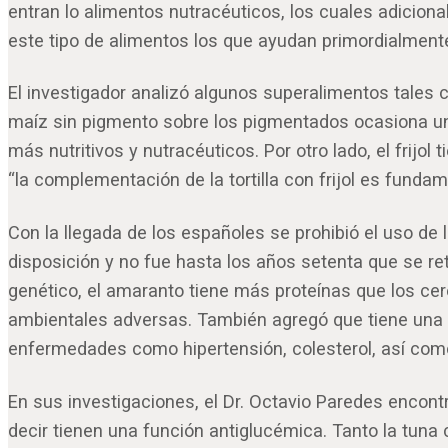
entran lo alimentos nutracéuticos, los cuales adicion
este tipo de alimentos los que ayudan primordialmente
El investigador analizó algunos superalimentos tales com
maíz sin pigmento sobre los pigmentados ocasiona un
más nutritivos y nutracéuticos. Por otro lado, el frijol
“la complementación de la tortilla con frijol es fundam
Con la llegada de los españoles se prohibió el uso de
disposición y no fue hasta los años setenta que se r
genético, el amaranto tiene más proteínas que los cer
ambientales adversas. También agregó que tiene una p
enfermedades como hipertensión, colesterol, así com
En sus investigaciones, el Dr. Octavio Paredes encont
decir tienen una función antiglucémica. Tanto la tuna