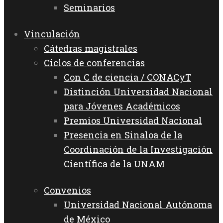
Seminarios
Vinculación
Cátedras magistrales
Ciclos de conferencias
Con C de ciencia / CONACyT
Distinción Universidad Nacional
para Jóvenes Académicos
Premios Universidad Nacional
Presencia en Sinaloa de la
Coordinación de la Investigación
Científica de la UNAM
Convenios
Universidad Nacional Autónoma
de México