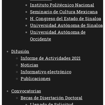
Instituto Politécnico Nacional
Seminario de Cultura Mexicana
H. Congreso del Estado de Sinaloa
Universidad Autónoma de Sinaloa
Universidad Autónoma de
Occidente
Difusión
Informe de Actividades 2021
Noticias
Informativo electrónico
Publicaciones
Convocatorias
Becas de Disertación Doctoral
Llenado de Solicitud