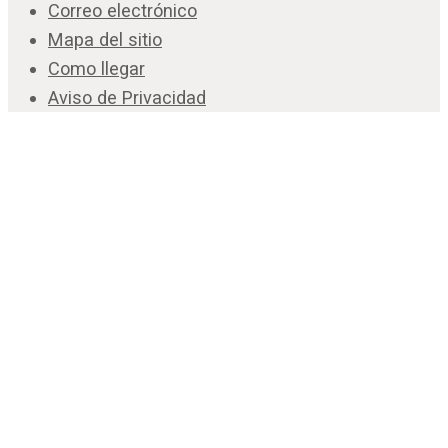
Correo electrónico
Mapa del sitio
Como llegar
Aviso de Privacidad