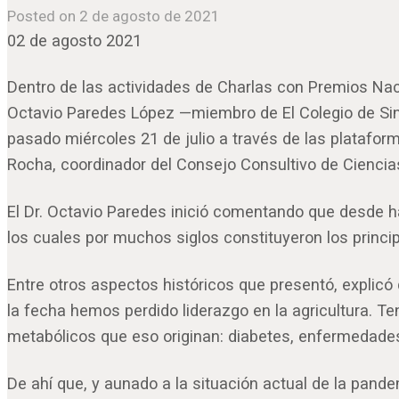
Posted on 2 de agosto de 2021
02 de agosto 2021
Dentro de las actividades de Charlas con Premios Naci
Octavio Paredes López —miembro de El Colegio de Sin
pasado miércoles 21 de julio a través de las platafor
Rocha, coordinador del Consejo Consultivo de Ciencia
El Dr. Octavio Paredes inició comentando que desde ha
los cuales por muchos siglos constituyeron los princi
Entre otros aspectos históricos que presentó, explicó
la fecha hemos perdido liderazgo en la agricultura. 
metabólicos que eso originan: diabetes, enfermedades
De ahí que, y aunado a la situación actual de la pand