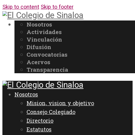
Skip to content
Skip to footer
Nosotros
Actividades
Vinculación
Difusión
Convocatorias
Acervos
Transparencia
Nosotros
Mision, vision y objetivo
Consejo Colegiado
Directorio
Estatutos