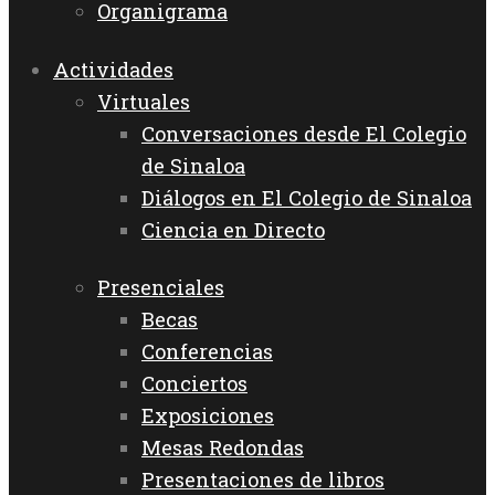
Organigrama
Actividades
Virtuales
Conversaciones desde El Colegio
de Sinaloa
Diálogos en El Colegio de Sinaloa
Ciencia en Directo
Presenciales
Becas
Conferencias
Conciertos
Exposiciones
Mesas Redondas
Presentaciones de libros