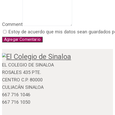
Comment
Estoy de acuerdo que mis datos sean guardados por 
EL COLEGIO DE SINALOA
ROSALES 435 PTE.
CENTRO C.P. 80000
CULIACÁN SINALOA
667 716 1046
667 716 1050