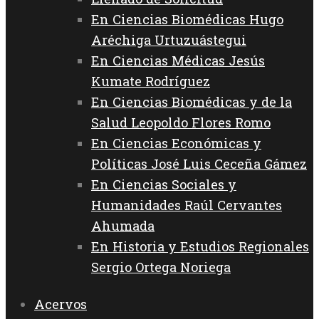
En Ciencias Biomédicas Hugo
Aréchiga Urtuzuástegui
En Ciencias Médicas Jesús
Kumate Rodríguez
En Ciencias Biomédicas y de la
Salud Leopoldo Flores Romo
En Ciencias Económicas y
Políticas José Luis Ceceña Gámez
En Ciencias Sociales y
Humanidades Raúl Cervantes
Ahumada
En Historia y Estudios Regionales
Sergio Ortega Noriega
Acervos