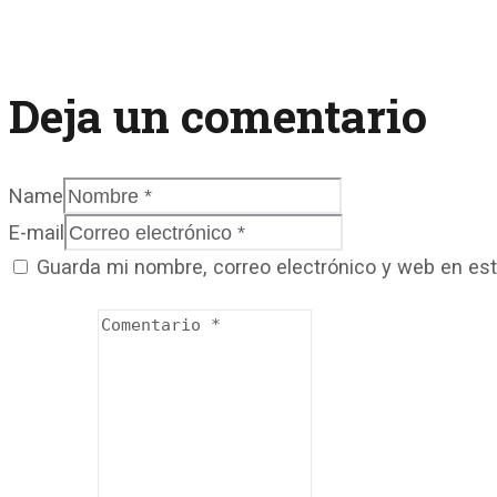
Deja un comentario
Name
E-mail
Guarda mi nombre, correo electrónico y web en es