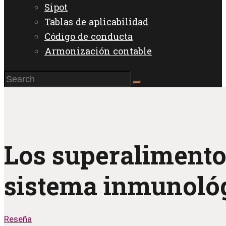
Sipot
Tablas de aplicabilidad
Código de conducta
Armonización contable
Los superalimentos
sistema inmunológ
Reseña