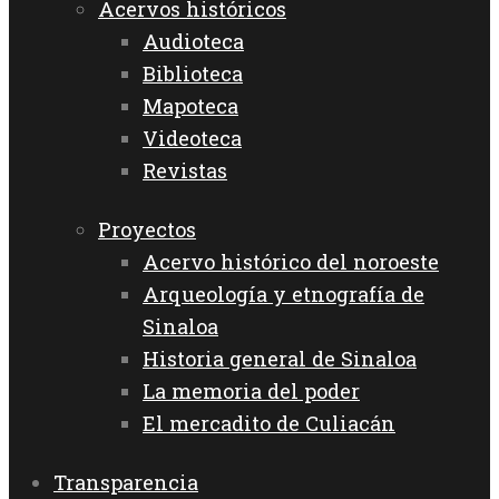
Acervos históricos
Audioteca
Biblioteca
Mapoteca
Videoteca
Revistas
Proyectos
Acervo histórico del noroeste
Arqueología y etnografía de
Sinaloa
Historia general de Sinaloa
La memoria del poder
El mercadito de Culiacán
Transparencia