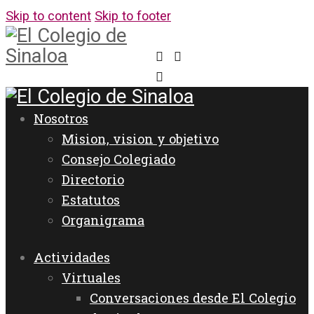
Skip to content
Skip to footer
Nosotros
Mision, vision y objetivo
Consejo Colegiado
Directorio
Estatutos
Organigrama
Actividades
Virtuales
Conversaciones desde El Colegio