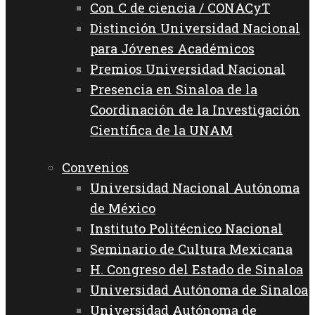
Con C de ciencia / CONACyT
Distinción Universidad Nacional
para Jóvenes Académicos
Premios Universidad Nacional
Presencia en Sinaloa de la
Coordinación de la Investigación
Científica de la UNAM
Convenios
Universidad Nacional Autónoma
de México
Instituto Politécnico Nacional
Seminario de Cultura Mexicana
H. Congreso del Estado de Sinaloa
Universidad Autónoma de Sinaloa
Universidad Autónoma de