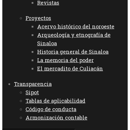
Revistas
Proyectos
Acervo histórico del noroeste
Arqueología y etnografía de
Sinaloa
Historia general de Sinaloa
La memoria del poder
El mercadito de Culiacán
Transparencia
Sipot
Tablas de aplicabilidad
Código de conducta
Armonización contable