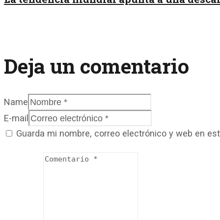
Deja un comentario
Name
E-mail
Guarda mi nombre, correo electrónico y web en es