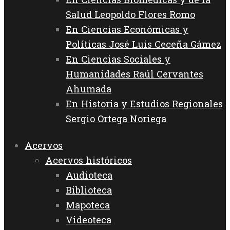
Salud Leopoldo Flores Romo
En Ciencias Económicas y
Políticas José Luis Ceceña Gámez
En Ciencias Sociales y
Humanidades Raúl Cervantes
Ahumada
En Historia y Estudios Regionales
Sergio Ortega Noriega
Acervos
Acervos históricos
Audioteca
Biblioteca
Mapoteca
Videoteca