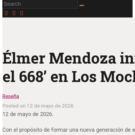
Élmer Mendoza inic
el 668’ en Los Moc
Reseña
Posted on 12 de mayo de 2026
12 de mayo de 2026.
Con el propósito de formar una nueva generación de es