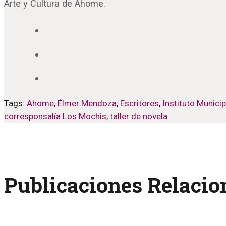
Arte y Cultura de Ahome.
Tags:
Ahome
,
Élmer Mendoza
,
Escritores
,
Instituto Municip
corresponsalía Los Mochis
,
taller de novela
Publicaciones Relaci