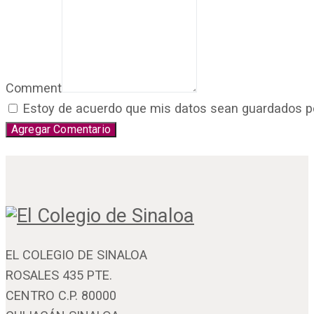
Comment
Estoy de acuerdo que mis datos sean guardados por 
EL COLEGIO DE SINALOA
ROSALES 435 PTE.
CENTRO C.P. 80000