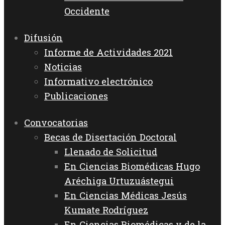
Occidente
Difusión
Informe de Actividades 2021
Noticias
Informativo electrónico
Publicaciones
Convocatorias
Becas de Disertación Doctoral
Llenado de Solicitud
En Ciencias Biomédicas Hugo
Aréchiga Urtuzuástegui
En Ciencias Médicas Jesús
Kumate Rodríguez
En Ciencias Biomédicas y de la