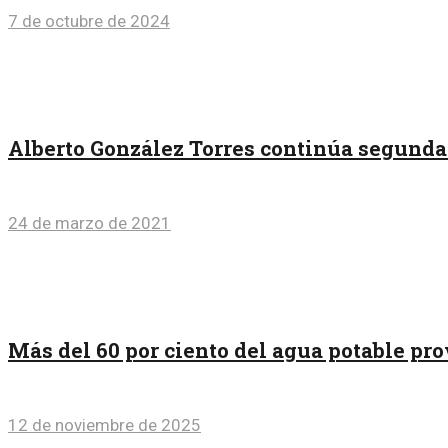
7 de octubre de 2024
Alberto González Torres continúa segunda 
24 de marzo de 2021
Más del 60 por ciento del agua potable p
12 de noviembre de 2025