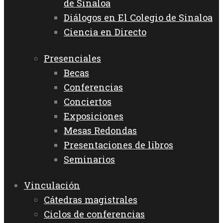
de Sinaloa
Diálogos en El Colegio de Sinaloa
Ciencia en Directo
Presenciales
Becas
Conferencias
Conciertos
Exposiciones
Mesas Redondas
Presentaciones de libros
Seminarios
Vinculación
Cátedras magistrales
Ciclos de conferencias