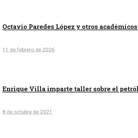
Octavio Paredes López y otros académicos 
11 de febrero de 2026
Enrique Villa imparte taller sobre el petr
8 de octubre de 2021