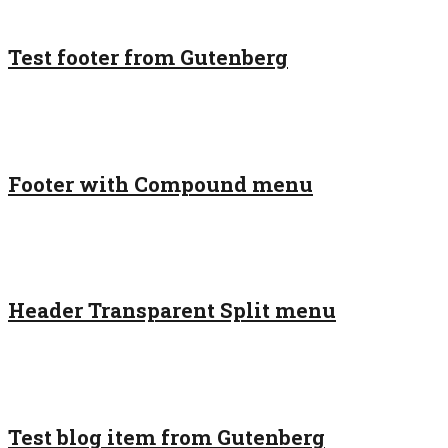
Test footer from Gutenberg
Footer with Compound menu
Header Transparent Split menu
Test blog item from Gutenberg