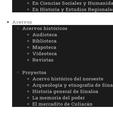
En Ciencias Sociales y Humanid
En Historia y Estudios Regionale
Acervos
Acervos históricos
Audioteca
Biblioteca
Mapoteca
Videoteca
Revistas
Proyectos
Acervo histórico del noroeste
Arqueología y etnografía de Sina
Historia general de Sinaloa
La memoria del poder
El mercadito de Culiacán