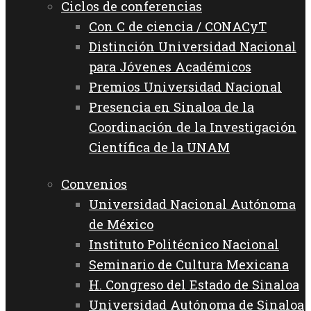
Ciclos de conferencias
Con C de ciencia / CONACyT
Distinción Universidad Nacional
para Jóvenes Académicos
Premios Universidad Nacional
Presencia en Sinaloa de la
Coordinación de la Investigación
Científica de la UNAM
Convenios
Universidad Nacional Autónoma
de México
Instituto Politécnico Nacional
Seminario de Cultura Mexicana
H. Congreso del Estado de Sinaloa
Universidad Autónoma de Sinaloa