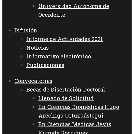
Universidad Autónoma de
Occidente
Difusión
Informe de Actividades 2021
Noticias
Informativo electrónico
Publicaciones
Convocatorias
Becas de Disertación Doctoral
Llenado de Solicitud
En Ciencias Biomédicas Hugo
Aréchiga Urtuzuástegui
En Ciencias Médicas Jesús
Kumate Rodríguez