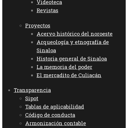
Videoteca
Revistas
Proyectos
Acervo histórico del noroeste
Arqueología y etnografía de
Sinaloa
Historia general de Sinaloa
La memoria del poder
El mercadito de Culiacán
Transparencia
Sipot
Tablas de aplicabilidad
Código de conducta
Armonización contable