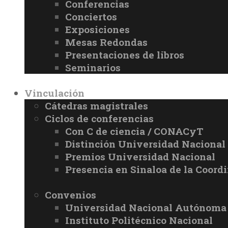
Conferencias
Conciertos
Exposiciones
Mesas Redondas
Presentaciones de libros
Seminarios
Vinculación
Cátedras magistrales
Ciclos de conferencias
Con C de ciencia / CONACyT
Distinción Universidad Naciona
Premios Universidad Nacional
Presencia en Sinaloa de la Coord
Convenios
Universidad Nacional Autónoma
Instituto Politécnico Nacional