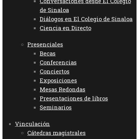
Conversaciones desde El Colegio
de Sinaloa
Diálogos en El Colegio de Sinaloa
Ciencia en Directo
Presenciales
Becas
Conferencias
Conciertos
Exposiciones
Mesas Redondas
Presentaciones de libros
Seminarios
Vinculación
Cátedras magistrales