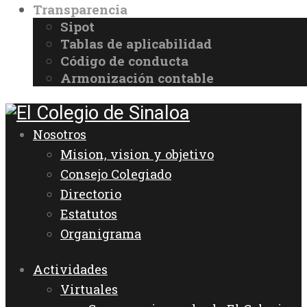
Transparencia
Sipot
Tablas de aplicabilidad
Código de conducta
Armonización contable
Nosotros
Mision, vision y objetivo
Consejo Colegiado
Directorio
Estatutos
Organigrama
Actividades
Virtuales