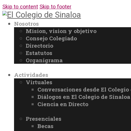
Skip to content
Skip to footer
Nosotros
Mision, vision y objetivo
Consejo Colegiado
Directorio
Estatutos
Organigrama
Actividades
Virtuales
Conversaciones desde El Colegio 
Diálogos en El Colegio de Sinaloa
Ciencia en Directo
Presenciales
Becas