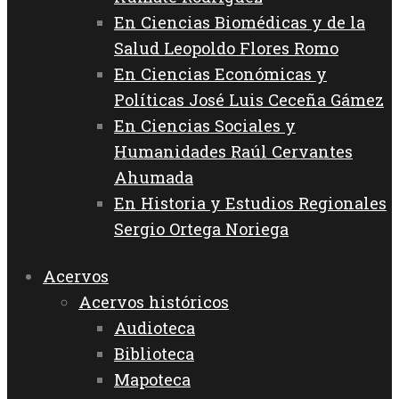
En Ciencias Biomédicas y de la
Salud Leopoldo Flores Romo
En Ciencias Económicas y
Políticas José Luis Ceceña Gámez
En Ciencias Sociales y
Humanidades Raúl Cervantes
Ahumada
En Historia y Estudios Regionales
Sergio Ortega Noriega
Acervos
Acervos históricos
Audioteca
Biblioteca
Mapoteca