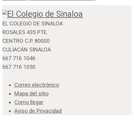
EL COLEGIO DE SINALOA
ROSALES 435 PTE.
CENTRO C.P. 80000
CULIACÁN SINALOA
667 716 1046
667 716 1050
Correo electrónico
Mapa del sitio
Como llegar
Aviso de Privacidad