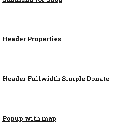
Header Properties
Header Fullwidth Simple Donate
Popup with map