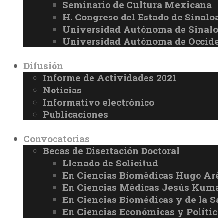
Seminario de Cultura Mexicana
H. Congreso del Estado de Sinalo
Universidad Autónoma de Sinal
Universidad Autónoma de Occid
Difusión
Informe de Actividades 2021
Noticias
Informativo electrónico
Publicaciones
Convocatorias
Becas de Disertación Doctoral
Llenado de Solicitud
En Ciencias Biomédicas Hugo Ar
En Ciencias Médicas Jesús Kuma
En Ciencias Biomédicas y de la 
En Ciencias Económicas y Políti