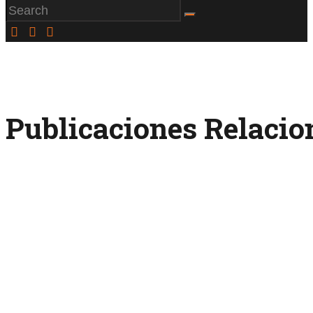
Publicaciones Relaci