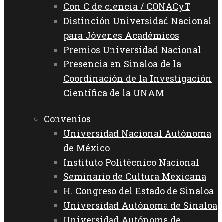
Con C de ciencia / CONACyT
Distinción Universidad Nacional
para Jóvenes Académicos
Premios Universidad Nacional
Presencia en Sinaloa de la
Coordinación de la Investigación
Científica de la UNAM
Convenios
Universidad Nacional Autónoma
de México
Instituto Politécnico Nacional
Seminario de Cultura Mexicana
H. Congreso del Estado de Sinaloa
Universidad Autónoma de Sinaloa
Universidad Autónoma de