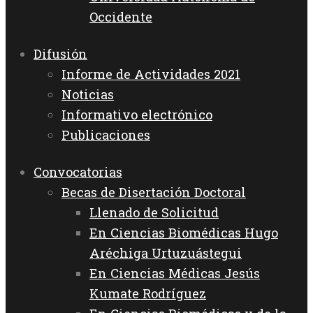
Occidente
Difusión
Informe de Actividades 2021
Noticias
Informativo electrónico
Publicaciones
Convocatorias
Becas de Disertación Doctoral
Llenado de Solicitud
En Ciencias Biomédicas Hugo
Aréchiga Urtuzuástegui
En Ciencias Médicas Jesús
Kumate Rodríguez