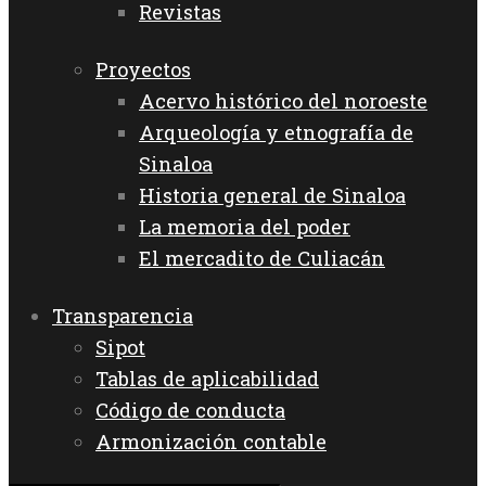
Revistas
Proyectos
Acervo histórico del noroeste
Arqueología y etnografía de
Sinaloa
Historia general de Sinaloa
La memoria del poder
El mercadito de Culiacán
Transparencia
Sipot
Tablas de aplicabilidad
Código de conducta
Armonización contable