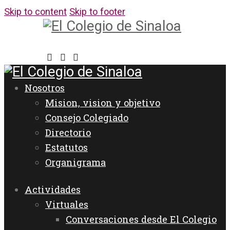
Skip to content
Skip to footer
Nosotros
Mision, vision y objetivo
Consejo Colegiado
Directorio
Estatutos
Organigrama
Actividades
Virtuales
Conversaciones desde El Colegio