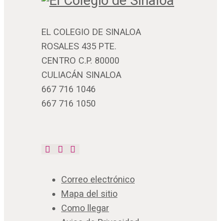
EL COLEGIO DE SINALOA
ROSALES 435 PTE.
CENTRO C.P. 80000
CULIACÁN SINALOA
667 716 1046
667 716 1050
Correo electrónico
Mapa del sitio
Como llegar