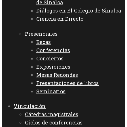
de Sinaloa
Diálogos en El Colegio de Sinaloa
Ciencia en Directo
Presenciales
Becas
Conferencias
Conciertos
Exposiciones
Mesas Redondas
Presentaciones de libros
Seminarios
Vinculación
Cátedras magistrales
Ciclos de conferencias