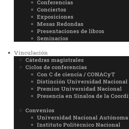
Conferencias
Conciertos
Exposiciones
Mesas Redondas
Presentaciones de libros
Seminarios
Vinculación
Cátedras magistrales
Ciclos de conferencias
Con C de ciencia / CONACyT
Distinción Universidad Naciona
Premios Universidad Nacional
Presencia en Sinaloa de la Coord
Convenios
Universidad Nacional Autónoma
Instituto Politécnico Nacional