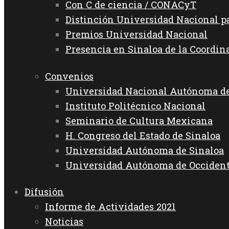
Con C de ciencia / CONACyT
Distinción Universidad Nacional 
Premios Universidad Nacional
Presencia en Sinaloa de la Coordin
Convenios
Universidad Nacional Autónoma d
Instituto Politécnico Nacional
Seminario de Cultura Mexicana
H. Congreso del Estado de Sinaloa
Universidad Autónoma de Sinaloa
Universidad Autónoma de Occiden
Difusión
Informe de Actividades 2021
Noticias