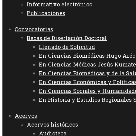
Informativo electrónico
Publicaciones
Convocatorias
Becas de Disertación Doctoral
Llenado de Solicitud
En Ciencias Biomédicas Hugo Aréc
En Ciencias Médicas Jesús Kumate
En Ciencias Biomédicas y de la Sa
En Ciencias Económicas y Política
En Ciencias Sociales y Humanida
En Historia y Estudios Regionales 
Acervos
Acervos históricos
Audioteca