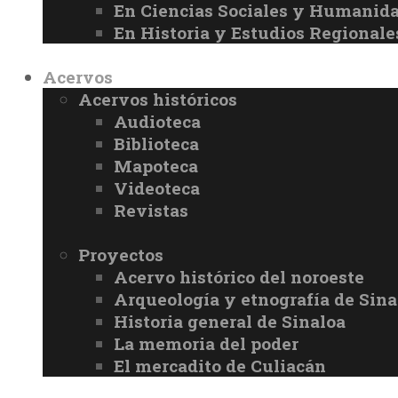
En Ciencias Sociales y Humanid
En Historia y Estudios Regionale
Acervos
Acervos históricos
Audioteca
Biblioteca
Mapoteca
Videoteca
Revistas
Proyectos
Acervo histórico del noroeste
Arqueología y etnografía de Sina
Historia general de Sinaloa
La memoria del poder
El mercadito de Culiacán