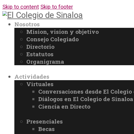
Skip to content
Skip to footer
Nosotros
Mision, vision y objetivo
Consejo Colegiado
Directorio
Estatutos
Organigrama
Actividades
Virtuales
Conversaciones desde El Colegio 
Diálogos en El Colegio de Sinaloa
Ciencia en Directo
Presenciales
Becas