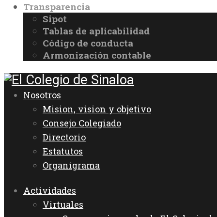
Transparencia
Sipot
Tablas de aplicabilidad
Código de conducta
Armonización contable
Nosotros
Mision, vision y objetivo
Consejo Colegiado
Directorio
Estatutos
Organigrama
Actividades
Virtuales