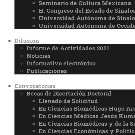
Seminario de Cultura Mexicana
H. Congreso del Estado de Sinalo
Universidad Autónoma de Sinal
Universidad Autónoma de Occid
Difusión
Informe de Actividades 2021
Noticias
Informativo electrónico
Publicaciones
Convocatorias
Becas de Disertación Doctoral
Llenado de Solicitud
En Ciencias Biomédicas Hugo Ar
En Ciencias Médicas Jesús Kuma
En Ciencias Biomédicas y de la 
En Ciencias Económicas y Políti