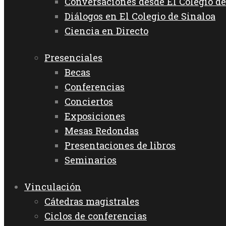
Conversaciones desde El Colegio de
Diálogos en El Colegio de Sinaloa
Ciencia en Directo
Presenciales
Becas
Conferencias
Conciertos
Exposiciones
Mesas Redondas
Presentaciones de libros
Seminarios
Vinculación
Cátedras magistrales
Ciclos de conferencias