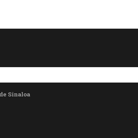
de Sinaloa