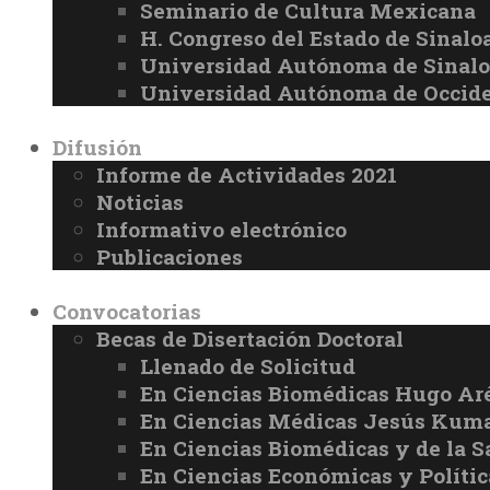
Seminario de Cultura Mexicana
H. Congreso del Estado de Sinalo
Universidad Autónoma de Sinal
Universidad Autónoma de Occid
Difusión
Informe de Actividades 2021
Noticias
Informativo electrónico
Publicaciones
Convocatorias
Becas de Disertación Doctoral
Llenado de Solicitud
En Ciencias Biomédicas Hugo Ar
En Ciencias Médicas Jesús Kuma
En Ciencias Biomédicas y de la 
En Ciencias Económicas y Políti