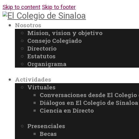
Skip to content
Skip to footer
Nosotros
Mision, vision y objetivo
Consejo Colegiado
Directorio
Estatutos
Organigrama
Actividades
Virtuales
Conversaciones desde El Colegio 
Diálogos en El Colegio de Sinaloa
Ciencia en Directo
Presenciales
Becas