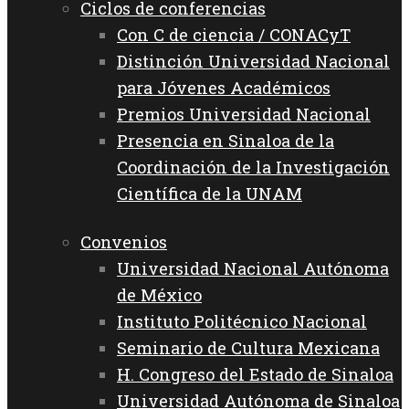
Ciclos de conferencias
Con C de ciencia / CONACyT
Distinción Universidad Nacional
para Jóvenes Académicos
Premios Universidad Nacional
Presencia en Sinaloa de la
Coordinación de la Investigación
Científica de la UNAM
Convenios
Universidad Nacional Autónoma
de México
Instituto Politécnico Nacional
Seminario de Cultura Mexicana
H. Congreso del Estado de Sinaloa
Universidad Autónoma de Sinaloa