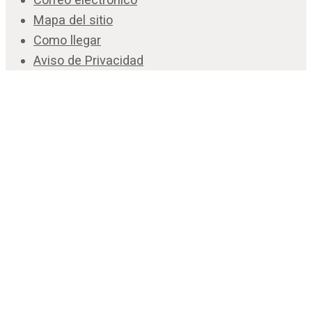
Mapa del sitio
Como llegar
Aviso de Privacidad