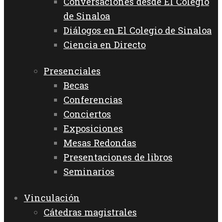
Conversaciones desde El Colegio
de Sinaloa
Diálogos en El Colegio de Sinaloa
Ciencia en Directo
Presenciales
Becas
Conferencias
Conciertos
Exposiciones
Mesas Redondas
Presentaciones de libros
Seminarios
Vinculación
Cátedras magistrales