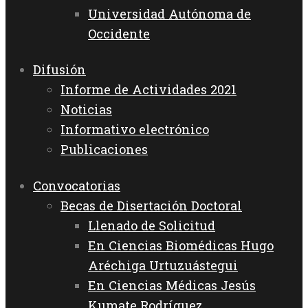
Universidad Autónoma de
Occidente
Difusión
Informe de Actividades 2021
Noticias
Informativo electrónico
Publicaciones
Convocatorias
Becas de Disertación Doctoral
Llenado de Solicitud
En Ciencias Biomédicas Hugo
Aréchiga Urtuzuástegui
En Ciencias Médicas Jesús
Kumate Rodríguez