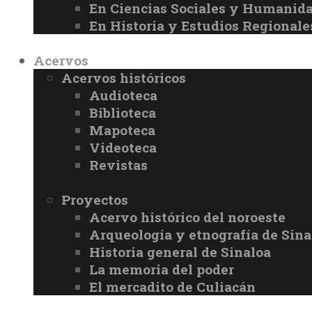
En Ciencias Sociales y Humanid
En Historia y Estudios Regionale
Acervos
Acervos históricos
Audioteca
Biblioteca
Mapoteca
Videoteca
Revistas
Proyectos
Acervo histórico del noroeste
Arqueología y etnografía de Sina
Historia general de Sinaloa
La memoria del poder
El mercadito de Culiacán