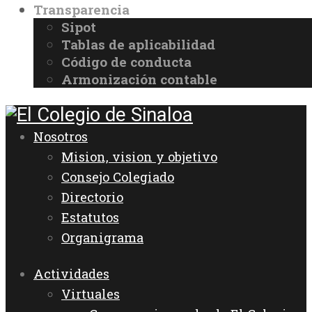
Transparencia
Sipot
Tablas de aplicabilidad
Código de conducta
Armonización contable
Nosotros
Mision, vision y objetivo
Consejo Colegiado
Directorio
Estatutos
Organigrama
Actividades
Virtuales