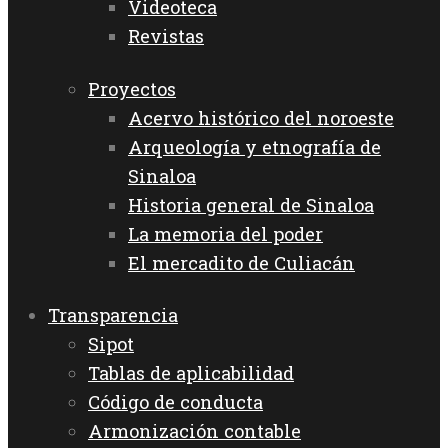
Videoteca
Revistas
Proyectos
Acervo histórico del noroeste
Arqueología y etnografía de
Sinaloa
Historia general de Sinaloa
La memoria del poder
El mercadito de Culiacán
Transparencia
Sipot
Tablas de aplicabilidad
Código de conducta
Armonización contable