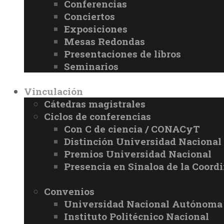
Conferencias
Conciertos
Exposiciones
Mesas Redondas
Presentaciones de libros
Seminarios
Vinculación
Cátedras magistrales
Ciclos de conferencias
Con C de ciencia / CONACyT
Distinción Universidad Naciona
Premios Universidad Nacional
Presencia en Sinaloa de la Coord
Convenios
Universidad Nacional Autónoma
Instituto Politécnico Nacional