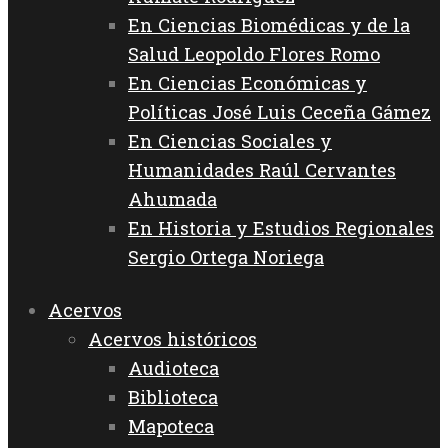
En Ciencias Biomédicas y de la
Salud Leopoldo Flores Romo
En Ciencias Económicas y
Políticas José Luis Ceceña Gámez
En Ciencias Sociales y
Humanidades Raúl Cervantes
Ahumada
En Historia y Estudios Regionales
Sergio Ortega Noriega
Acervos
Acervos históricos
Audioteca
Biblioteca
Mapoteca