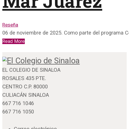
Mar Juárez
Reseña
06 de noviembre de 2025. Como parte del programa 
Read More
EL COLEGIO DE SINALOA
ROSALES 435 PTE.
CENTRO C.P. 80000
CULIACÁN SINALOA
667 716 1046
667 716 1050
Correo electrónico