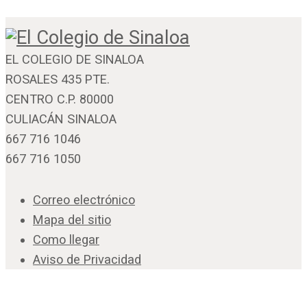
EL COLEGIO DE SINALOA
ROSALES 435 PTE.
CENTRO C.P. 80000
CULIACÁN SINALOA
667 716 1046
667 716 1050
Correo electrónico
Mapa del sitio
Como llegar
Aviso de Privacidad