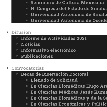
Seminario de Cultura Mexicana
H. Congreso del Estado de Sinalo
Universidad Autónoma de Sinal
Universidad Autónoma de Occid
Difusión
Informe de Actividades 2021
Noticias
Informativo electrónico
Publicaciones
Convocatorias
Becas de Disertación Doctoral
Llenado de Solicitud
En Ciencias Biomédicas Hugo Ar
En Ciencias Médicas Jesús Kuma
En Ciencias Biomédicas y de la 
En Ciencias Económicas y Políti