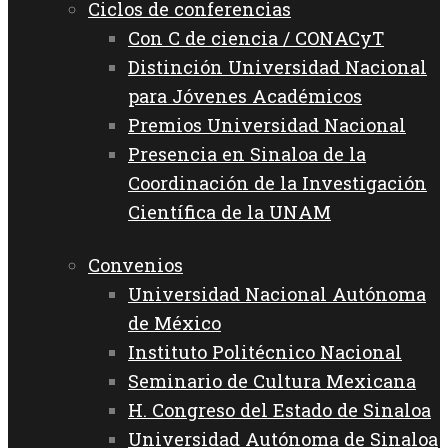
Ciclos de conferencias
Con C de ciencia / CONACyT
Distinción Universidad Nacional
para Jóvenes Académicos
Premios Universidad Nacional
Presencia en Sinaloa de la
Coordinación de la Investigación
Científica de la UNAM
Convenios
Universidad Nacional Autónoma
de México
Instituto Politécnico Nacional
Seminario de Cultura Mexicana
H. Congreso del Estado de Sinaloa
Universidad Autónoma de Sinaloa