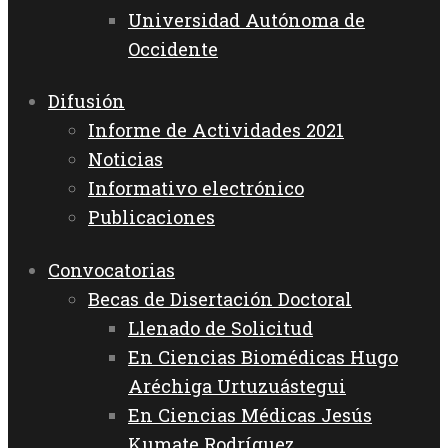
Universidad Autónoma de
Occidente
Difusión
Informe de Actividades 2021
Noticias
Informativo electrónico
Publicaciones
Convocatorias
Becas de Disertación Doctoral
Llenado de Solicitud
En Ciencias Biomédicas Hugo
Aréchiga Urtuzuástegui
En Ciencias Médicas Jesús
Kumate Rodríguez