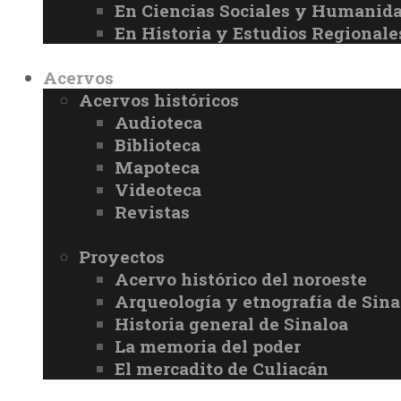
En Ciencias Sociales y Humanid
En Historia y Estudios Regionale
Acervos
Acervos históricos
Audioteca
Biblioteca
Mapoteca
Videoteca
Revistas
Proyectos
Acervo histórico del noroeste
Arqueología y etnografía de Sina
Historia general de Sinaloa
La memoria del poder
El mercadito de Culiacán