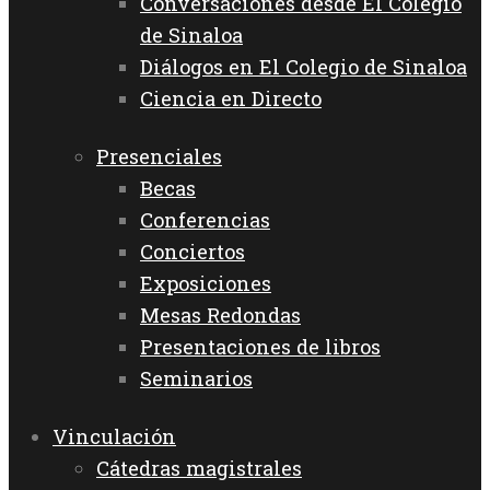
Conversaciones desde El Colegio
de Sinaloa
Diálogos en El Colegio de Sinaloa
Ciencia en Directo
Presenciales
Becas
Conferencias
Conciertos
Exposiciones
Mesas Redondas
Presentaciones de libros
Seminarios
Vinculación
Cátedras magistrales