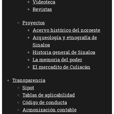
Videoteca
Revistas
Proyectos
Acervo histórico del noroeste
Arqueología y etnografía de
Sinaloa
Historia general de Sinaloa
La memoria del poder
El mercadito de Culiacán
Transparencia
Sipot
Tablas de aplicabilidad
Código de conducta
Armonización contable