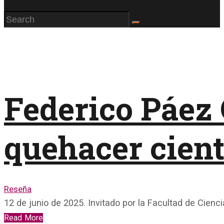
Federico Páez
quehacer cient
Reseña
12 de junio de 2025. Invitado por la Facultad de Cienc
Read More