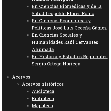
En Ciencias Biomédicas y de la
Salud Leopoldo Flores Romo
En Ciencias Económicas y
Políticas José Luis Ceceña Gámez
En Ciencias Sociales y
Humanidades Raúl Cervantes
Ahumada
En Historia y Estudios Regionales
Sergio Ortega Noriega
Acervos
Acervos históricos
Audioteca
Biblioteca
Mapoteca