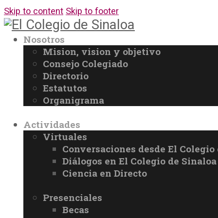
Skip to content
Skip to footer
Nosotros
Mision, vision y objetivo
Consejo Colegiado
Directorio
Estatutos
Organigrama
Actividades
Virtuales
Conversaciones desde El Colegio 
Diálogos en El Colegio de Sinaloa
Ciencia en Directo
Presenciales
Becas