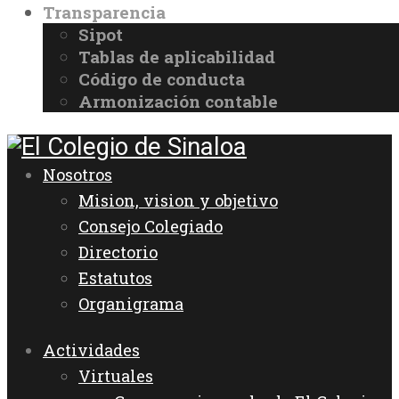
Transparencia
Sipot
Tablas de aplicabilidad
Código de conducta
Armonización contable
Nosotros
Mision, vision y objetivo
Consejo Colegiado
Directorio
Estatutos
Organigrama
Actividades
Virtuales