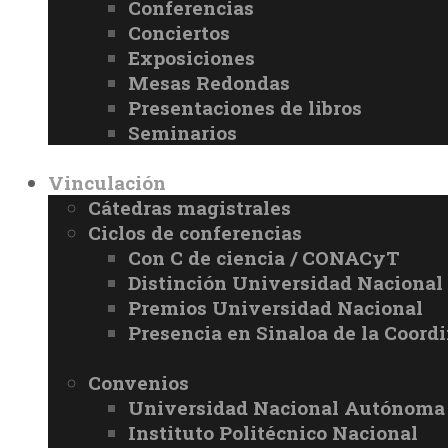
Conferencias
Conciertos
Exposiciones
Mesas Redondas
Presentaciones de libros
Seminarios
Vinculación
Cátedras magistrales
Ciclos de conferencias
Con C de ciencia / CONACyT
Distinción Universidad Naciona
Premios Universidad Nacional
Presencia en Sinaloa de la Coord
Convenios
Universidad Nacional Autónoma
Instituto Politécnico Nacional