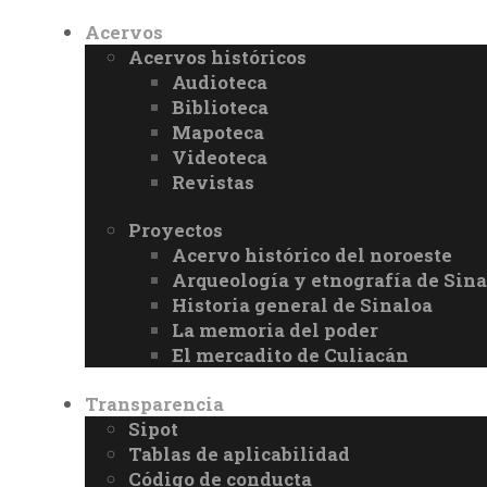
Acervos
Acervos históricos
Audioteca
Biblioteca
Mapoteca
Videoteca
Revistas
Proyectos
Acervo histórico del noroeste
Arqueología y etnografía de Sina
Historia general de Sinaloa
La memoria del poder
El mercadito de Culiacán
Transparencia
Sipot
Tablas de aplicabilidad
Código de conducta