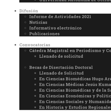
Difusión
Informe de Actividades 2021
Noticias
Informativo electrónico
Publicaciones
Convocatorias
Cátedra Magistral en Periodismo y 
Llenado de solicitud
Becas de Disertación Doctoral
Llenado de Solicitud
En Ciencias Biomédicas Hugo Ar
En Ciencias Médicas Jesús Kuma
En Ciencias Biomédicas y de la 
En Ciencias Económicas y Políti
En Ciencias Sociales y Humanid
En Historia y Estudios Regionale