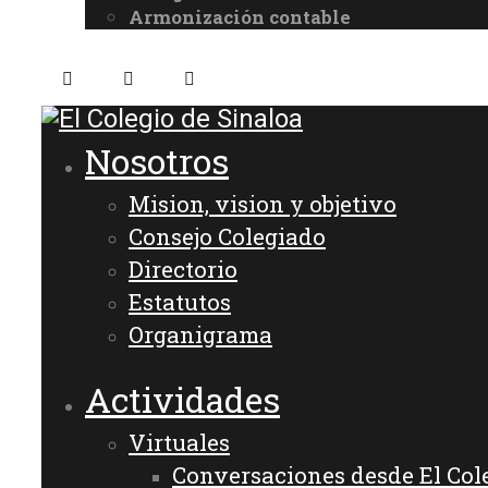
Armonización contable
Nosotros
Mision, vision y objetivo
Consejo Colegiado
Directorio
Estatutos
Organigrama
Actividades
Virtuales
Conversaciones desde El Col