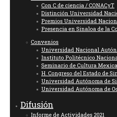
Con C de ciencia / CONACyT
Distinción Universidad Nac
Premios Universidad Nacion
Presencia en Sinaloa de la C
Convenios
Universidad Nacional Autó
Instituto Politécnico Nacion
Seminario de Cultura Mexic
H. Congreso del Estado de Si
Universidad Autónoma de S
Universidad Autónoma de O
Difusión
Informe de Actividades 2021