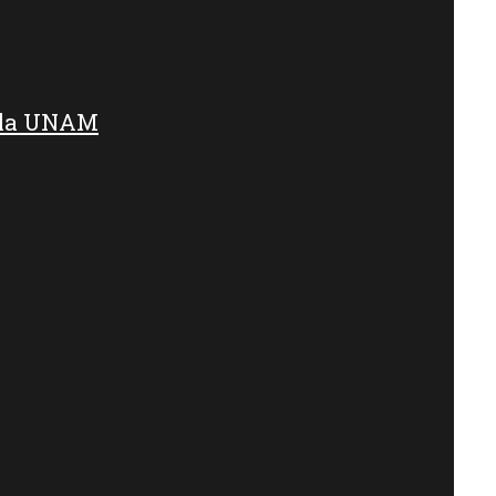
e la UNAM