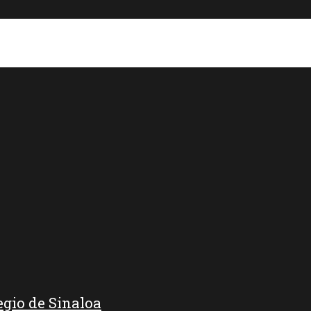
egio de Sinaloa