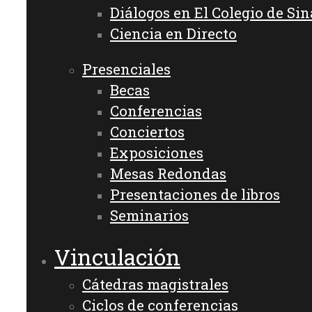
Diálogos en El Colegio de Sin
Ciencia en Directo
Presenciales
Becas
Conferencias
Conciertos
Exposiciones
Mesas Redondas
Presentaciones de libros
Seminarios
Vinculación
Cátedras magistrales
Ciclos de conferencias