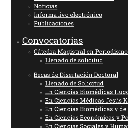
Noticias
Informativo electrónico
Publicaciones
Convocatorias
Cátedra Magistral en Periodism
Llenado de solicitud
Becas de Disertación Doctoral
Llenado de Solicitud
En Ciencias Biomédicas Hug
En Ciencias Médicas Jesús 
En Ciencias Biomédicas y de
En Ciencias Económicas y Po
En Ciencias Sociales y Hum