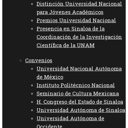
Distinción Universidad Nacional
para Jóvenes Académicos
Premios Universidad Nacional
Presencia en Sinaloa de la
Coordinación de la Investigación
Científica de la UNAM
Convenios
Universidad Nacional Autónoma
de México
Instituto Politécnico Nacional
Seminario de Cultura Mexicana
H. Congreso del Estado de Sinaloa
Universidad Autónoma de Sinaloa
Universidad Autónoma de
Occidente