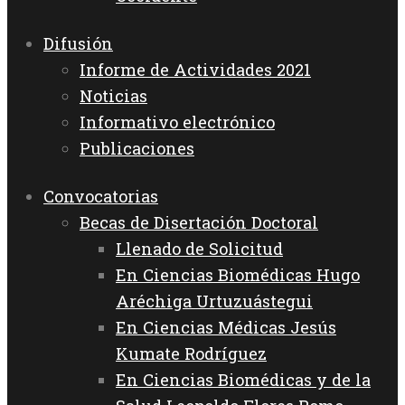
Difusión
Informe de Actividades 2021
Noticias
Informativo electrónico
Publicaciones
Convocatorias
Becas de Disertación Doctoral
Llenado de Solicitud
En Ciencias Biomédicas Hugo
Aréchiga Urtuzuástegui
En Ciencias Médicas Jesús
Kumate Rodríguez
En Ciencias Biomédicas y de la