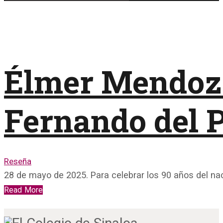
Élmer Mendoza
Fernando del P
Reseña
28 de mayo de 2025. Para celebrar los 90 años del n
Read More