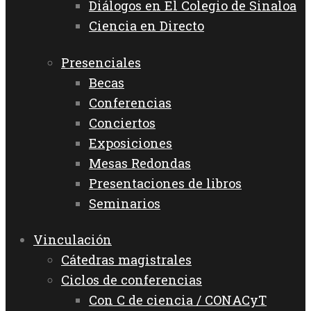
Diálogos en El Colegio de Sinaloa
Ciencia en Directo
Presenciales
Becas
Conferencias
Conciertos
Exposiciones
Mesas Redondas
Presentaciones de libros
Seminarios
Vinculación
Cátedras magistrales
Ciclos de conferencias
Con C de ciencia / CONACyT