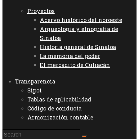
Proyectos
Acervo histórico del noroeste
Arqueología y etnografía de
Sinaloa
Historia general de Sinaloa
La memoria del poder
El mercadito de Culiacán
Transparencia
Sipot
Tablas de aplicabilidad
Código de conducta
Armonización contable