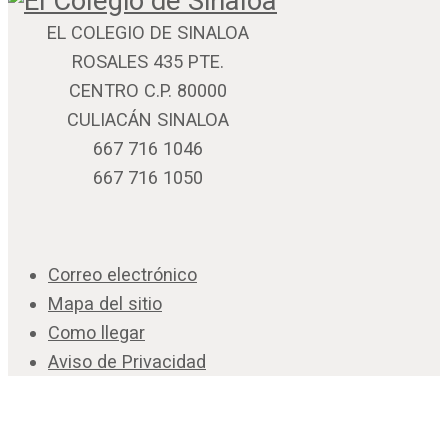
EL COLEGIO DE SINALOA
ROSALES 435 PTE.
CENTRO C.P. 80000
CULIACÁN SINALOA
667 716 1046
667 716 1050
Correo electrónico
Mapa del sitio
Como llegar
Aviso de Privacidad