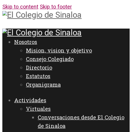
Skip to content
Skip to footer
Nosotros
Mision, vision y objetivo
Consejo Colegiado
Directorio
Estatutos
Organigrama
Actividades
Virtuales
Conversaciones desde El Colegio
de Sinaloa