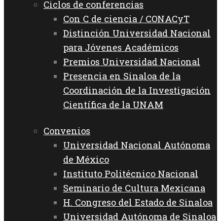
Ciclos de conferencias
Con C de ciencia / CONACyT
Distinción Universidad Nacional
para Jóvenes Académicos
Premios Universidad Nacional
Presencia en Sinaloa de la
Coordinación de la Investigación
Científica de la UNAM
Convenios
Universidad Nacional Autónoma
de México
Instituto Politécnico Nacional
Seminario de Cultura Mexicana
H. Congreso del Estado de Sinaloa
Universidad Autónoma de Sinaloa