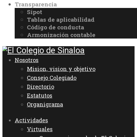
Transparencia
Sipot
Tablas de aplicabilidad
Código de conducta
Armonización contable
Nosotros
Mision, vision y objetivo
Consejo Colegiado
Directorio
Estatutos
Organigrama
Actividades
Virtuales