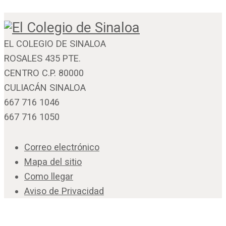
EL COLEGIO DE SINALOA
ROSALES 435 PTE.
CENTRO C.P. 80000
CULIACÁN SINALOA
667 716 1046
667 716 1050
Correo electrónico
Mapa del sitio
Como llegar
Aviso de Privacidad