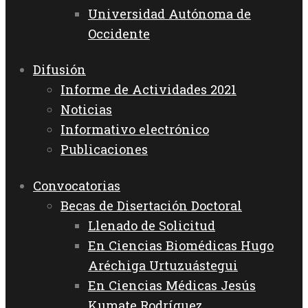
Universidad Autónoma de
Occidente
Difusión
Informe de Actividades 2021
Noticias
Informativo electrónico
Publicaciones
Convocatorias
Becas de Disertación Doctoral
Llenado de Solicitud
En Ciencias Biomédicas Hugo
Aréchiga Urtuzuástegui
En Ciencias Médicas Jesús
Kumate Rodríguez