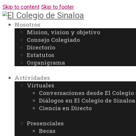
Skip to content
Skip to footer
Nosotros
Mision, vision y objetivo
Consejo Colegiado
Directorio
Estatutos
Organigrama
Actividades
Virtuales
Conversaciones desde El Colegio 
Diálogos en El Colegio de Sinaloa
Ciencia en Directo
Presenciales
Becas