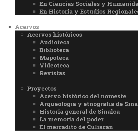
En Ciencias Sociales y Humanid
En Historia y Estudios Regionale
Acervos
Acervos históricos
Audioteca
Biblioteca
Mapoteca
Videoteca
Revistas
Proyectos
Acervo histórico del noroeste
Arqueología y etnografía de Sina
Historia general de Sinaloa
La memoria del poder
El mercadito de Culiacán