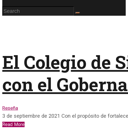
El Colegio de 
con el Goberna
Reseña
3 de septiembre de 2021 Con el propósito de fortalece
Read More