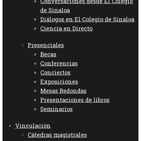
Conversaciones desde El Colegio
de Sinaloa
Diálogos en El Colegio de Sinaloa
Ciencia en Directo
Presenciales
Becas
Conferencias
Conciertos
Exposiciones
Mesas Redondas
Presentaciones de libros
Seminarios
Vinculación
Cátedras magistrales