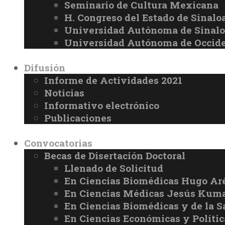
Seminario de Cultura Mexicana
H. Congreso del Estado de Sinalo
Universidad Autónoma de Sinal
Universidad Autónoma de Occid
Difusión
Informe de Actividades 2021
Noticias
Informativo electrónico
Publicaciones
Convocatorias
Becas de Disertación Doctoral
Llenado de Solicitud
En Ciencias Biomédicas Hugo Ar
En Ciencias Médicas Jesús Kuma
En Ciencias Biomédicas y de la 
En Ciencias Económicas y Políti