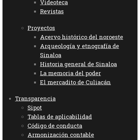
Videoteca
Revistas
Proyectos
Acervo histórico del noroeste
Arqueología y etnografía de
Sinaloa
Historia general de Sinaloa
La memoria del poder
El mercadito de Culiacán
Transparencia
Sipot
Tablas de aplicabilidad
Código de conducta
Armonización contable