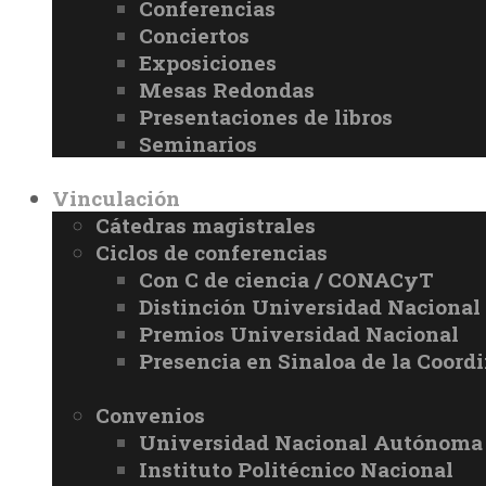
Conferencias
Conciertos
Exposiciones
Mesas Redondas
Presentaciones de libros
Seminarios
Vinculación
Cátedras magistrales
Ciclos de conferencias
Con C de ciencia / CONACyT
Distinción Universidad Naciona
Premios Universidad Nacional
Presencia en Sinaloa de la Coord
Convenios
Universidad Nacional Autónoma
Instituto Politécnico Nacional