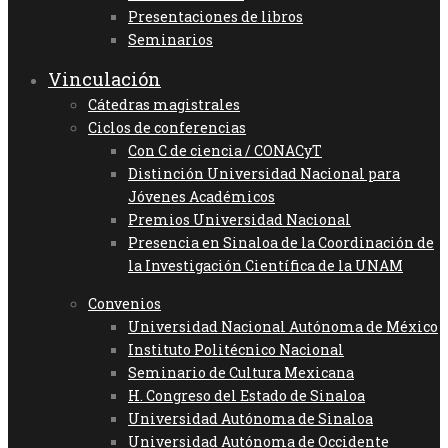
Presentaciones de libros
Seminarios
Vinculación
Cátedras magistrales
Ciclos de conferencias
Con C de ciencia / CONACyT
Distinción Universidad Nacional para
Jóvenes Académicos
Premios Universidad Nacional
Presencia en Sinaloa de la Coordinación de
la Investigación Científica de la UNAM
Convenios
Universidad Nacional Autónoma de México
Instituto Politécnico Nacional
Seminario de Cultura Mexicana
H. Congreso del Estado de Sinaloa
Universidad Autónoma de Sinaloa
Universidad Autónoma de Occidente