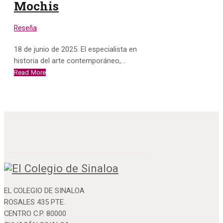
Mochis
Reseña
18 de junio de 2025. El especialista en
historia del arte contemporáneo,…
Read More
EL COLEGIO DE SINALOA
ROSALES 435 PTE.
CENTRO C.P. 80000