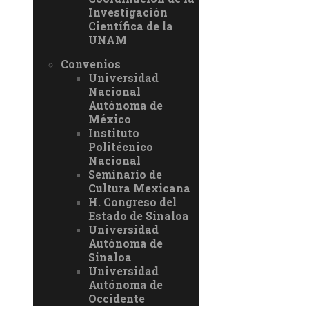
Investigación
Científica de la
UNAM
Convenios
Universidad
Nacional
Autónoma de
México
Instituto
Politécnico
Nacional
Seminario de
Cultura Mexicana
H. Congreso del
Estado de Sinaloa
Universidad
Autónoma de
Sinaloa
Universidad
Autónoma de
Occidente