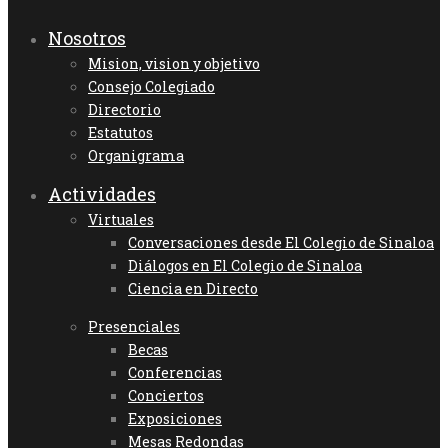
Nosotros
Mision, vision y objetivo
Consejo Colegiado
Directorio
Estatutos
Organigrama
Actividades
Virtuales
Conversaciones desde El Colegio de Sinaloa
Diálogos en El Colegio de Sinaloa
Ciencia en Directo
Presenciales
Becas
Conferencias
Conciertos
Exposiciones
Mesas Redondas