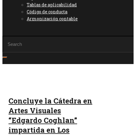
Tablas de aplicabilidad
Código de conducta
Armonización contable
Concluye la Cátedra en
Artes Visuales
“Edgardo Coghlan”
impartida en Los