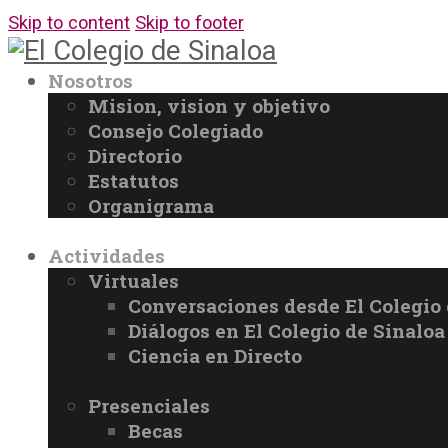
Skip to content
Skip to footer
Nosotros
Mision, vision y objetivo
Consejo Colegiado
Directorio
Estatutos
Organigrama
Actividades
Virtuales
Conversaciones desde El Colegio 
Diálogos en El Colegio de Sinaloa
Ciencia en Directo
Presenciales
Becas