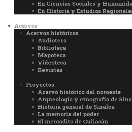
En Ciencias Sociales y Humanid
En Historia y Estudios Regionale
Acervos
Acervos históricos
Audioteca
Biblioteca
Mapoteca
Videoteca
Revistas
Proyectos
Acervo histórico del noroeste
Arqueología y etnografía de Sina
Historia general de Sinaloa
La memoria del poder
El mercadito de Culiacán