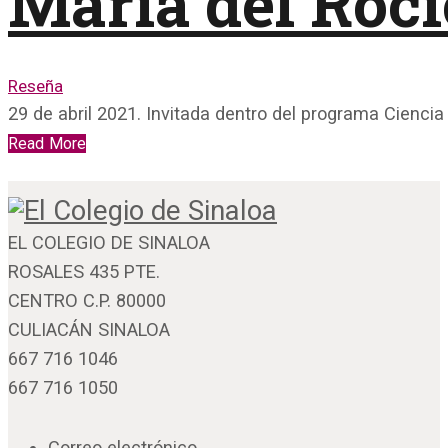
María del Rocí
Reseña
29 de abril 2021. Invitada dentro del programa Ciencia
Read More
EL COLEGIO DE SINALOA
ROSALES 435 PTE.
CENTRO C.P. 80000
CULIACÁN SINALOA
667 716 1046
667 716 1050
Correo electrónico