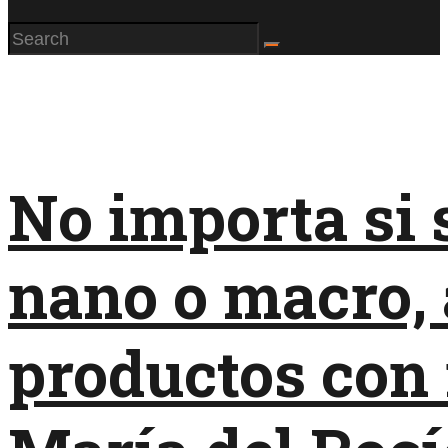
No importa si 
nano o macro, a
productos con 