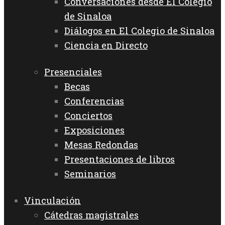
Conversaciones desde El Colegio
de Sinaloa
Diálogos en El Colegio de Sinaloa
Ciencia en Directo
Presenciales
Becas
Conferencias
Conciertos
Exposiciones
Mesas Redondas
Presentaciones de libros
Seminarios
Vinculación
Cátedras magistrales