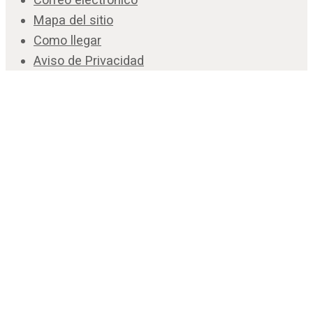
Mapa del sitio
Como llegar
Aviso de Privacidad