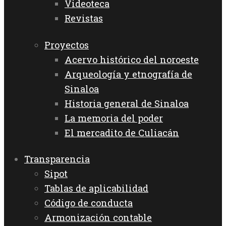
Videoteca
Revistas
Proyectos
Acervo histórico del noroeste
Arqueología y etnografía de
Sinaloa
Historia general de Sinaloa
La memoria del poder
El mercadito de Culiacán
Transparencia
Sipot
Tablas de aplicabilidad
Código de conducta
Armonización contable