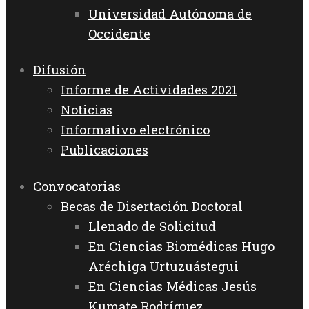
Universidad Autónoma de
Occidente
Difusión
Informe de Actividades 2021
Noticias
Informativo electrónico
Publicaciones
Convocatorias
Becas de Disertación Doctoral
Llenado de Solicitud
En Ciencias Biomédicas Hugo
Aréchiga Urtuzuástegui
En Ciencias Médicas Jesús
Kumate Rodríguez