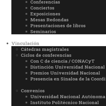
Conferencias
Conciertos
Exposiciones
Mesas Redondas
Presentaciones de libros
Seminarios
Vinculación
Cátedras magistrales
Ciclos de conferencias
Con C de ciencia / CONACyT
Distinción Universidad Naciona
Premios Universidad Nacional
Presencia en Sinaloa de la Coord
Convenios
Universidad Nacional Autónoma
Instituto Politécnico Nacional