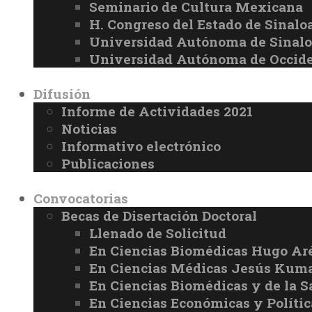
Seminario de Cultura Mexicana
H. Congreso del Estado de Sinalo
Universidad Autónoma de Sinal
Universidad Autónoma de Occid
Difusión
Informe de Actividades 2021
Noticias
Informativo electrónico
Publicaciones
Convocatorias
Becas de Disertación Doctoral
Llenado de Solicitud
En Ciencias Biomédicas Hugo Ar
En Ciencias Médicas Jesús Kuma
En Ciencias Biomédicas y de la 
En Ciencias Económicas y Políti