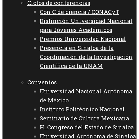
Ciclos de conferencias
Con C de ciencia / CONACyT
Distinción Universidad Nacional
para Jóvenes Académicos
Premios Universidad Nacional
Presencia en Sinaloa de la
Coordinación de la Investigación
Científica de la UNAM
Convenios
Universidad Nacional Autónoma
de México
Instituto Politécnico Nacional
Seminario de Cultura Mexicana
H. Congreso del Estado de Sinaloa
Universidad Autónoma de Sinaloa