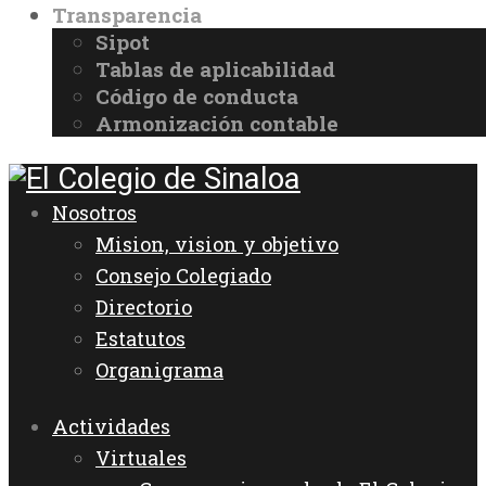
Transparencia
Sipot
Tablas de aplicabilidad
Código de conducta
Armonización contable
Nosotros
Mision, vision y objetivo
Consejo Colegiado
Directorio
Estatutos
Organigrama
Actividades
Virtuales