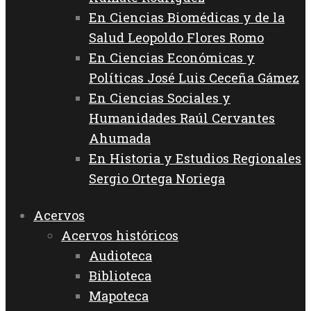
En Ciencias Biomédicas y de la
Salud Leopoldo Flores Romo
En Ciencias Económicas y
Políticas José Luis Ceceña Gámez
En Ciencias Sociales y
Humanidades Raúl Cervantes
Ahumada
En Historia y Estudios Regionales
Sergio Ortega Noriega
Acervos
Acervos históricos
Audioteca
Biblioteca
Mapoteca