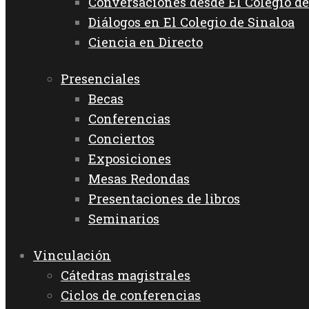
Conversaciones desde El Colegio de
Diálogos en El Colegio de Sinaloa
Ciencia en Directo
Presenciales
Becas
Conferencias
Conciertos
Exposiciones
Mesas Redondas
Presentaciones de libros
Seminarios
Vinculación
Cátedras magistrales
Ciclos de conferencias