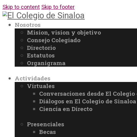
Skip to content
Skip to footer
Nosotros
Mision, vision y objetivo
Consejo Colegiado
Directorio
Estatutos
Organigrama
Actividades
Virtuales
Conversaciones desde El Colegio 
Diálogos en El Colegio de Sinaloa
Ciencia en Directo
Presenciales
Becas