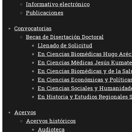
Informativo electrónico
Publicaciones
Convocatorias
Becas de Disertación Doctoral
Llenado de Solicitud
En Ciencias Biomédicas Hugo Aréc
En Ciencias Médicas Jesús Kumate
En Ciencias Biomédicas y de la Sa
En Ciencias Económicas y Política
En Ciencias Sociales y Humanida
En Historia y Estudios Regionales 
Acervos
Acervos históricos
Audioteca