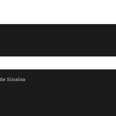
de Sinaloa