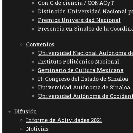
Con C de ciencia / CONACyT
Distinción Universidad Nacional 
Premios Universidad Nacional
Presencia en Sinaloa de la Coordin
Convenios
Universidad Nacional Autónoma d
Instituto Politécnico Nacional
Seminario de Cultura Mexicana
H. Congreso del Estado de Sinaloa
Universidad Autónoma de Sinaloa
Universidad Autónoma de Occiden
Difusión
Informe de Actividades 2021
Noticias