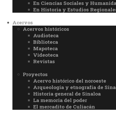
En Ciencias Sociales y Humanid
En Historia y Estudios Regionale
Acervos
Acervos históricos
Audioteca
Biblioteca
Mapoteca
Videoteca
Revistas
Proyectos
Acervo histórico del noroeste
Arqueología y etnografía de Sina
Historia general de Sinaloa
La memoria del poder
El mercadito de Culiacán