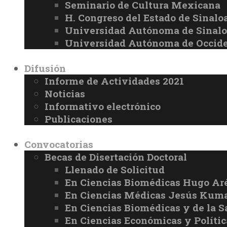
Seminario de Cultura Mexicana
H. Congreso del Estado de Sinalo
Universidad Autónoma de Sinal
Universidad Autónoma de Occid
Difusión
Informe de Actividades 2021
Noticias
Informativo electrónico
Publicaciones
Convocatorias
Becas de Disertación Doctoral
Llenado de Solicitud
En Ciencias Biomédicas Hugo Ar
En Ciencias Médicas Jesús Kuma
En Ciencias Biomédicas y de la 
En Ciencias Económicas y Políti