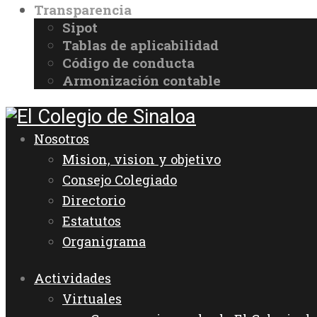
Transparencia
Sipot
Tablas de aplicabilidad
Código de conducta
Armonización contable
Nosotros
Mision, vision y objetivo
Consejo Colegiado
Directorio
Estatutos
Organigrama
Actividades
Virtuales