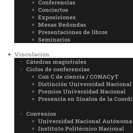
Conferencias
Conciertos
Exposiciones
Mesas Redondas
Presentaciones de libros
Seminarios
Vinculación
Cátedras magistrales
Ciclos de conferencias
Con C de ciencia / CONACyT
Distinción Universidad Naciona
Premios Universidad Nacional
Presencia en Sinaloa de la Coord
Convenios
Universidad Nacional Autónoma
Instituto Politécnico Nacional