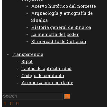
Acervo histórico del noroeste
Arqueología y etnografía de
Sinaloa
Historia general de Sinaloa
La memoria del poder
El mercadito de Culiacán
Transparencia
Sipot
Tablas de aplicabilidad
Código de conducta
Armonización contable