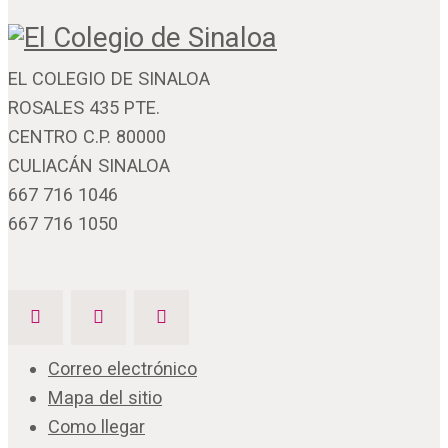
EL COLEGIO DE SINALOA
ROSALES 435 PTE.
CENTRO C.P. 80000
CULIACÁN SINALOA
667 716 1046
667 716 1050
Correo electrónico
Mapa del sitio
Como llegar