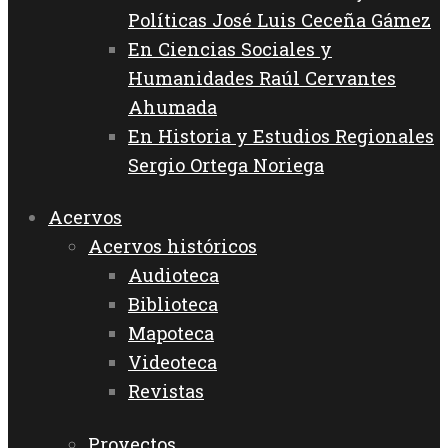
Políticas José Luis Ceceña Gámez
En Ciencias Sociales y
Humanidades Raúl Cervantes
Ahumada
En Historia y Estudios Regionales
Sergio Ortega Noriega
Acervos
Acervos históricos
Audioteca
Biblioteca
Mapoteca
Videoteca
Revistas
Proyectos