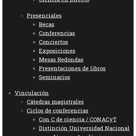
Presenciales
Becas
Conferencias
Conciertos
Exposiciones
Mesas Redondas
Presentaciones de libros
Seminarios
Vinculación
Cátedras magistrales
Ciclos de conferencias
Con C de ciencia / CONACyT
Distinción Universidad Nacional