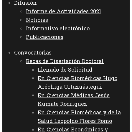
Difusión
Informe de Actividades 2021
Noticias
Informativo electrónico
Publicaciones
Convocatorias
Becas de Disertación Doctoral
Llenado de Solicitud
En Ciencias Biomédicas Hugo
Aréchiga Urtuzuástegui
En Ciencias Médicas Jesús
Kumate Rodríguez
En Ciencias Biomédicas y de la
Salud Leopoldo Flores Romo
En Ciencias Económicas y