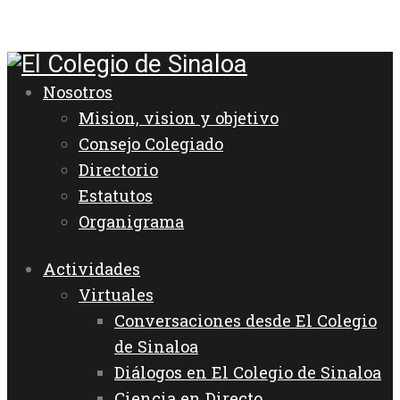
Nosotros
Mision, vision y objetivo
Consejo Colegiado
Directorio
Estatutos
Organigrama
Actividades
Virtuales
Conversaciones desde El Colegio
de Sinaloa
Diálogos en El Colegio de Sinaloa
Ciencia en Directo