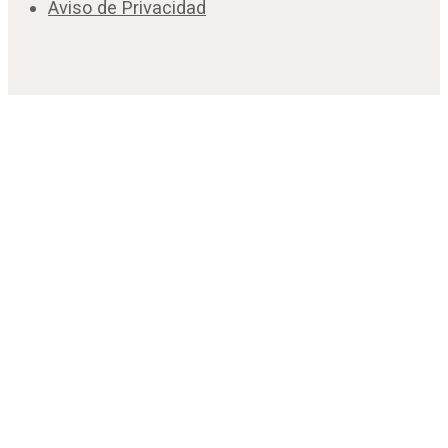
Aviso de Privacidad