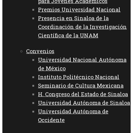
para Jóvenes Académicos
Premios Universidad Nacional
Presencia en Sinaloa de la
Coordinación de la Investigación
Científica de la UNAM
Convenios
Universidad Nacional Autónoma
de México
Instituto Politécnico Nacional
Seminario de Cultura Mexicana
H. Congreso del Estado de Sinaloa
Universidad Autónoma de Sinaloa
Universidad Autónoma de
Occidente