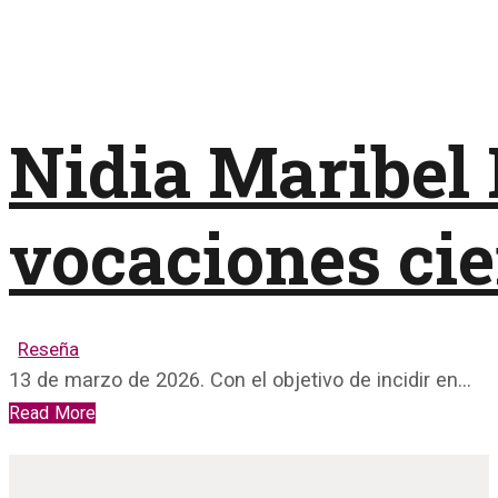
Nidia Maribel 
vocaciones cie
Reseña
13 de marzo de 2026. Con el objetivo de incidir en…
Read More