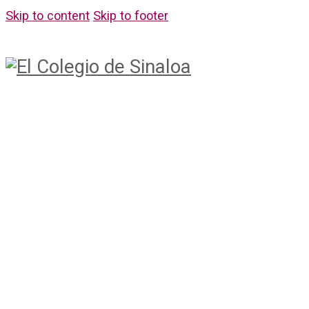
Skip to content
Skip to footer