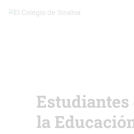
Estudiantes 
la Educació