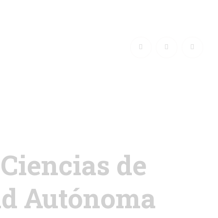
 Ciencias de
dad Autónoma