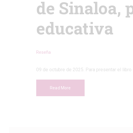
de Sinaloa, 
educativa
Reseña
09 de octubre de 2025. Para presentar el libro
Read More