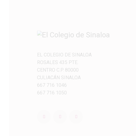
EL COLEGIO DE SINALOA
ROSALES 435 PTE.
CENTRO C.P. 80000
CULIACÁN SINALOA
667 716 1046
667 716 1050