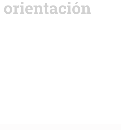
e orientación