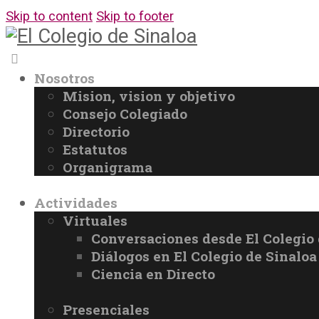
Skip to content
Skip to footer
Nosotros
Mision, vision y objetivo
Consejo Colegiado
Directorio
Estatutos
Organigrama
Actividades
Virtuales
Conversaciones desde El Colegio 
Diálogos en El Colegio de Sinaloa
Ciencia en Directo
Presenciales