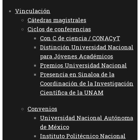
Vinculación
Cátedras magistrales
Ciclos de conferencias
Con C de ciencia / CONACyT
Distinción Universidad Nacional
para Jóvenes Académicos
Premios Universidad Nacional
Presencia en Sinaloa de la
Coordinación de la Investigación
Científica de la UNAM
Convenios
Universidad Nacional Autónoma
de México
Instituto Politécnico Nacional