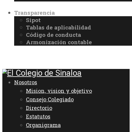
Transparencia
Sipot
Tablas de aplicabilidad
Código de conducta
Armonización contable
Nosotros
Mision, vision y objetivo
Consejo Colegiado
Directorio
Estatutos
Organigrama