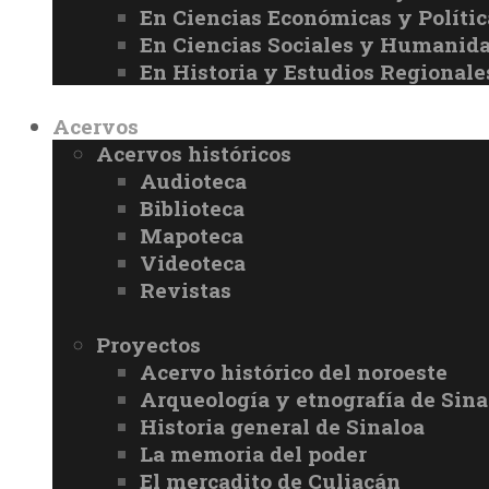
En Ciencias Económicas y Políti
En Ciencias Sociales y Humanid
En Historia y Estudios Regionale
Acervos
Acervos históricos
Audioteca
Biblioteca
Mapoteca
Videoteca
Revistas
Proyectos
Acervo histórico del noroeste
Arqueología y etnografía de Sina
Historia general de Sinaloa
La memoria del poder
El mercadito de Culiacán