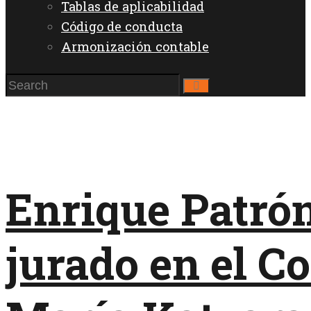
Tablas de aplicabilidad
Código de conducta
Armonización contable
Enrique Patró
jurado en el C