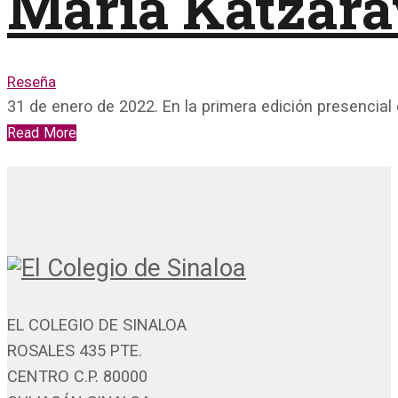
María Katzara
Reseña
31 de enero de 2022. En la primera edición presencia
Read More
EL COLEGIO DE SINALOA
ROSALES 435 PTE.
CENTRO C.P. 80000