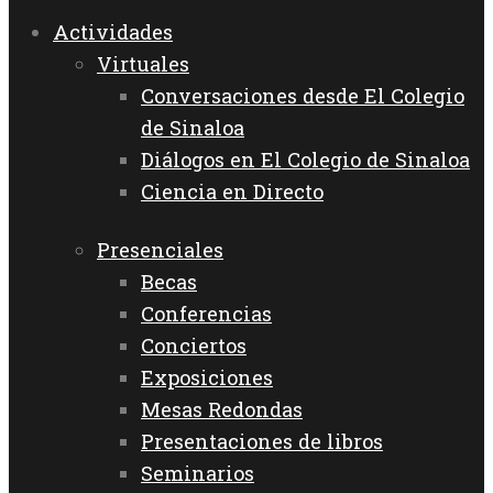
Actividades
Virtuales
Conversaciones desde El Colegio
de Sinaloa
Diálogos en El Colegio de Sinaloa
Ciencia en Directo
Presenciales
Becas
Conferencias
Conciertos
Exposiciones
Mesas Redondas
Presentaciones de libros
Seminarios