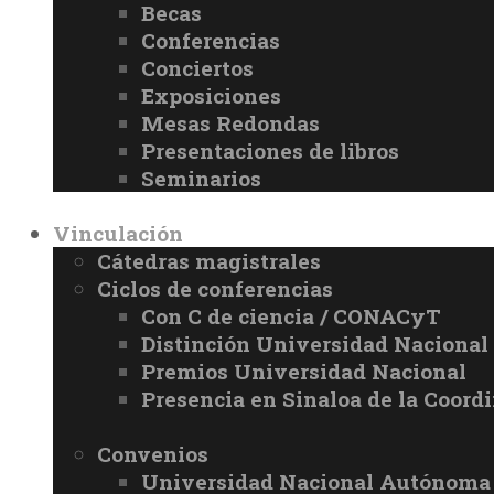
Becas
Conferencias
Conciertos
Exposiciones
Mesas Redondas
Presentaciones de libros
Seminarios
Vinculación
Cátedras magistrales
Ciclos de conferencias
Con C de ciencia / CONACyT
Distinción Universidad Naciona
Premios Universidad Nacional
Presencia en Sinaloa de la Coord
Convenios
Universidad Nacional Autónoma