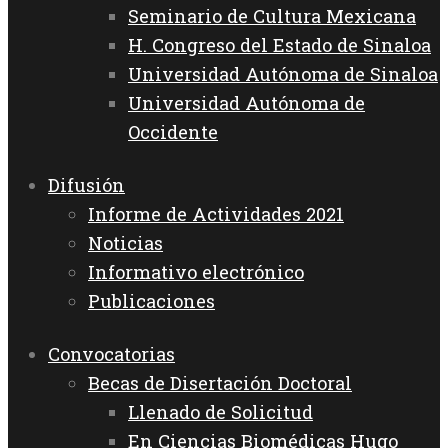
Seminario de Cultura Mexicana
H. Congreso del Estado de Sinaloa
Universidad Autónoma de Sinaloa
Universidad Autónoma de
Occidente
Difusión
Informe de Actividades 2021
Noticias
Informativo electrónico
Publicaciones
Convocatorias
Becas de Disertación Doctoral
Llenado de Solicitud
En Ciencias Biomédicas Hugo