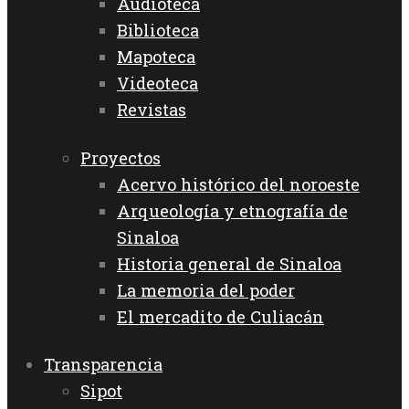
Audioteca
Biblioteca
Mapoteca
Videoteca
Revistas
Proyectos
Acervo histórico del noroeste
Arqueología y etnografía de
Sinaloa
Historia general de Sinaloa
La memoria del poder
El mercadito de Culiacán
Transparencia
Sipot