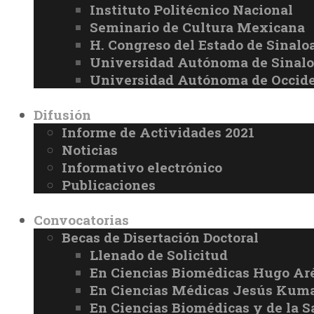
Instituto Politécnico Nacional
Seminario de Cultura Mexicana
H. Congreso del Estado de Sinalo
Universidad Autónoma de Sinal
Universidad Autónoma de Occid
Difusión
Informe de Actividades 2021
Noticias
Informativo electrónico
Publicaciones
Convocatorias
Becas de Disertación Doctoral
Llenado de Solicitud
En Ciencias Biomédicas Hugo Ar
En Ciencias Médicas Jesús Kuma
En Ciencias Biomédicas y de la 