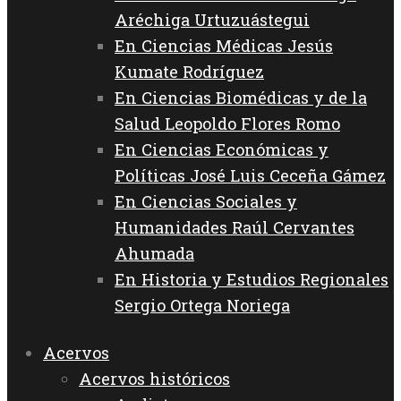
Aréchiga Urtuzuástegui
En Ciencias Médicas Jesús
Kumate Rodríguez
En Ciencias Biomédicas y de la
Salud Leopoldo Flores Romo
En Ciencias Económicas y
Políticas José Luis Ceceña Gámez
En Ciencias Sociales y
Humanidades Raúl Cervantes
Ahumada
En Historia y Estudios Regionales
Sergio Ortega Noriega
Acervos
Acervos históricos