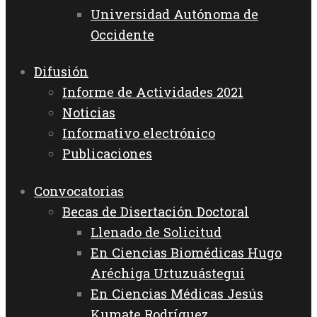
Universidad Autónoma de
Occidente
Difusión
Informe de Actividades 2021
Noticias
Informativo electrónico
Publicaciones
Convocatorias
Becas de Disertación Doctoral
Llenado de Solicitud
En Ciencias Biomédicas Hugo
Aréchiga Urtuzuástegui
En Ciencias Médicas Jesús
Kumate Rodríguez