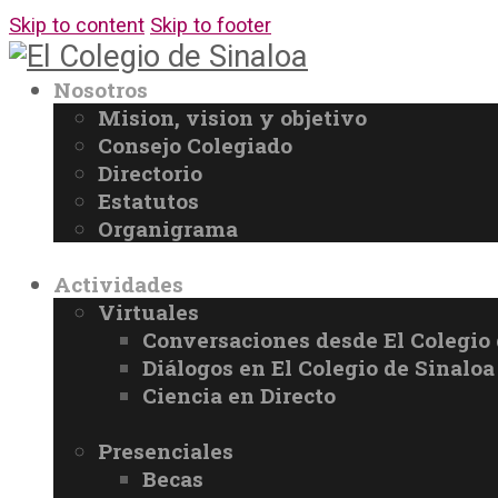
Skip to content
Skip to footer
Nosotros
Mision, vision y objetivo
Consejo Colegiado
Directorio
Estatutos
Organigrama
Actividades
Virtuales
Conversaciones desde El Colegio 
Diálogos en El Colegio de Sinaloa
Ciencia en Directo
Presenciales
Becas