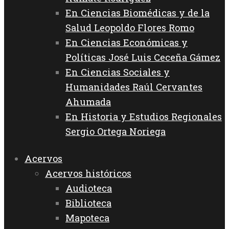
En Ciencias Biomédicas y de la
Salud Leopoldo Flores Romo
En Ciencias Económicas y
Políticas José Luis Ceceña Gámez
En Ciencias Sociales y
Humanidades Raúl Cervantes
Ahumada
En Historia y Estudios Regionales
Sergio Ortega Noriega
Acervos
Acervos históricos
Audioteca
Biblioteca
Mapoteca