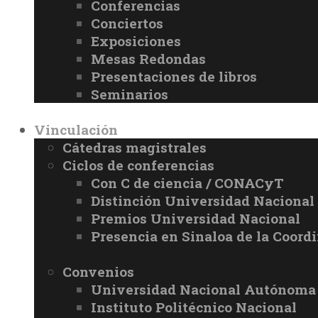
Conferencias
Conciertos
Exposiciones
Mesas Redondas
Presentaciones de libros
Seminarios
Vinculación
Cátedras magistrales
Ciclos de conferencias
Con C de ciencia / CONACyT
Distinción Universidad Naciona
Premios Universidad Nacional
Presencia en Sinaloa de la Coord
Convenios
Universidad Nacional Autónoma
Instituto Politécnico Nacional