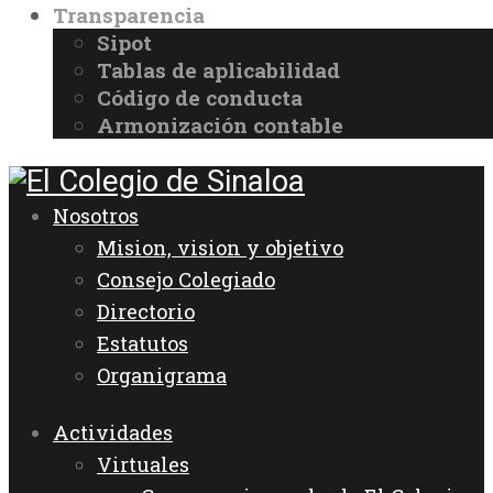
Transparencia
Sipot
Tablas de aplicabilidad
Código de conducta
Armonización contable
Nosotros
Mision, vision y objetivo
Consejo Colegiado
Directorio
Estatutos
Organigrama
Actividades
Virtuales