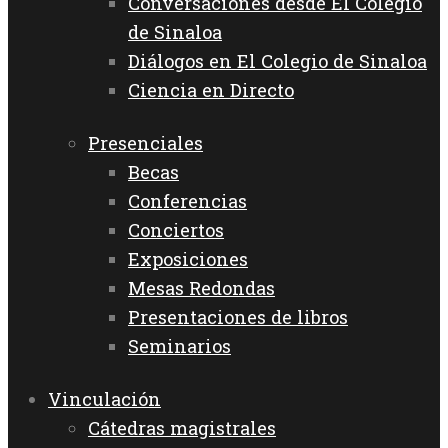
Conversaciones desde El Colegio
de Sinaloa
Diálogos en El Colegio de Sinaloa
Ciencia en Directo
Presenciales
Becas
Conferencias
Conciertos
Exposiciones
Mesas Redondas
Presentaciones de libros
Seminarios
Vinculación
Cátedras magistrales