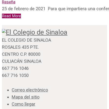
Reseña
25 de febrero de 2021 Para que impartiera una confe
Read More
EL COLEGIO DE SINALOA
ROSALES 435 PTE.
CENTRO C.P. 80000
CULIACÁN SINALOA
667 716 1046
667 716 1050
Correo electrónico
Mapa del sitio
Como llegar