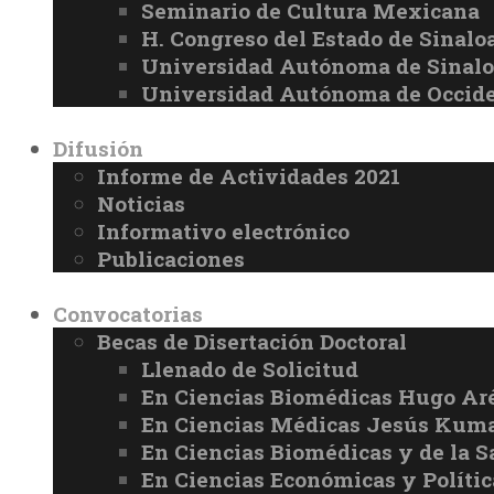
Seminario de Cultura Mexicana
H. Congreso del Estado de Sinalo
Universidad Autónoma de Sinal
Universidad Autónoma de Occid
Difusión
Informe de Actividades 2021
Noticias
Informativo electrónico
Publicaciones
Convocatorias
Becas de Disertación Doctoral
Llenado de Solicitud
En Ciencias Biomédicas Hugo Ar
En Ciencias Médicas Jesús Kuma
En Ciencias Biomédicas y de la 
En Ciencias Económicas y Políti