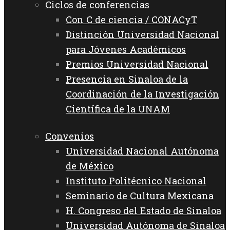
Ciclos de conferencias
Con C de ciencia / CONACyT
Distinción Universidad Nacional
para Jóvenes Académicos
Premios Universidad Nacional
Presencia en Sinaloa de la
Coordinación de la Investigación
Científica de la UNAM
Convenios
Universidad Nacional Autónoma
de México
Instituto Politécnico Nacional
Seminario de Cultura Mexicana
H. Congreso del Estado de Sinaloa
Universidad Autónoma de Sinaloa