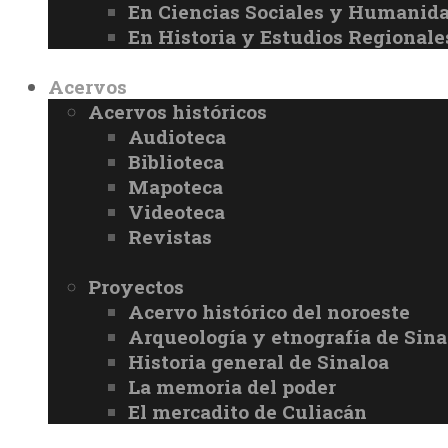
En Ciencias Sociales y Humanid
En Historia y Estudios Regionale
Acervos
Acervos históricos
Audioteca
Biblioteca
Mapoteca
Videoteca
Revistas
Proyectos
Acervo histórico del noroeste
Arqueología y etnografía de Sina
Historia general de Sinaloa
La memoria del poder
El mercadito de Culiacán