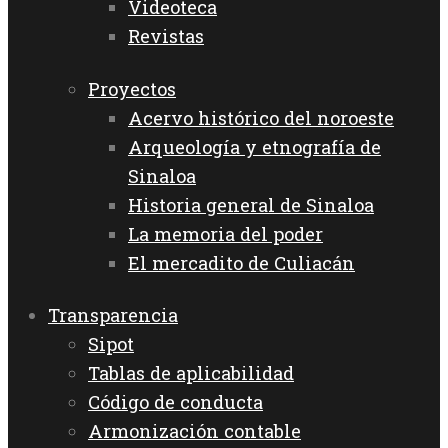
Videoteca
Revistas
Proyectos
Acervo histórico del noroeste
Arqueología y etnografía de
Sinaloa
Historia general de Sinaloa
La memoria del poder
El mercadito de Culiacán
Transparencia
Sipot
Tablas de aplicabilidad
Código de conducta
Armonización contable