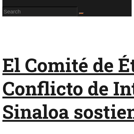
El Comité de É
Conflicto de In
Sinaloa sostie