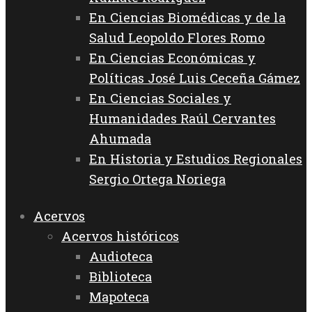
En Ciencias Biomédicas y de la
Salud Leopoldo Flores Romo
En Ciencias Económicas y
Políticas José Luis Ceceña Gámez
En Ciencias Sociales y
Humanidades Raúl Cervantes
Ahumada
En Historia y Estudios Regionales
Sergio Ortega Noriega
Acervos
Acervos históricos
Audioteca
Biblioteca
Mapoteca