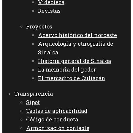
Videoteca
Revistas
Proyectos
Acervo histórico del noroeste
Arqueología y etnografía de
Sinaloa
Historia general de Sinaloa
La memoria del poder
El mercadito de Culiacán
Transparencia
Sipot
Tablas de aplicabilidad
Código de conducta
Armonización contable