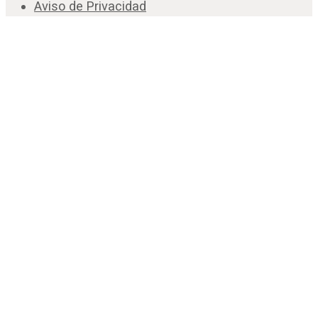
Aviso de Privacidad