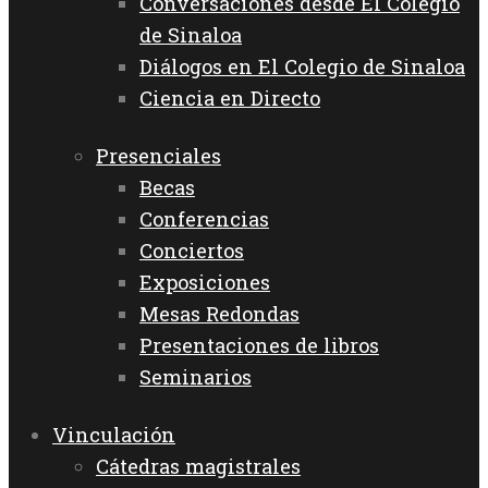
Conversaciones desde El Colegio
de Sinaloa
Diálogos en El Colegio de Sinaloa
Ciencia en Directo
Presenciales
Becas
Conferencias
Conciertos
Exposiciones
Mesas Redondas
Presentaciones de libros
Seminarios
Vinculación
Cátedras magistrales