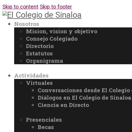
Skip to content
Skip to footer
Nosotros
Mision, vision y objetivo
Consejo Colegiado
Directorio
Estatutos
Organigrama
Actividades
Virtuales
Conversaciones desde El Colegio 
Diálogos en El Colegio de Sinaloa
Ciencia en Directo
Presenciales
Becas