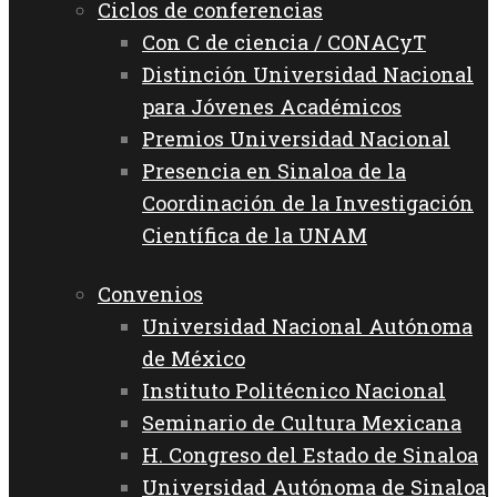
Ciclos de conferencias
Con C de ciencia / CONACyT
Distinción Universidad Nacional
para Jóvenes Académicos
Premios Universidad Nacional
Presencia en Sinaloa de la
Coordinación de la Investigación
Científica de la UNAM
Convenios
Universidad Nacional Autónoma
de México
Instituto Politécnico Nacional
Seminario de Cultura Mexicana
H. Congreso del Estado de Sinaloa
Universidad Autónoma de Sinaloa