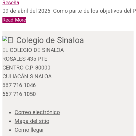
Reseña
09 de abril del 2026. Como parte de los objetivos del 
Read More
EL COLEGIO DE SINALOA
ROSALES 435 PTE.
CENTRO C.P. 80000
CULIACÁN SINALOA
667 716 1046
667 716 1050
Correo electrónico
Mapa del sitio
Como llegar