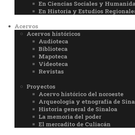
En Ciencias Sociales y Humanid
En Historia y Estudios Regionale
Acervos
Acervos históricos
Audioteca
Biblioteca
Mapoteca
Videoteca
Revistas
Proyectos
Acervo histórico del noroeste
Arqueología y etnografía de Sina
Historia general de Sinaloa
La memoria del poder
El mercadito de Culiacán