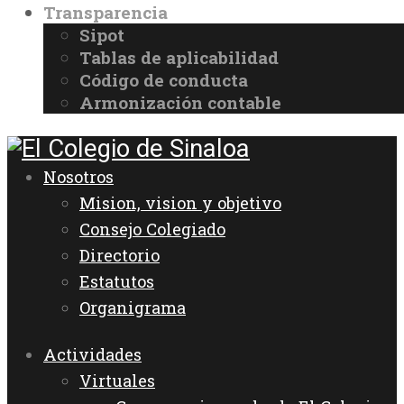
Transparencia
Sipot
Tablas de aplicabilidad
Código de conducta
Armonización contable
Nosotros
Mision, vision y objetivo
Consejo Colegiado
Directorio
Estatutos
Organigrama
Actividades
Virtuales