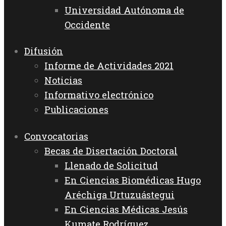
Universidad Autónoma de
Occidente
Difusión
Informe de Actividades 2021
Noticias
Informativo electrónico
Publicaciones
Convocatorias
Becas de Disertación Doctoral
Llenado de Solicitud
En Ciencias Biomédicas Hugo
Aréchiga Urtuzuástegui
En Ciencias Médicas Jesús
Kumate Rodríguez