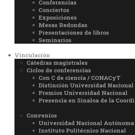
Conferencias
Conciertos
Exposiciones
Mesas Redondas
Presentaciones de libros
Seminarios
Vinculación
Cátedras magistrales
Ciclos de conferencias
Con C de ciencia / CONACyT
Distinción Universidad Naciona
Premios Universidad Nacional
Presencia en Sinaloa de la Coord
Convenios
Universidad Nacional Autónoma
Instituto Politécnico Nacional