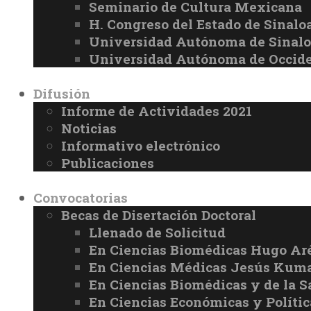
Seminario de Cultura Mexicana
H. Congreso del Estado de Sinalo
Universidad Autónoma de Sinal
Universidad Autónoma de Occid
Difusión
Informe de Actividades 2021
Noticias
Informativo electrónico
Publicaciones
Convocatorias
Becas de Disertación Doctoral
Llenado de Solicitud
En Ciencias Biomédicas Hugo Ar
En Ciencias Médicas Jesús Kuma
En Ciencias Biomédicas y de la 
En Ciencias Económicas y Políti