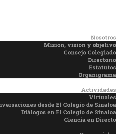
Nosotros
Mision, vision y objetivo
Consejo Colegiado
Directorio
Estatutos
Organigrama
Actividades
Virtuales
versaciones desde El Colegio de Sinaloa
Diálogos en El Colegio de Sinaloa
Ciencia en Directo