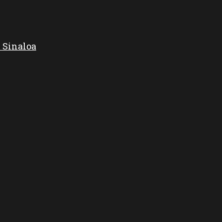
 Sinaloa