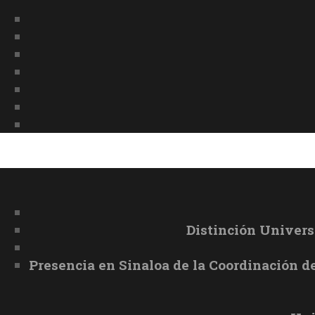
Distinción Univer
Presencia en Sinaloa de la Coordinación d