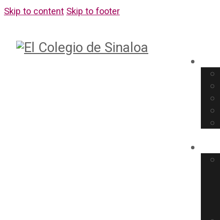
Skip to content
Skip to footer