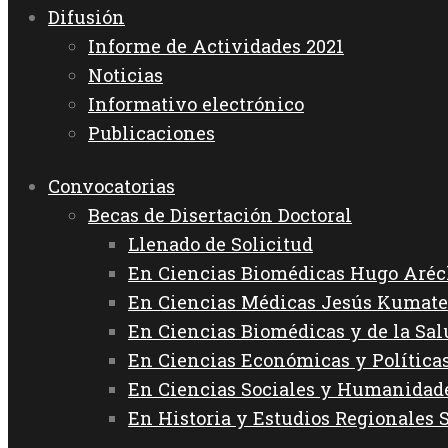
Difusión
Informe de Actividades 2021
Noticias
Informativo electrónico
Publicaciones
Convocatorias
Becas de Disertación Doctoral
Llenado de Solicitud
En Ciencias Biomédicas Hugo Aréc
En Ciencias Médicas Jesús Kumate
En Ciencias Biomédicas y de la Sa
En Ciencias Económicas y Política
En Ciencias Sociales y Humanida
En Historia y Estudios Regionales 