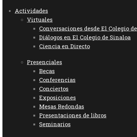
Actividades
Virtuales
Conversaciones desde El Colegio de
Diálogos en El Colegio de Sinaloa
Ciencia en Directo
Presenciales
Becas
Conferencias
Conciertos
Exposiciones
Mesas Redondas
Presentaciones de libros
Seminarios