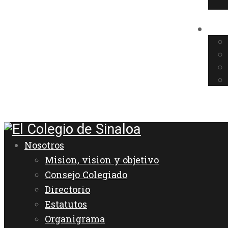
Nosotros
Mision, vision y objetivo
Consejo Colegiado
Directorio
Estatutos
Organigrama