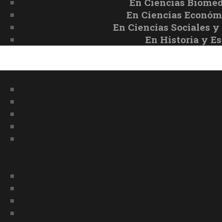
En Ciencias Bioméd
En Ciencias Económ
En Ciencias Sociales
En Historia y E