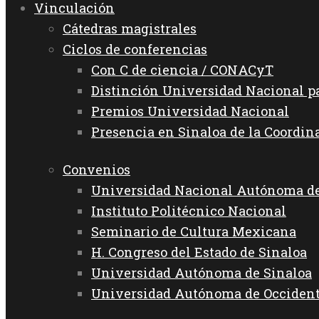
Vinculación
Cátedras magistrales
Ciclos de conferencias
Con C de ciencia / CONACyT
Distinción Universidad Nacional 
Premios Universidad Nacional
Presencia en Sinaloa de la Coordin
Convenios
Universidad Nacional Autónoma d
Instituto Politécnico Nacional
Seminario de Cultura Mexicana
H. Congreso del Estado de Sinaloa
Universidad Autónoma de Sinaloa
Universidad Autónoma de Occiden