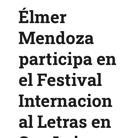
Élmer
Mendoza
participa en
el Festival
Internacion
al Letras en