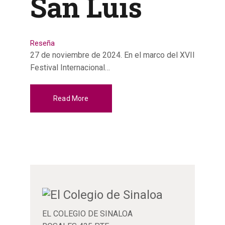
San Luis
Reseña
27 de noviembre de 2024. En el marco del XVII
Festival Internacional…
Read More
EL COLEGIO DE SINALOA