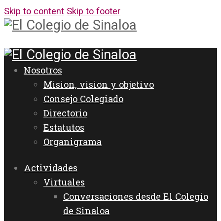
Skip to content
Skip to footer
Nosotros
Mision, vision y objetivo
Consejo Colegiado
Directorio
Estatutos
Organigrama
Actividades
Virtuales
Conversaciones desde El Colegio
de Sinaloa