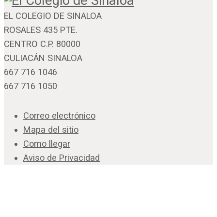
EL COLEGIO DE SINALOA
ROSALES 435 PTE.
CENTRO C.P. 80000
CULIACÁN SINALOA
667 716 1046
667 716 1050
Correo electrónico
Mapa del sitio
Como llegar
Aviso de Privacidad