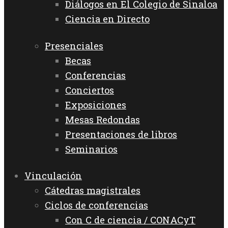
Diálogos en El Colegio de Sinaloa
Ciencia en Directo
Presenciales
Becas
Conferencias
Conciertos
Exposiciones
Mesas Redondas
Presentaciones de libros
Seminarios
Vinculación
Cátedras magistrales
Ciclos de conferencias
Con C de ciencia / CONACyT