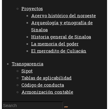
Proyectos
Acervo histórico del noroeste
Arqueología y etnografía de
Sinaloa
Historia general de Sinaloa
La memoria del poder
El mercadito de Culiacán
Transparencia
Sipot
Tablas de aplicabilidad
Código de conducta
Armonización contable