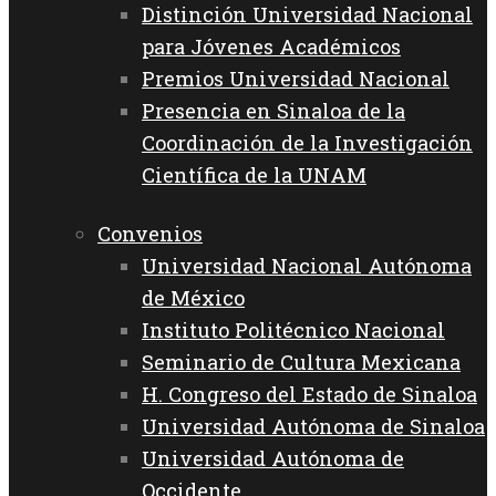
Distinción Universidad Nacional
para Jóvenes Académicos
Premios Universidad Nacional
Presencia en Sinaloa de la
Coordinación de la Investigación
Científica de la UNAM
Convenios
Universidad Nacional Autónoma
de México
Instituto Politécnico Nacional
Seminario de Cultura Mexicana
H. Congreso del Estado de Sinaloa
Universidad Autónoma de Sinaloa
Universidad Autónoma de
Occidente