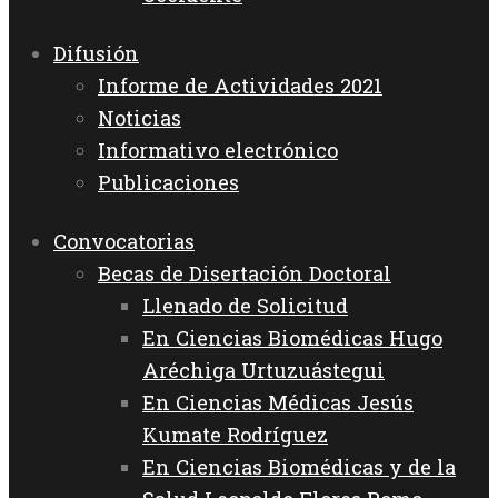
Difusión
Informe de Actividades 2021
Noticias
Informativo electrónico
Publicaciones
Convocatorias
Becas de Disertación Doctoral
Llenado de Solicitud
En Ciencias Biomédicas Hugo
Aréchiga Urtuzuástegui
En Ciencias Médicas Jesús
Kumate Rodríguez
En Ciencias Biomédicas y de la