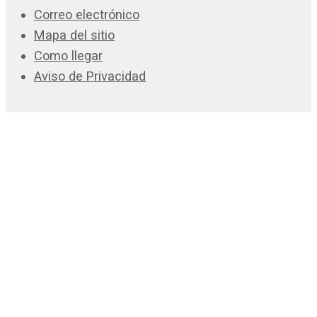
Correo electrónico
Mapa del sitio
Como llegar
Aviso de Privacidad