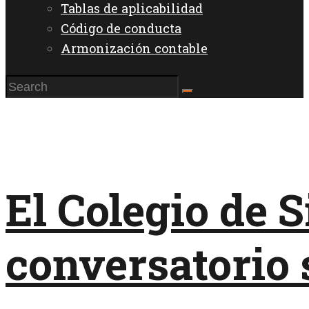
Tablas de aplicabilidad
Código de conducta
Armonización contable
El Colegio de S
conversatorio s