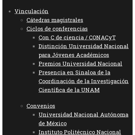
Vinculación
Cátedras magistrales
Ciclos de conferencias
Con C de ciencia / CONACyT
Distinción Universidad Nacional
para Jóvenes Académicos
Premios Universidad Nacional
Presencia en Sinaloa de la
Coordinación de la Investigación
Científica de la UNAM
Convenios
Universidad Nacional Autónoma
de México
Instituto Politécnico Nacional