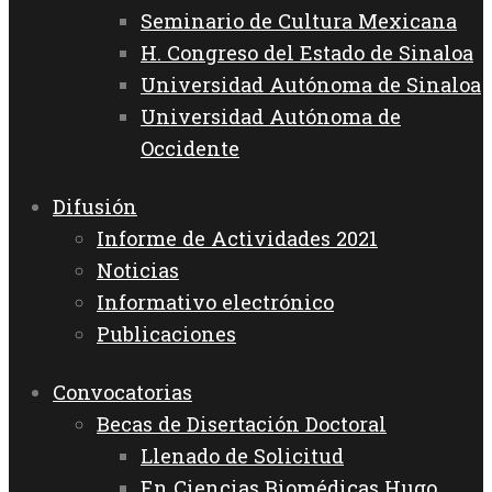
Seminario de Cultura Mexicana
H. Congreso del Estado de Sinaloa
Universidad Autónoma de Sinaloa
Universidad Autónoma de
Occidente
Difusión
Informe de Actividades 2021
Noticias
Informativo electrónico
Publicaciones
Convocatorias
Becas de Disertación Doctoral
Llenado de Solicitud
En Ciencias Biomédicas Hugo