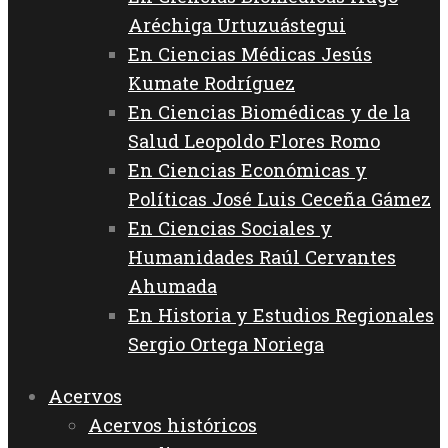
Aréchiga Urtuzuástegui
En Ciencias Médicas Jesús
Kumate Rodríguez
En Ciencias Biomédicas y de la
Salud Leopoldo Flores Romo
En Ciencias Económicas y
Políticas José Luis Ceceña Gámez
En Ciencias Sociales y
Humanidades Raúl Cervantes
Ahumada
En Historia y Estudios Regionales
Sergio Ortega Noriega
Acervos
Acervos históricos