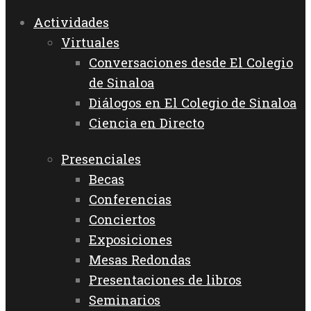
Actividades
Virtuales
Conversaciones desde El Colegio
de Sinaloa
Diálogos en El Colegio de Sinaloa
Ciencia en Directo
Presenciales
Becas
Conferencias
Conciertos
Exposiciones
Mesas Redondas
Presentaciones de libros
Seminarios