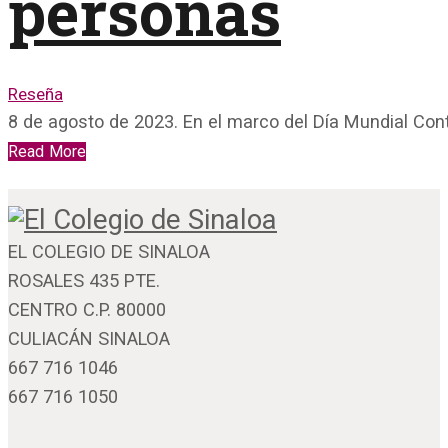
personas
Reseña
8 de agosto de 2023. En el marco del Día Mundial Con
Read More
EL COLEGIO DE SINALOA
ROSALES 435 PTE.
CENTRO C.P. 80000
CULIACÁN SINALOA
667 716 1046
667 716 1050