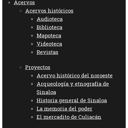
Acervos
Acervos históricos
Audioteca
Biblioteca
Mapoteca
Videoteca
Revistas
Proyectos
Acervo histórico del noroeste
Arqueología y etnografía de
Sinaloa
Historia general de Sinaloa
La memoria del poder
El mercadito de Culiacán