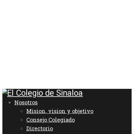
Nosotros
Mision, vision y objetivo
Consejo Colegiado
Directorio