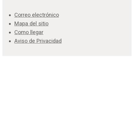
Correo electrónico
Mapa del sitio
Como llegar
Aviso de Privacidad