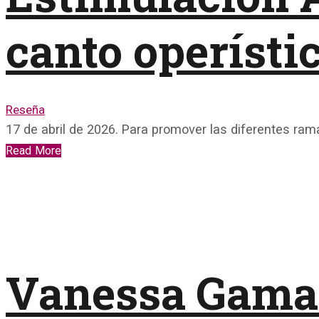
canto operísti
Reseña
17 de abril de 2026. Para promover las diferentes ram
Read More
Vanessa Gama 