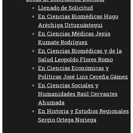
Llenado de Solicitud
En Ciencias Biomédicas Hugo
Aréchiga Urtuzuástegui
En Ciencias Médicas Jesús
Kumate Rodríguez
En Ciencias Biomédicas y de la
Salud Leopoldo Flores Romo
En Ciencias Económicas y
Políticas José Luis Ceceña Gámez
En Ciencias Sociales y
Humanidades Raúl Cervantes
Ahumada
En Historia y Estudios Regionales
Sergio Ortega Noriega