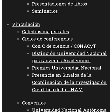
Presentaciones de libros
Seminarios
Vinculación
Cátedras magistrales
Ciclos de conferencias
Con C de ciencia / CONACyT
Distinción Universidad Nacional
para Jóvenes Académicos
Premios Universidad Nacional
Presencia en Sinaloa de la
Coordinación de la Investigación
Científica de la UNAM
Convenios
Universidad Nacional Autónoma