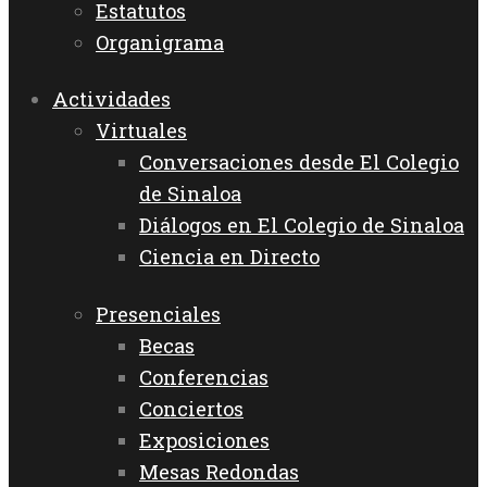
Estatutos
Organigrama
Actividades
Virtuales
Conversaciones desde El Colegio
de Sinaloa
Diálogos en El Colegio de Sinaloa
Ciencia en Directo
Presenciales
Becas
Conferencias
Conciertos
Exposiciones
Mesas Redondas