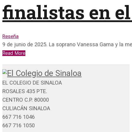
finalistas en e
Reseña
9 de junio de 2025. La soprano Vanessa Gama y la 
Read More
EL COLEGIO DE SINALOA
ROSALES 435 PTE.
CENTRO C.P. 80000
CULIACÁN SINALOA
667 716 1046
667 716 1050