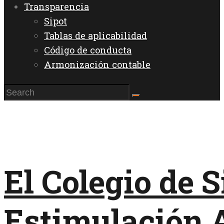
Transparencia
Sipot
Tablas de aplicabilidad
Código de conducta
Armonización contable
El Colegio de S
Estimulación A