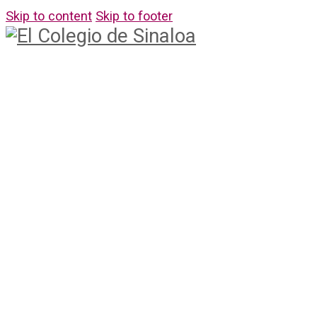
Skip to content
Skip to footer