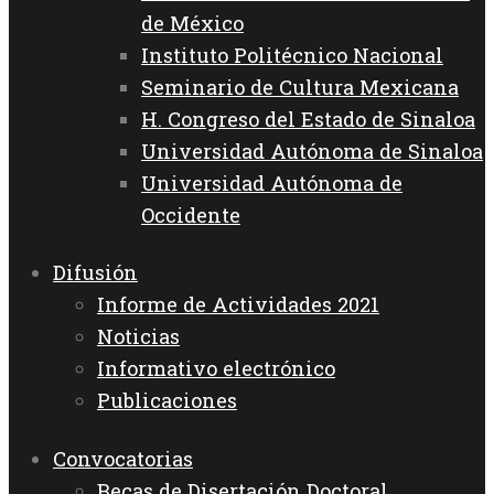
de México
Instituto Politécnico Nacional
Seminario de Cultura Mexicana
H. Congreso del Estado de Sinaloa
Universidad Autónoma de Sinaloa
Universidad Autónoma de
Occidente
Difusión
Informe de Actividades 2021
Noticias
Informativo electrónico
Publicaciones
Convocatorias
Becas de Disertación Doctoral