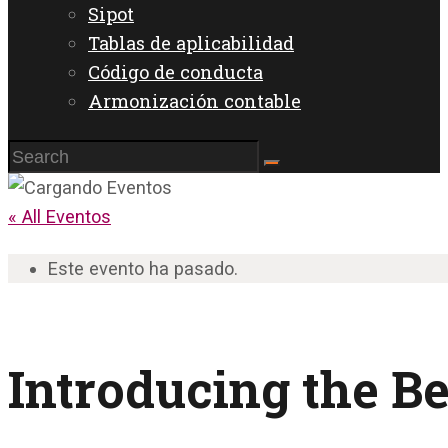
Sipot
Tablas de aplicabilidad
Código de conducta
Armonización contable
« All Eventos
Este evento ha pasado.
Introducing the Be