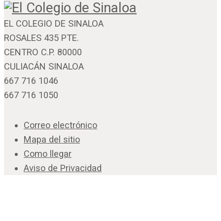
EL COLEGIO DE SINALOA
ROSALES 435 PTE.
CENTRO C.P. 80000
CULIACÁN SINALOA
667 716 1046
667 716 1050
Correo electrónico
Mapa del sitio
Como llegar
Aviso de Privacidad