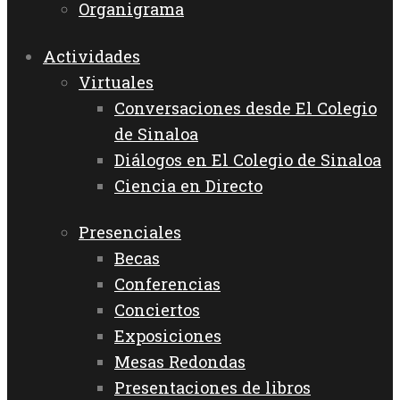
Organigrama
Actividades
Virtuales
Conversaciones desde El Colegio
de Sinaloa
Diálogos en El Colegio de Sinaloa
Ciencia en Directo
Presenciales
Becas
Conferencias
Conciertos
Exposiciones
Mesas Redondas
Presentaciones de libros