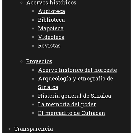
Acervos históricos
Audioteca
Biblioteca
Mapoteca
Videoteca
Revistas
Proyectos
Acervo histórico del noroeste
Arqueología y etnografía de
Sinaloa
Historia general de Sinaloa
La memoria del poder
El mercadito de Culiacán
Transparencia