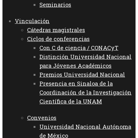
Seminarios
Vinculación
Cátedras magistrales
Ciclos de conferencias
Con C de ciencia / CONACyT
Distinción Universidad Nacional
para Jóvenes Académicos
Premios Universidad Nacional
Presencia en Sinaloa de la
Coordinación de la Investigación
Científica de la UNAM
Convenios
Universidad Nacional Autónoma
de México