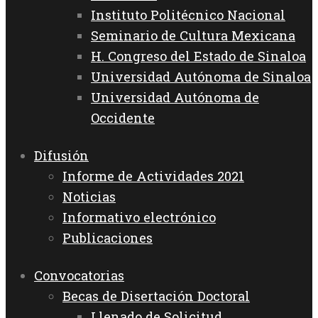
Instituto Politécnico Nacional
Seminario de Cultura Mexicana
H. Congreso del Estado de Sinaloa
Universidad Autónoma de Sinaloa
Universidad Autónoma de
Occidente
Difusión
Informe de Actividades 2021
Noticias
Informativo electrónico
Publicaciones
Convocatorias
Becas de Disertación Doctoral
Llenado de Solicitud