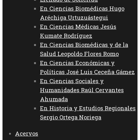
En Ciencias Biomédicas Hugo
Aréchiga Urtuzuástegui
En Ciencias Médicas Jesús
Kumate Rodríguez
En Ciencias Biomédicas y de la
Salud Leopoldo Flores Romo
En Ciencias Económicas y
Políticas José Luis Ceceña Gámez
En Ciencias Sociales y
Humanidades Raúl Cervantes
Ahumada
En Historia y Estudios Regionales
Sergio Ortega Noriega
Acervos