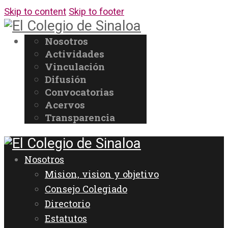
Skip to content
Skip to footer
Nosotros
Actividades
Vinculación
Difusión
Convocatorias
Acervos
Transparencia
Nosotros
Mision, vision y objetivo
Consejo Colegiado
Directorio
Estatutos