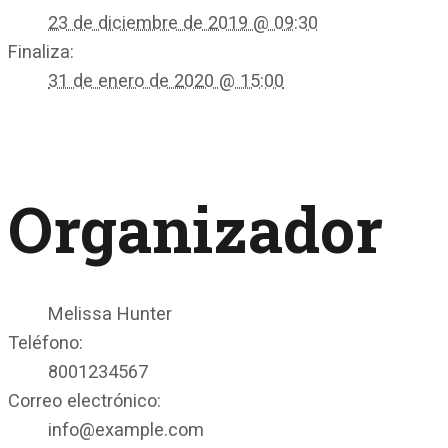
23 de diciembre de 2019 @ 09:30
Finaliza:
31 de enero de 2020 @ 15:00
Organizador
Melissa Hunter
Teléfono:
8001234567
Correo electrónico:
info@example.com