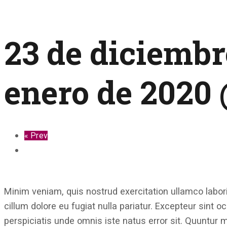
23 de diciembr
enero de 2020 
«
Prev
Minim veniam, quis nostrud exercitation ullamco labori
cillum dolore eu fugiat nulla pariatur. Excepteur sint o
perspiciatis unde omnis iste natus error sit. Quuntur 