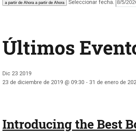
Seleccionar fecha.
a partir de Ahora
a partir de Ahora
Últimos Event
Dic
23
2019
23 de diciembre de 2019 @ 09:30
-
31 de enero de 20
Introducing the Best B