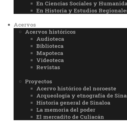
En Ciencias Sociales y Humanid
En Historia y Estudios Regionale
Acervos
Acervos históricos
Audioteca
Biblioteca
Mapoteca
Videoteca
Revistas
Proyectos
Acervo histórico del noroeste
Arqueología y etnografía de Sina
Historia general de Sinaloa
La memoria del poder
El mercadito de Culiacán