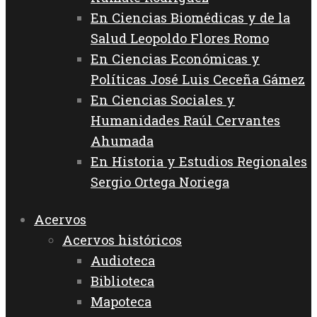
En Ciencias Biomédicas y de la
Salud Leopoldo Flores Romo
En Ciencias Económicas y
Políticas José Luis Ceceña Gámez
En Ciencias Sociales y
Humanidades Raúl Cervantes
Ahumada
En Historia y Estudios Regionales
Sergio Ortega Noriega
Acervos
Acervos históricos
Audioteca
Biblioteca
Mapoteca