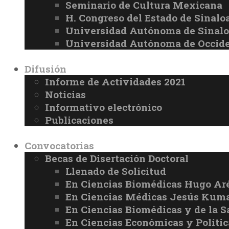
Seminario de Cultura Mexicana
H. Congreso del Estado de Sinalo
Universidad Autónoma de Sinal
Universidad Autónoma de Occid
Difusión
Informe de Actividades 2021
Noticias
Informativo electrónico
Publicaciones
Convocatorias
Becas de Disertación Doctoral
Llenado de Solicitud
En Ciencias Biomédicas Hugo Ar
En Ciencias Médicas Jesús Kuma
En Ciencias Biomédicas y de la 
En Ciencias Económicas y Políti