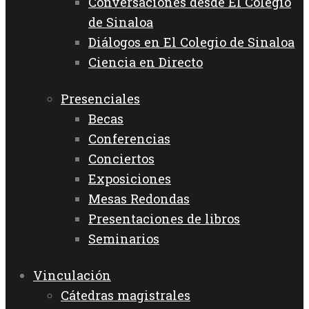
Conversaciones desde El Colegio
de Sinaloa
Diálogos en El Colegio de Sinaloa
Ciencia en Directo
Presenciales
Becas
Conferencias
Conciertos
Exposiciones
Mesas Redondas
Presentaciones de libros
Seminarios
Vinculación
Cátedras magistrales