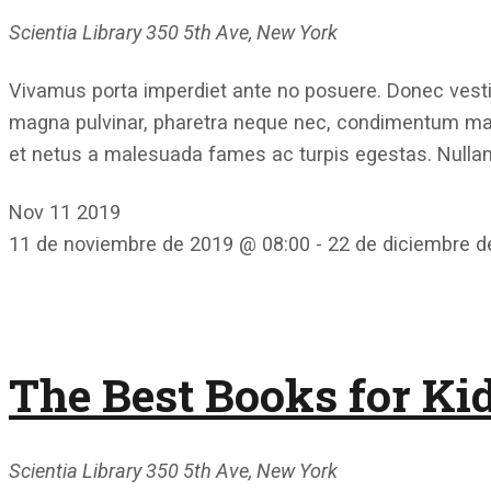
Scientia Library
350 5th Ave, New York
Vivamus porta imperdiet ante no posuere. Donec vestib
magna pulvinar, pharetra neque nec, condimentum mauri
et netus a malesuada fames ac turpis egestas. Nullam
Nov
11
2019
11 de noviembre de 2019 @ 08:00
-
22 de diciembre d
The Best Books for Kid
Scientia Library
350 5th Ave, New York