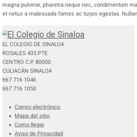
magna pulvinar, pharetra neque nec, condimentum mauri
et netus a malesuada fames ac turpis egestas. Nullam
EL COLEGIO DE SINALOA
ROSALES 435 PTE.
CENTRO C.P. 80000
CULIACÁN SINALOA
667 716 1046
667 716 1050
Correo electrónico
Mapa del sitio
Como llegar
Aviso de Privacidad