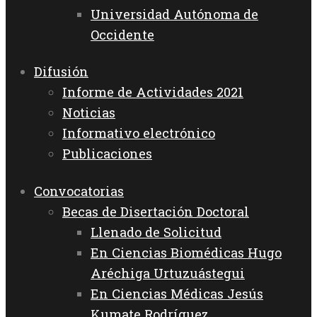
Universidad Autónoma de
Occidente
Difusión
Informe de Actividades 2021
Noticias
Informativo electrónico
Publicaciones
Convocatorias
Becas de Disertación Doctoral
Llenado de Solicitud
En Ciencias Biomédicas Hugo
Aréchiga Urtuzuástegui
En Ciencias Médicas Jesús
Kumate Rodríguez