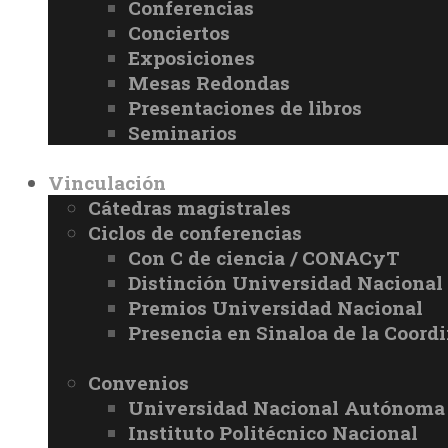
Conferencias
Conciertos
Exposiciones
Mesas Redondas
Presentaciones de libros
Seminarios
Vinculación
Cátedras magistrales
Ciclos de conferencias
Con C de ciencia / CONACyT
Distinción Universidad Naciona
Premios Universidad Nacional
Presencia en Sinaloa de la Coord
Convenios
Universidad Nacional Autónoma
Instituto Politécnico Nacional