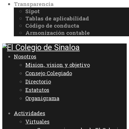
Transparencia
Sipot
Tablas de aplicabilidad
Código de conducta
Armonización contable
Nosotros
Mision, vision y objetivo
Consejo Colegiado
Directorio
Estatutos
Organigrama
Actividades
Virtuales