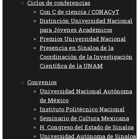
Ciclos de conferencias
Con C de ciencia / CONACyT
Distinción Universidad Nacional
para Jóvenes Académicos
Premios Universidad Nacional
Presencia en Sinaloa de la
Coordinación de la Investigación
Científica de la UNAM
Convenios
Universidad Nacional Autónoma
de México
Instituto Politécnico Nacional
Seminario de Cultura Mexicana
H. Congreso del Estado de Sinaloa
Universidad Autónoma de Sinaloa