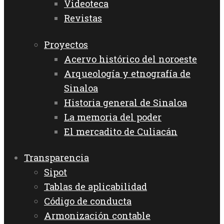
Videoteca
Revistas
Proyectos
Acervo histórico del noroeste
Arqueología y etnografía de
Sinaloa
Historia general de Sinaloa
La memoria del poder
El mercadito de Culiacán
Transparencia
Sipot
Tablas de aplicabilidad
Código de conducta
Armonización contable