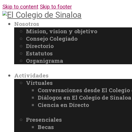
Skip to content
Skip to footer
Nosotros
Mision, vision y objetivo
Consejo Colegiado
Directorio
Estatutos
Organigrama
Actividades
Virtuales
Conversaciones desde El Colegio 
Diálogos en El Colegio de Sinaloa
Ciencia en Directo
Presenciales
Becas