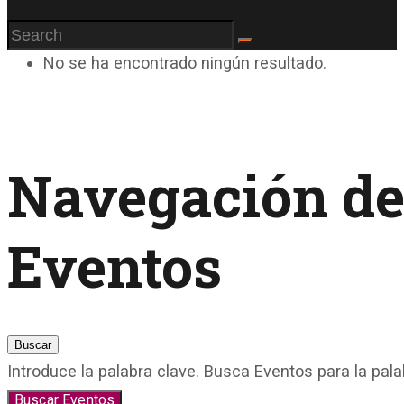
No se ha encontrado ningún resultado.
Navegación de
Eventos
Buscar
Introduce la palabra clave. Busca Eventos para la pala
Buscar Eventos