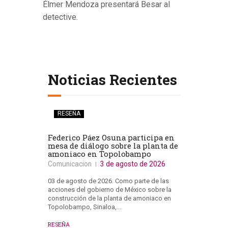
Élmer Mendoza presentará Besar al
detective.
Noticias Recientes
RESEÑA
Federico Páez Osuna participa en
mesa de diálogo sobre la planta de
amoniaco en Topolobampo
Comunicacion
3 de agosto de 2026
03 de agosto de 2026. Como parte de las
acciones del gobierno de México sobre la
construcción de la planta de amoniaco en
Topolobampo, Sinaloa,…
RESEÑA