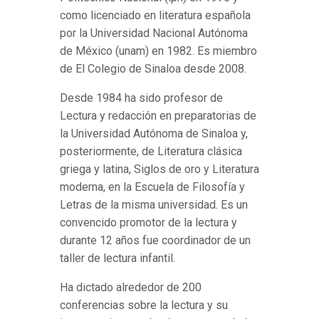
como licenciado en literatura española
por la Universidad Nacional Autónoma
de México (unam) en 1982. Es miembro
de El Colegio de Sinaloa desde 2008.
Desde 1984 ha sido profesor de
Lectura y redacción en preparatorias de
la Universidad Autónoma de Sinaloa y,
posteriormente, de Literatura clásica
griega y latina, Siglos de oro y Literatura
moderna, en la Escuela de Filosofía y
Letras de la misma universidad. Es un
convencido promotor de la lectura y
durante 12 años fue coordinador de un
taller de lectura infantil.
Ha dictado alrededor de 200
conferencias sobre la lectura y su