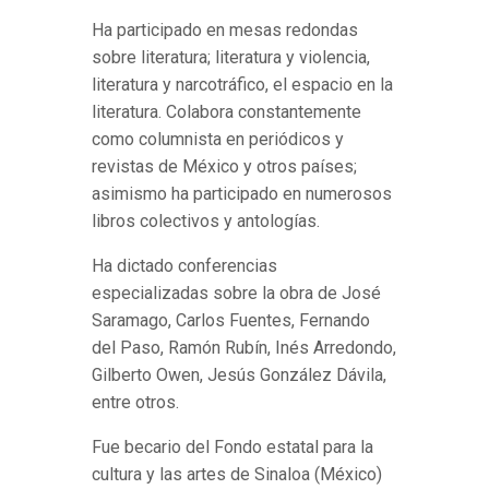
Ha participado en mesas redondas
sobre literatura; literatura y violencia,
literatura y narcotráfico, el espacio en la
literatura. Colabora constantemente
como columnista en periódicos y
revistas de México y otros países;
asimismo ha participado en numerosos
libros colectivos y antologías.
Ha dictado conferencias
especializadas sobre la obra de José
Saramago, Carlos Fuentes, Fernando
del Paso, Ramón Rubín, Inés Arredondo,
Gilberto Owen, Jesús González Dávila,
entre otros.
Fue becario del Fondo estatal para la
cultura y las artes de Sinaloa (México)