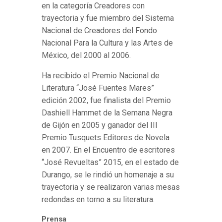
en la categoría Creadores con
trayectoria y fue miembro del Sistema
Nacional de Creadores del Fondo
Nacional Para la Cultura y las Artes de
México, del 2000 al 2006.
Ha recibido el Premio Nacional de
Literatura “José Fuentes Mares”
edición 2002, fue finalista del Premio
Dashiell Hammet de la Semana Negra
de Gijón en 2005 y ganador del III
Premio Tusquets Editores de Novela
en 2007. En el Encuentro de escritores
“José Revueltas” 2015, en el estado de
Durango, se le rindió un homenaje a su
trayectoria y se realizaron varias mesas
redondas en torno a su literatura.
Prensa