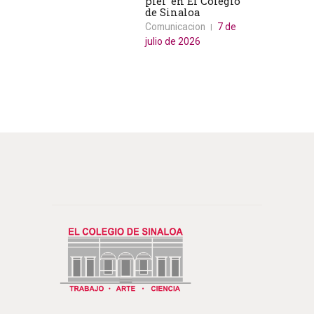
piel’ en El Colegio
de Sinaloa
Comunicacion
7 de
julio de 2026