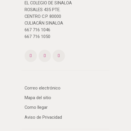
EL COLEGIO DE SINALOA
ROSALES 435 PTE.
CENTRO C.P. 80000
CULIACÁN SINALOA
667 716 1046
667 716 1050
Correo electrónico
Mapa del sitio
Como llegar
Aviso de Privacidad