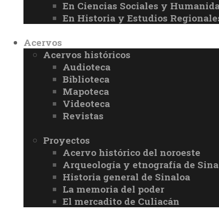
En Ciencias Sociales y Humanid
En Historia y Estudios Regionale
Acervos
Acervos históricos
Audioteca
Biblioteca
Mapoteca
Videoteca
Revistas
Proyectos
Acervo histórico del noroeste
Arqueología y etnografía de Sina
Historia general de Sinaloa
La memoria del poder
El mercadito de Culiacán