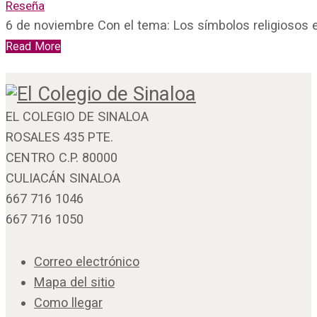
Reseña
6 de noviembre Con el tema: Los símbolos religiosos e
Read More
EL COLEGIO DE SINALOA
ROSALES 435 PTE.
CENTRO C.P. 80000
CULIACÁN SINALOA
667 716 1046
667 716 1050
Correo electrónico
Mapa del sitio
Como llegar