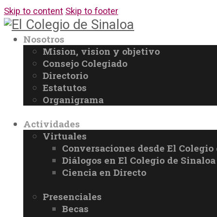
Skip to content
Skip to footer
Nosotros
Mision, vision y objetivo
Consejo Colegiado
Directorio
Estatutos
Organigrama
Actividades
Virtuales
Conversaciones desde El Colegio 
Diálogos en El Colegio de Sinaloa
Ciencia en Directo
Presenciales
Becas