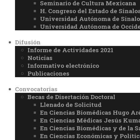
Seminario de Cultura Mexicana
H. Congreso del Estado de Sinalo
Universidad Autónoma de Sinal
Universidad Autónoma de Occid
Difusión
Informe de Actividades 2021
Noticias
Informativo electrónico
Publicaciones
Convocatorias
Becas de Disertación Doctoral
Llenado de Solicitud
En Ciencias Biomédicas Hugo Ar
En Ciencias Médicas Jesús Kuma
En Ciencias Biomédicas y de la 
En Ciencias Económicas y Políti