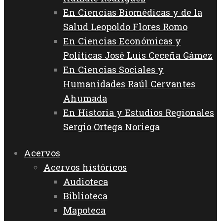
En Ciencias Biomédicas y de la
Salud Leopoldo Flores Romo
En Ciencias Económicas y
Políticas José Luis Ceceña Gámez
En Ciencias Sociales y
Humanidades Raúl Cervantes
Ahumada
En Historia y Estudios Regionales
Sergio Ortega Noriega
Acervos
Acervos históricos
Audioteca
Biblioteca
Mapoteca