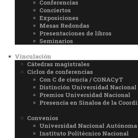
Conferencias
Conciertos
Exposiciones
Mesas Redondas
Presentaciones de libros
Seminarios
Vinculación
Cátedras magistrales
Ciclos de conferencias
Con C de ciencia / CONACyT
Distinción Universidad Naciona
Premios Universidad Nacional
Presencia en Sinaloa de la Coord
Convenios
Universidad Nacional Autónoma
Instituto Politécnico Nacional