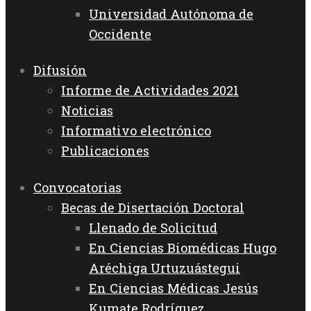
Universidad Autónoma de
Occidente
Difusión
Informe de Actividades 2021
Noticias
Informativo electrónico
Publicaciones
Convocatorias
Becas de Disertación Doctoral
Llenado de Solicitud
En Ciencias Biomédicas Hugo
Aréchiga Urtuzuástegui
En Ciencias Médicas Jesús
Kumate Rodríguez