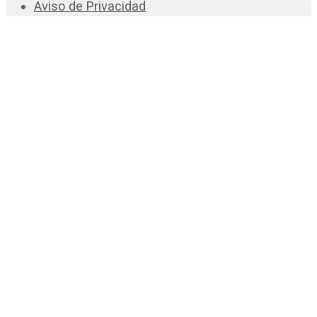
Aviso de Privacidad