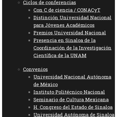
Ciclos de conferencias
Con C de ciencia / CONACyT
Distinción Universidad Nacional
para Jóvenes Académicos
Premios Universidad Nacional
Presencia en Sinaloa de la
Coordinación de la Investigación
Científica de la UNAM
Convenios
Universidad Nacional Autónoma
de México
Instituto Politécnico Nacional
Seminario de Cultura Mexicana
H. Congreso del Estado de Sinaloa
Universidad Autónoma de Sinaloa