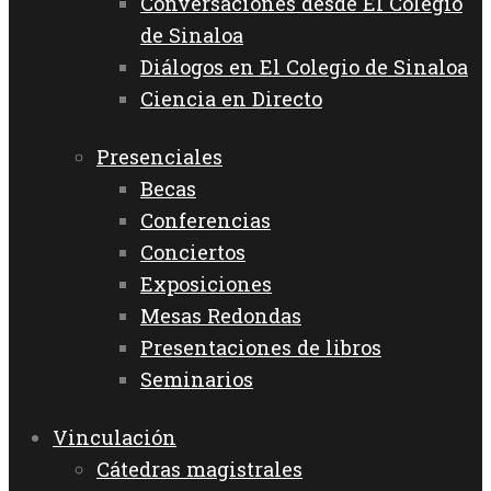
Conversaciones desde El Colegio
de Sinaloa
Diálogos en El Colegio de Sinaloa
Ciencia en Directo
Presenciales
Becas
Conferencias
Conciertos
Exposiciones
Mesas Redondas
Presentaciones de libros
Seminarios
Vinculación
Cátedras magistrales