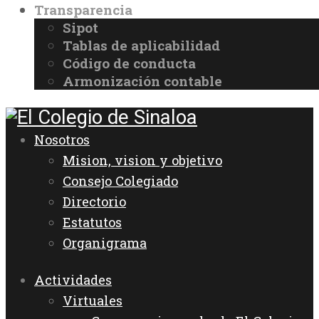
Transparencia
Sipot
Tablas de aplicabilidad
Código de conducta
Armonización contable
Nosotros
Mision, vision y objetivo
Consejo Colegiado
Directorio
Estatutos
Organigrama
Actividades
Virtuales