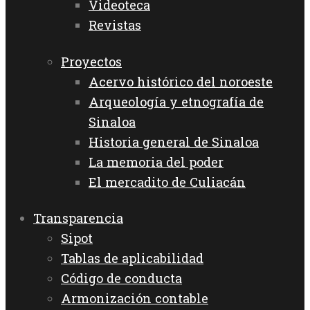
Videoteca
Revistas
Proyectos
Acervo histórico del noroeste
Arqueología y etnografía de
Sinaloa
Historia general de Sinaloa
La memoria del poder
El mercadito de Culiacán
Transparencia
Sipot
Tablas de aplicabilidad
Código de conducta
Armonización contable