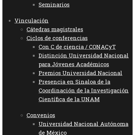
Seminarios
Vinculación
Cátedras magistrales
Ciclos de conferencias
Con C de ciencia / CONACyT
Distinción Universidad Nacional
para Jóvenes Académicos
Premios Universidad Nacional
Presencia en Sinaloa de la
Coordinación de la Investigación
Científica de la UNAM
Convenios
Universidad Nacional Autónoma
de México