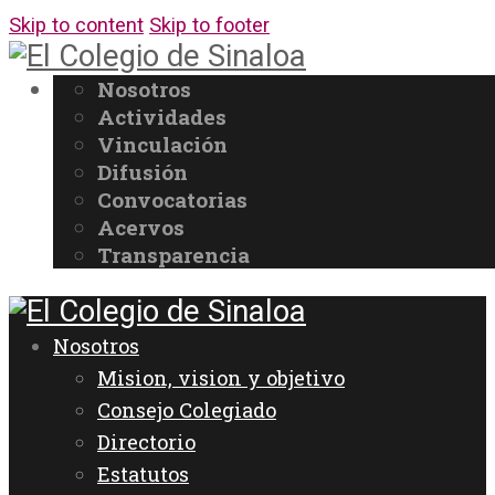
Skip to content
Skip to footer
Nosotros
Actividades
Vinculación
Difusión
Convocatorias
Acervos
Transparencia
Nosotros
Mision, vision y objetivo
Consejo Colegiado
Directorio
Estatutos