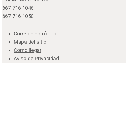
667 716 1046
667 716 1050
Correo electrónico
Mapa del sitio
Como llegar
Aviso de Privacidad