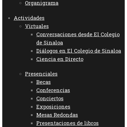
Organigrama
Actividades
Virtuales
Conversaciones desde El Colegio
de Sinaloa
Diálogos en El Colegio de Sinaloa
Ciencia en Directo
Presenciales
Becas
Conferencias
Conciertos
Exposiciones
Mesas Redondas
Presentaciones de libros