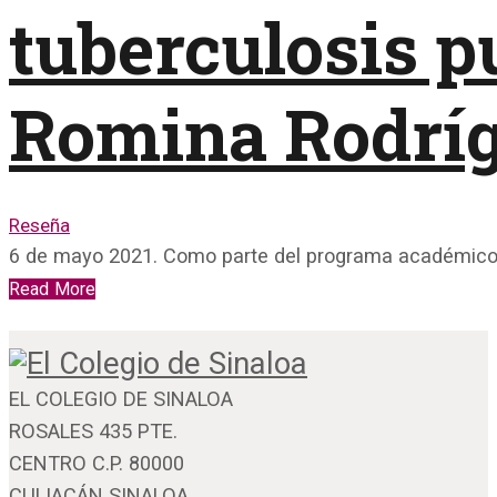
tuberculosis p
Romina Rodrí
Reseña
6 de mayo 2021. Como parte del programa académico 
Read More
EL COLEGIO DE SINALOA
ROSALES 435 PTE.
CENTRO C.P. 80000
CULIACÁN SINALOA