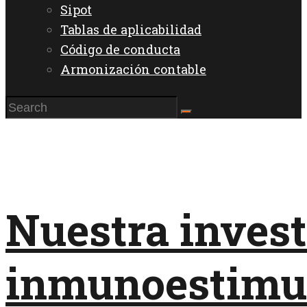
Sipot
Tablas de aplicabilidad
Código de conducta
Armonización contable
Nuestra invest
inmunoestimul