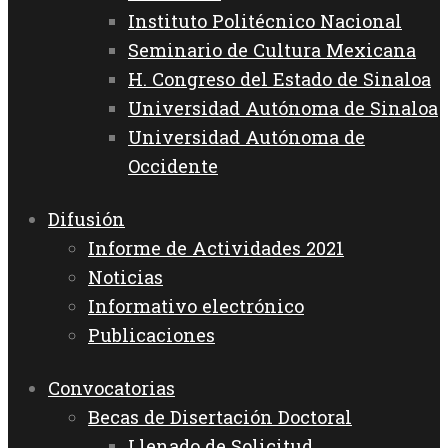
Instituto Politécnico Nacional
Seminario de Cultura Mexicana
H. Congreso del Estado de Sinaloa
Universidad Autónoma de Sinaloa
Universidad Autónoma de
Occidente
Difusión
Informe de Actividades 2021
Noticias
Informativo electrónico
Publicaciones
Convocatorias
Becas de Disertación Doctoral
Llenado de Solicitud