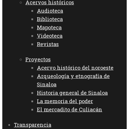
Acervos históricos
Audioteca
Biblioteca
Mapoteca
Videoteca
Revistas
Proyectos
Acervo histórico del noroeste
Arqueología y etnografía de
Sinaloa
Historia general de Sinaloa
La memoria del poder
El mercadito de Culiacán
Transparencia