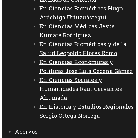
En Ciencias Biomédicas Hugo
Aréchiga Urtuzuástegui
En Ciencias Médicas Jesús
Kumate Rodríguez
En Ciencias Biomédicas y de la
Salud Leopoldo Flores Romo
En Ciencias Económicas y
Políticas José Luis Ceceña Gámez
En Ciencias Sociales y
Humanidades Raúl Cervantes
Ahumada
En Historia y Estudios Regionales
Sergio Ortega Noriega
Acervos