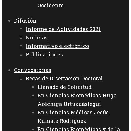
Occidente
Difusión
Informe de Actividades 2021
Noticias
Informativo electrónico
Publicaciones
Convocatorias
Becas de Disertación Doctoral
Llenado de Solicitud
En Ciencias Biomédicas Hugo
Aréchiga Urtuzuástegui
En Ciencias Médicas Jesús
Kumate Rodríguez
En Ciencias Biomédicas y de la