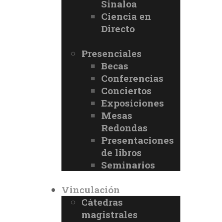
Sinaloa
Ciencia en
Directo
Presenciales
Becas
Conferencias
Conciertos
Exposiciones
Mesas
Redondas
Presentaciones
de libros
Seminarios
Vinculación
Cátedras
magistrales