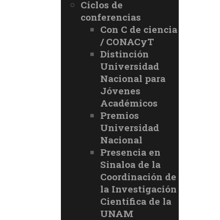
Ciclos de
conferencias
Con C de ciencia
/ CONACyT
Distinción
Universidad
Nacional para
Jóvenes
Académicos
Premios
Universidad
Nacional
Presencia en
Sinaloa de la
Coordinación de
la Investigación
Científica de la
UNAM