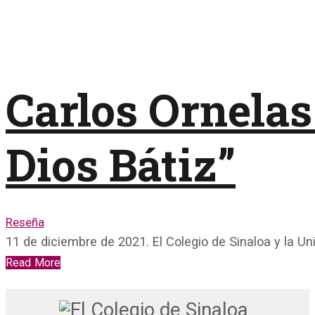
Carlos Ornelas
Dios Bátiz”
Reseña
11 de diciembre de 2021. El Colegio de Sinaloa y la U
Read More