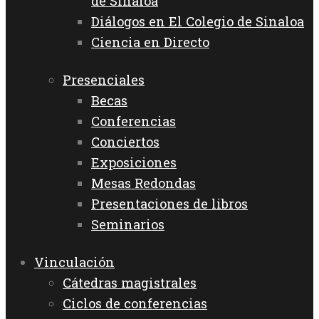
de Sinaloa
Diálogos en El Colegio de Sinaloa
Ciencia en Directo
Presenciales
Becas
Conferencias
Conciertos
Exposiciones
Mesas Redondas
Presentaciones de libros
Seminarios
Vinculación
Cátedras magistrales
Ciclos de conferencias