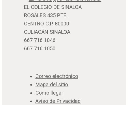
EL COLEGIO DE SINALOA
ROSALES 435 PTE.
CENTRO C.P. 80000
CULIACÁN SINALOA
667 716 1046
667 716 1050
Correo electrónico
Mapa del sitio
Como llegar
Aviso de Privacidad