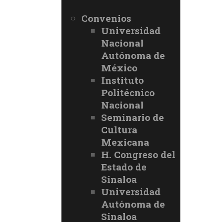
Convenios
Universidad
Nacional
Autónoma de
México
Instituto
Politécnico
Nacional
Seminario de
Cultura
Mexicana
H. Congreso del
Estado de
Sinaloa
Universidad
Autónoma de
Sinaloa