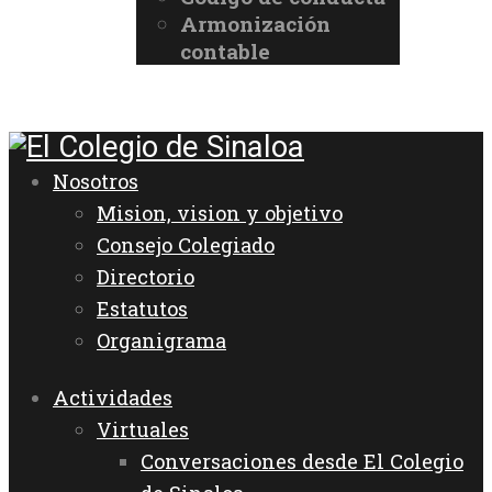
Armonización
contable
Nosotros
Mision, vision y objetivo
Consejo Colegiado
Directorio
Estatutos
Organigrama
Actividades
Virtuales
Conversaciones desde El Colegio