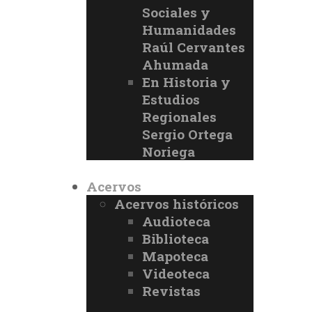
Sociales y
Humanidades
Raúl Cervantes
Ahumada
En Historia y
Estudios
Regionales
Sergio Ortega
Noriega
Acervos
Acervos históricos
Audioteca
Biblioteca
Mapoteca
Videoteca
Revistas