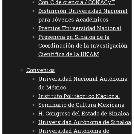
Con C de ciencia / CONACyT
Distinción Universidad Nacional
para Jóvenes Académicos
Premios Universidad Nacional
Presencia en Sinaloa de la
Coordinación de la Investigación
Científica de la UNAM
Convenios
Universidad Nacional Autónoma
de México
Instituto Politécnico Nacional
Seminario de Cultura Mexicana
H. Congreso del Estado de Sinaloa
Universidad Autónoma de Sinaloa
Universidad Autónoma de