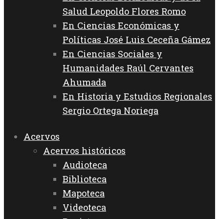
Salud Leopoldo Flores Romo
En Ciencias Económicas y
Políticas José Luis Ceceña Gámez
En Ciencias Sociales y
Humanidades Raúl Cervantes
Ahumada
En Historia y Estudios Regionales
Sergio Ortega Noriega
Acervos
Acervos históricos
Audioteca
Biblioteca
Mapoteca
Videoteca