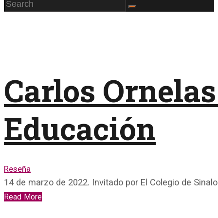
Carlos Ornelas
Educación
Reseña
14 de marzo de 2022. Invitado por El Colegio de Sinalo
Read More