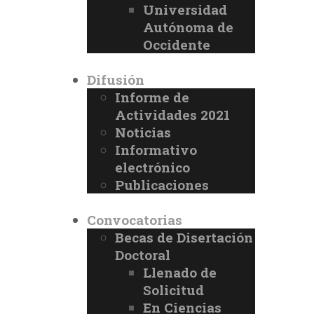
Universidad
Autónoma de
Occidente
Difusión
Informe de
Actividades 2021
Noticias
Informativo
electrónico
Publicaciones
Convocatorias
Becas de Disertación
Doctoral
Llenado de
Solicitud
En Ciencias