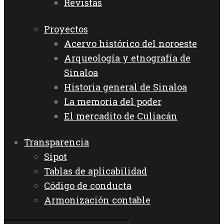
Revistas
Proyectos
Acervo histórico del noroeste
Arqueología y etnografía de
Sinaloa
Historia general de Sinaloa
La memoria del poder
El mercadito de Culiacán
Transparencia
Sipot
Tablas de aplicabilidad
Código de conducta
Armonización contable