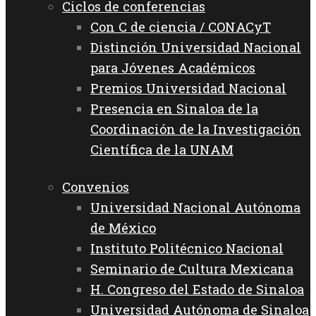
Ciclos de conferencias
Con C de ciencia / CONACyT
Distinción Universidad Nacional
para Jóvenes Académicos
Premios Universidad Nacional
Presencia en Sinaloa de la
Coordinación de la Investigación
Científica de la UNAM
Convenios
Universidad Nacional Autónoma
de México
Instituto Politécnico Nacional
Seminario de Cultura Mexicana
H. Congreso del Estado de Sinaloa
Universidad Autónoma de Sinaloa