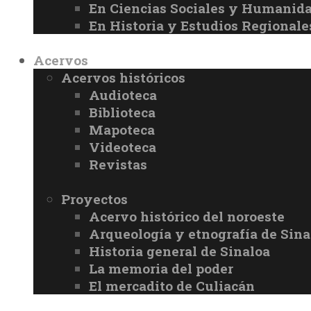
En Ciencias Sociales y Humanid
En Historia y Estudios Regionale
Acervos
Acervos históricos
Audioteca
Biblioteca
Mapoteca
Videoteca
Revistas
Proyectos
Acervo histórico del noroeste
Arqueología y etnografía de Sina
Historia general de Sinaloa
La memoria del poder
El mercadito de Culiacán