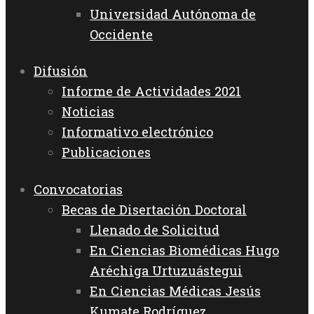
Universidad Autónoma de
Occidente
Difusión
Informe de Actividades 2021
Noticias
Informativo electrónico
Publicaciones
Convocatorias
Becas de Disertación Doctoral
Llenado de Solicitud
En Ciencias Biomédicas Hugo
Aréchiga Urtuzuástegui
En Ciencias Médicas Jesús
Kumate Rodríguez