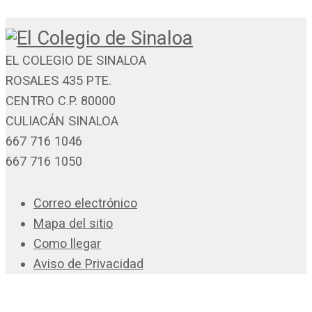
EL COLEGIO DE SINALOA
ROSALES 435 PTE.
CENTRO C.P. 80000
CULIACÁN SINALOA
667 716 1046
667 716 1050
Correo electrónico
Mapa del sitio
Como llegar
Aviso de Privacidad