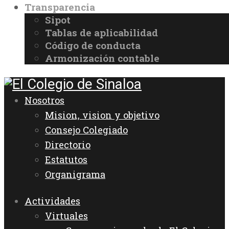
Transparencia
Sipot
Tablas de aplicabilidad
Código de conducta
Armonización contable
Nosotros
Mision, vision y objetivo
Consejo Colegiado
Directorio
Estatutos
Organigrama
Actividades
Virtuales