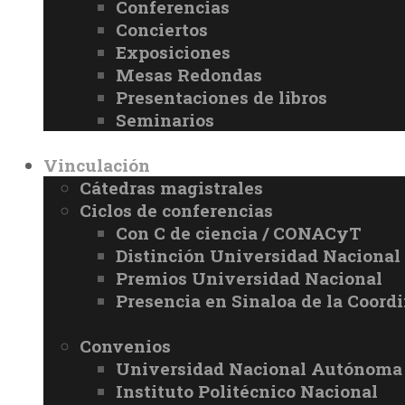
Conferencias
Conciertos
Exposiciones
Mesas Redondas
Presentaciones de libros
Seminarios
Vinculación
Cátedras magistrales
Ciclos de conferencias
Con C de ciencia / CONACyT
Distinción Universidad Naciona
Premios Universidad Nacional
Presencia en Sinaloa de la Coord
Convenios
Universidad Nacional Autónoma
Instituto Politécnico Nacional