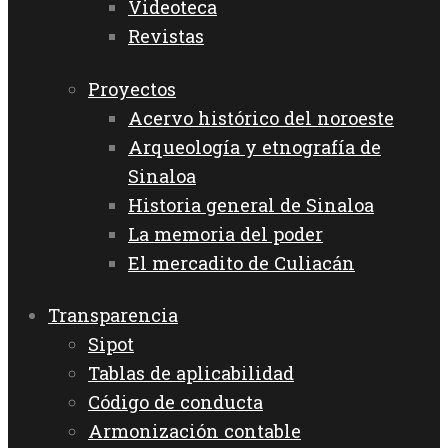
Videoteca
Revistas
Proyectos
Acervo histórico del noroeste
Arqueología y etnografía de
Sinaloa
Historia general de Sinaloa
La memoria del poder
El mercadito de Culiacán
Transparencia
Sipot
Tablas de aplicabilidad
Código de conducta
Armonización contable