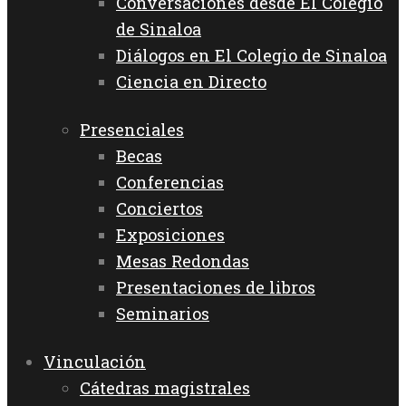
Conversaciones desde El Colegio
de Sinaloa
Diálogos en El Colegio de Sinaloa
Ciencia en Directo
Presenciales
Becas
Conferencias
Conciertos
Exposiciones
Mesas Redondas
Presentaciones de libros
Seminarios
Vinculación
Cátedras magistrales