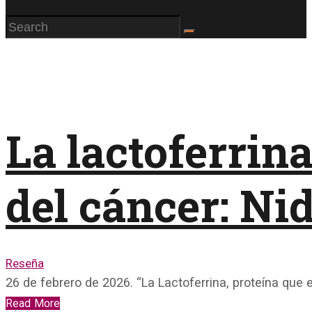
La lactoferrin
del cáncer: Ni
Reseña
26 de febrero de 2026. “La Lactoferrina, proteína que
Read More