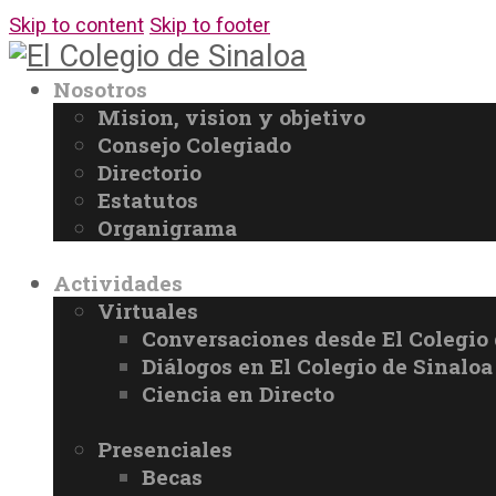
Skip to content
Skip to footer
Nosotros
Mision, vision y objetivo
Consejo Colegiado
Directorio
Estatutos
Organigrama
Actividades
Virtuales
Conversaciones desde El Colegio 
Diálogos en El Colegio de Sinaloa
Ciencia en Directo
Presenciales
Becas