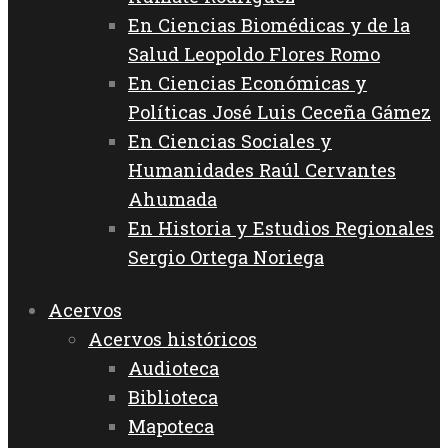
En Ciencias Biomédicas y de la
Salud Leopoldo Flores Romo
En Ciencias Económicas y
Políticas José Luis Ceceña Gámez
En Ciencias Sociales y
Humanidades Raúl Cervantes
Ahumada
En Historia y Estudios Regionales
Sergio Ortega Noriega
Acervos
Acervos históricos
Audioteca
Biblioteca
Mapoteca