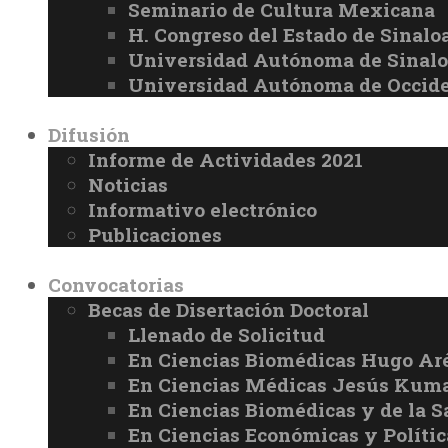
Seminario de Cultura Mexicana
H. Congreso del Estado de Sinalo
Universidad Autónoma de Sinal
Universidad Autónoma de Occid
Difusión
Informe de Actividades 2021
Noticias
Informativo electrónico
Publicaciones
Convocatorias
Becas de Disertación Doctoral
Llenado de Solicitud
En Ciencias Biomédicas Hugo Ar
En Ciencias Médicas Jesús Kuma
En Ciencias Biomédicas y de la 
En Ciencias Económicas y Políti