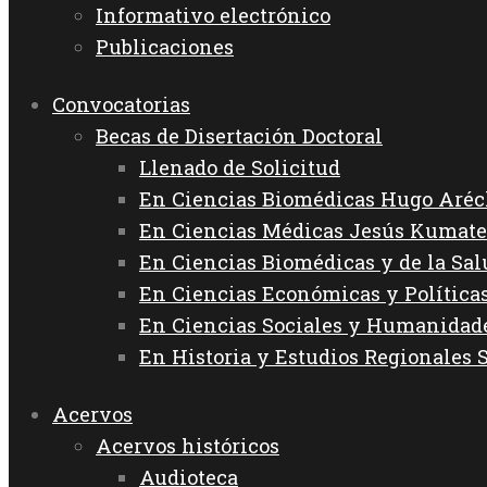
Informativo electrónico
Publicaciones
Convocatorias
Becas de Disertación Doctoral
Llenado de Solicitud
En Ciencias Biomédicas Hugo Aréc
En Ciencias Médicas Jesús Kumate
En Ciencias Biomédicas y de la Sa
En Ciencias Económicas y Política
En Ciencias Sociales y Humanida
En Historia y Estudios Regionales 
Acervos
Acervos históricos
Audioteca