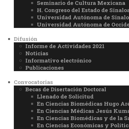
Seminario de Cultura Mexicana
H. Congreso del Estado de Sinalo
Universidad Autónoma de Sinal
Universidad Autónoma de Occid
Difusión
Informe de Actividades 2021
Noticias
Informativo electrónico
Publicaciones
Convocatorias
Becas de Disertación Doctoral
Llenado de Solicitud
En Ciencias Biomédicas Hugo Ar
En Ciencias Médicas Jesús Kuma
En Ciencias Biomédicas y de la 
En Ciencias Económicas y Políti