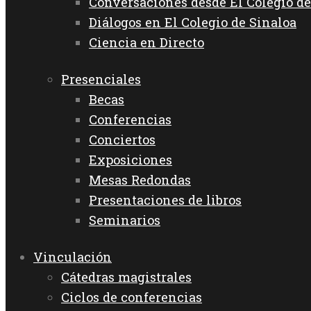
Conversaciones desde El Colegio de
Diálogos en El Colegio de Sinaloa
Ciencia en Directo
Presenciales
Becas
Conferencias
Conciertos
Exposiciones
Mesas Redondas
Presentaciones de libros
Seminarios
Vinculación
Cátedras magistrales
Ciclos de conferencias