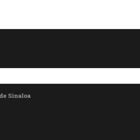
de Sinaloa