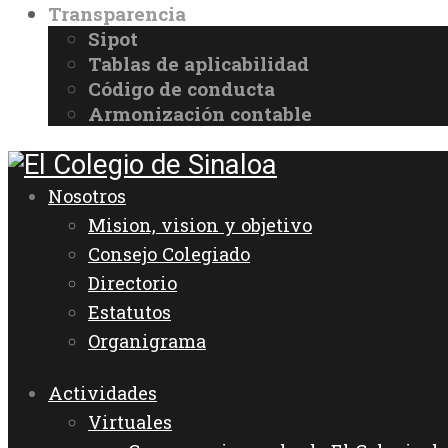
Transparencia
Sipot
Tablas de aplicabilidad
Código de conducta
Armonización contable
Nosotros
Mision, vision y objetivo
Consejo Colegiado
Directorio
Estatutos
Organigrama
Actividades
Virtuales