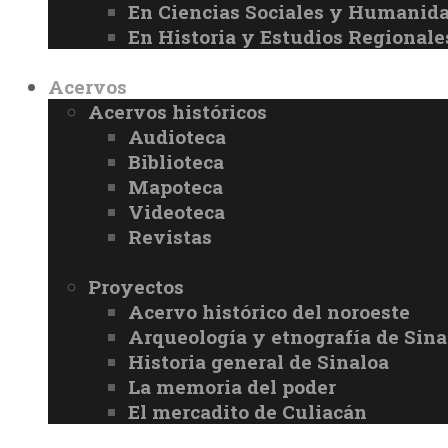
En Ciencias Sociales y Humanid
En Historia y Estudios Regionale
Acervos
Acervos históricos
Audioteca
Biblioteca
Mapoteca
Videoteca
Revistas
Proyectos
Acervo histórico del noroeste
Arqueología y etnografía de Sina
Historia general de Sinaloa
La memoria del poder
El mercadito de Culiacán