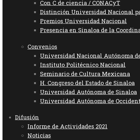
Con C de ciencia / CONACyT
Distinción Universidad Nacional 
Premios Universidad Nacional
Presencia en Sinaloa de la Coordin
Convenios
Universidad Nacional Autónoma d
Instituto Politécnico Nacional
Seminario de Cultura Mexicana
H. Congreso del Estado de Sinaloa
Universidad Autónoma de Sinaloa
Universidad Autónoma de Occiden
Difusión
Informe de Actividades 2021
Noticias