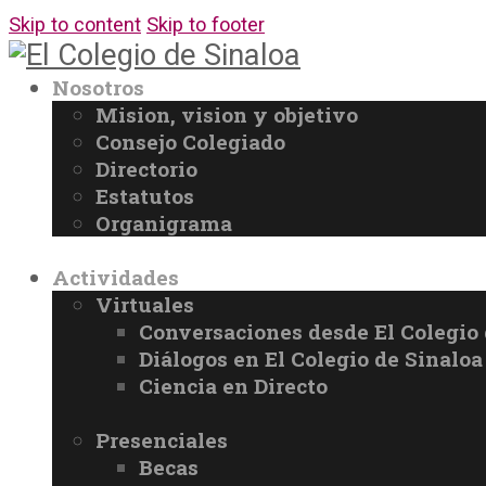
Skip to content
Skip to footer
Nosotros
Mision, vision y objetivo
Consejo Colegiado
Directorio
Estatutos
Organigrama
Actividades
Virtuales
Conversaciones desde El Colegio 
Diálogos en El Colegio de Sinaloa
Ciencia en Directo
Presenciales
Becas