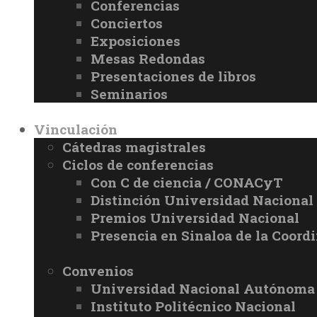
Conferencias
Conciertos
Exposiciones
Mesas Redondas
Presentaciones de libros
Seminarios
Vinculación
Cátedras magistrales
Ciclos de conferencias
Con C de ciencia / CONACyT
Distinción Universidad Naciona
Premios Universidad Nacional
Presencia en Sinaloa de la Coord
Convenios
Universidad Nacional Autónoma
Instituto Politécnico Nacional