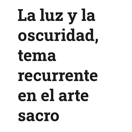
La luz y la
oscuridad,
tema
recurrente
en el arte
sacro