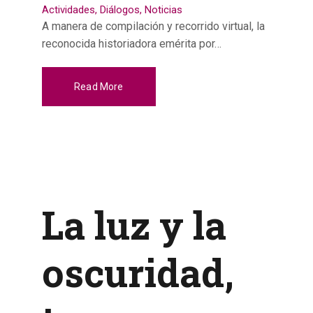
Actividades
,
Diálogos
,
Noticias
A manera de compilación y recorrido virtual, la
reconocida historiadora emérita por…
Read More
La luz y la
oscuridad,