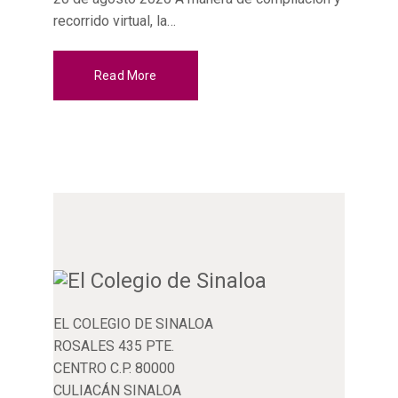
recorrido virtual, la…
Read More
EL COLEGIO DE SINALOA
ROSALES 435 PTE.
CENTRO C.P. 80000
CULIACÁN SINALOA