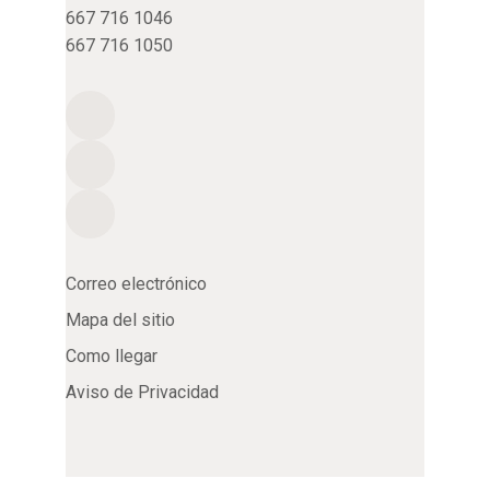
667 716 1046
667 716 1050
Correo electrónico
Mapa del sitio
Como llegar
Aviso de Privacidad