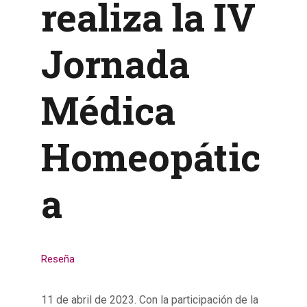
realiza la IV
Jornada
Médica
Homeopátic
a
Reseña
11 de abril de 2023. Con la participación de la