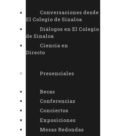
Conversaciones desde
El Colegio de Sinaloa
Diálogos en El Colegio
de Sinaloa
Ciencia en
Directo
Presenciales
Becas
Conferencias
Conciertos
Exposiciones
Mesas Redondas