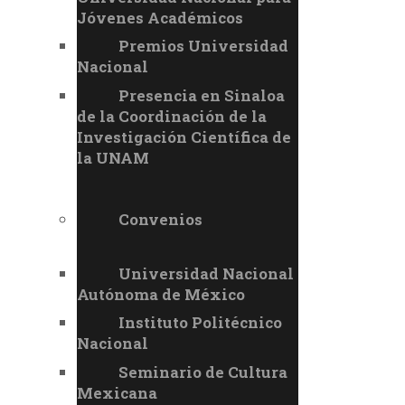
Jóvenes Académicos
Premios Universidad
Nacional
Presencia en Sinaloa
de la Coordinación de la
Investigación Científica de
la UNAM
Convenios
Universidad Nacional
Autónoma de México
Instituto Politécnico
Nacional
Seminario de Cultura
Mexicana