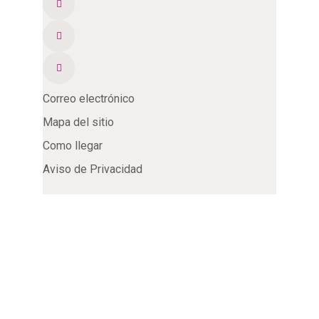
Correo electrónico
Mapa del sitio
Como llegar
Aviso de Privacidad