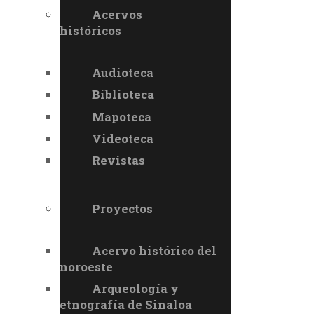
Acervos
históricos
Audioteca
Biblioteca
Mapoteca
Videoteca
Revistas
Proyectos
Acervo histórico del
noroeste
Arqueología y
etnografía de Sinaloa