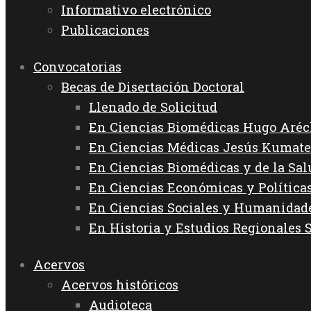
Informativo electrónico
Publicaciones
Convocatorias
Becas de Disertación Doctoral
Llenado de Solicitud
En Ciencias Biomédicas Hugo Aréc
En Ciencias Médicas Jesús Kumate
En Ciencias Biomédicas y de la Sa
En Ciencias Económicas y Política
En Ciencias Sociales y Humanida
En Historia y Estudios Regionales 
Acervos
Acervos históricos
Audioteca