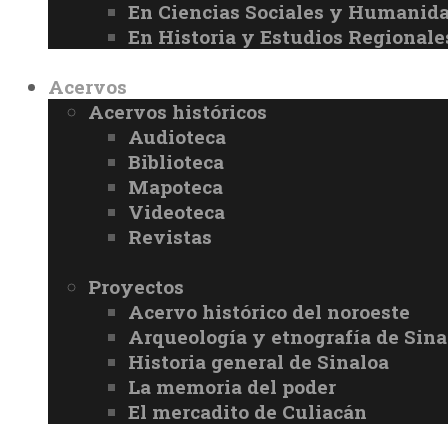
En Ciencias Sociales y Humanid
En Historia y Estudios Regionale
Acervos
Acervos históricos
Audioteca
Biblioteca
Mapoteca
Videoteca
Revistas
Proyectos
Acervo histórico del noroeste
Arqueología y etnografía de Sina
Historia general de Sinaloa
La memoria del poder
El mercadito de Culiacán