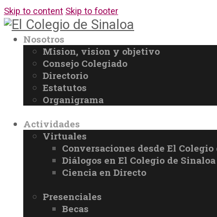
Skip to content
Skip to footer
Nosotros
Mision, vision y objetivo
Consejo Colegiado
Directorio
Estatutos
Organigrama
Actividades
Virtuales
Conversaciones desde El Colegio 
Diálogos en El Colegio de Sinaloa
Ciencia en Directo
Presenciales
Becas