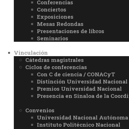
Conferencias
Conciertos
Exposiciones
Mesas Redondas
Presentaciones de libros
Seminarios
Vinculación
Cátedras magistrales
Ciclos de conferencias
Con C de ciencia / CONACyT
Distinción Universidad Naciona
Premios Universidad Nacional
Presencia en Sinaloa de la Coord
Convenios
Universidad Nacional Autónoma
Instituto Politécnico Nacional