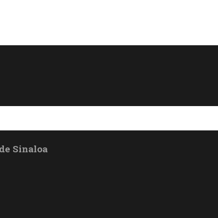
de Sinaloa