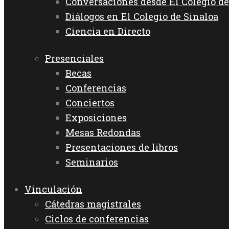
Conversaciones desde El Colegio de
Diálogos en El Colegio de Sinaloa
Ciencia en Directo
Presenciales
Becas
Conferencias
Conciertos
Exposiciones
Mesas Redondas
Presentaciones de libros
Seminarios
Vinculación
Cátedras magistrales
Ciclos de conferencias