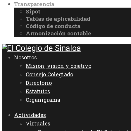
Transparencia
Sipot
Tablas de aplicabilidad
Código de conducta
Armonización contable
Nosotros
Mision, vision y objetivo
Consejo Colegiado
Directorio
Estatutos
Organigrama
Actividades
Virtuales