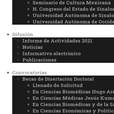
Seminario de Cultura Mexicana
H. Congreso del Estado de Sinalo
Universidad Autónoma de Sinal
Universidad Autónoma de Occid
Difusión
Informe de Actividades 2021
Noticias
Informativo electrónico
Publicaciones
Convocatorias
Becas de Disertación Doctoral
Llenado de Solicitud
En Ciencias Biomédicas Hugo Ar
En Ciencias Médicas Jesús Kuma
En Ciencias Biomédicas y de la 
En Ciencias Económicas y Políti