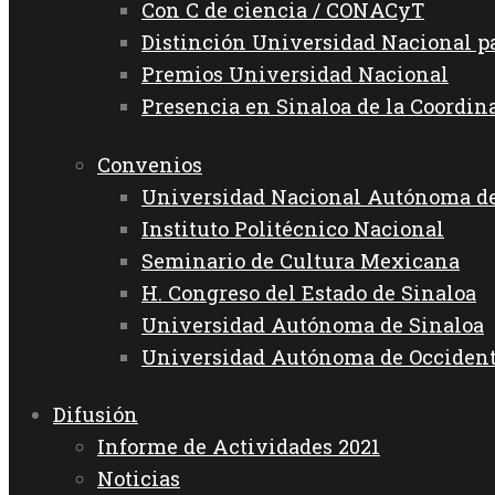
Con C de ciencia / CONACyT
Distinción Universidad Nacional 
Premios Universidad Nacional
Presencia en Sinaloa de la Coordin
Convenios
Universidad Nacional Autónoma d
Instituto Politécnico Nacional
Seminario de Cultura Mexicana
H. Congreso del Estado de Sinaloa
Universidad Autónoma de Sinaloa
Universidad Autónoma de Occiden
Difusión
Informe de Actividades 2021
Noticias