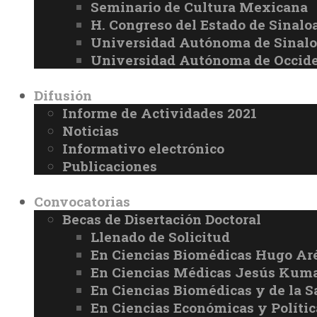
Seminario de Cultura Mexicana
H. Congreso del Estado de Sinalo
Universidad Autónoma de Sinal
Universidad Autónoma de Occid
Difusión
Informe de Actividades 2021
Noticias
Informativo electrónico
Publicaciones
Convocatorias
Becas de Disertación Doctoral
Llenado de Solicitud
En Ciencias Biomédicas Hugo Ar
En Ciencias Médicas Jesús Kuma
En Ciencias Biomédicas y de la 
En Ciencias Económicas y Políti