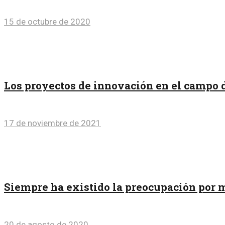
15 de octubre de 2020
Los proyectos de innovación en el campo
17 de noviembre de 2021
Siempre ha existido la preocupación por 
20 de agosto de 2020