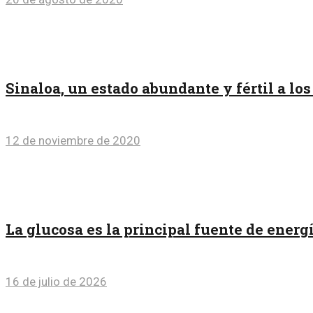
Sinaloa, un estado abundante y fértil a los
12 de noviembre de 2020
La glucosa es la principal fuente de energ
16 de julio de 2026