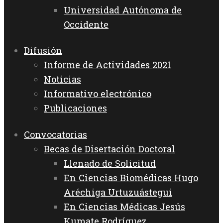
Universidad Autónoma de
Occidente
Difusión
Informe de Actividades 2021
Noticias
Informativo electrónico
Publicaciones
Convocatorias
Becas de Disertación Doctoral
Llenado de Solicitud
En Ciencias Biomédicas Hugo
Aréchiga Urtuzuástegui
En Ciencias Médicas Jesús
Kumate Rodríguez