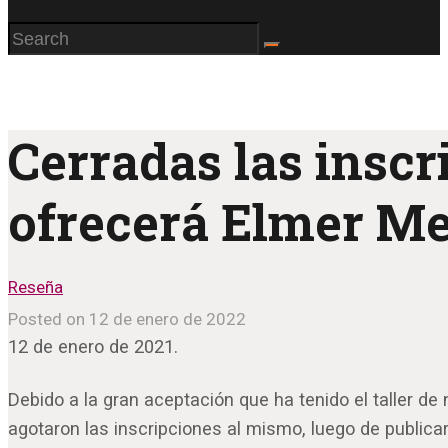
Cerradas las inscr
ofrecerá Elmer M
Reseña
Posted on 12 de enero de 2022
12 de enero de 2021.
Debido a la gran aceptación que ha tenido el taller d
agotaron las inscripciones al mismo, luego de publica