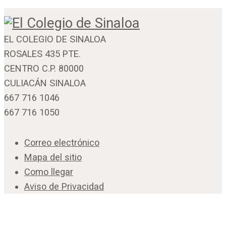
EL COLEGIO DE SINALOA
ROSALES 435 PTE.
CENTRO C.P. 80000
CULIACÁN SINALOA
667 716 1046
667 716 1050
Correo electrónico
Mapa del sitio
Como llegar
Aviso de Privacidad