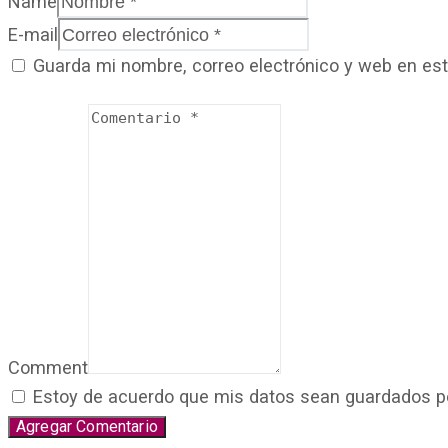
Name
E-mail
Guarda mi nombre, correo electrónico y web en es
Comment
Estoy de acuerdo que mis datos sean guardados por 