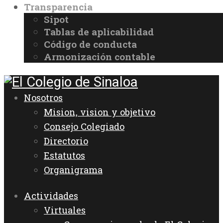
Transparencia
Sipot
Tablas de aplicabilidad
Código de conducta
Armonización contable
Nosotros
Mision, vision y objetivo
Consejo Colegiado
Directorio
Estatutos
Organigrama
Actividades
Virtuales