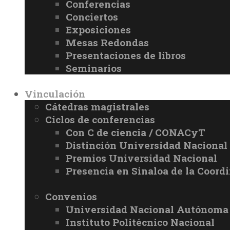
Conferencias
Conciertos
Exposiciones
Mesas Redondas
Presentaciones de libros
Seminarios
Vinculación
Cátedras magistrales
Ciclos de conferencias
Con C de ciencia / CONACyT
Distinción Universidad Naciona
Premios Universidad Nacional
Presencia en Sinaloa de la Coord
Convenios
Universidad Nacional Autónoma
Instituto Politécnico Nacional