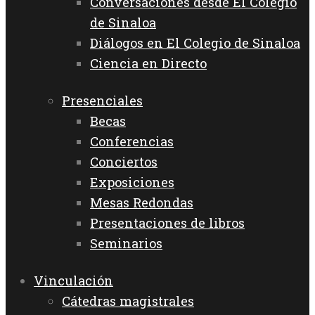
Conversaciones desde El Colegio
de Sinaloa
Diálogos en El Colegio de Sinaloa
Ciencia en Directo
Presenciales
Becas
Conferencias
Conciertos
Exposiciones
Mesas Redondas
Presentaciones de libros
Seminarios
Vinculación
Cátedras magistrales