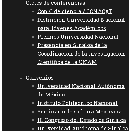
Ciclos de conferencias
Con C de ciencia / CONACyT
Distinción Universidad Nacional
para Jóvenes Académicos
Premios Universidad Nacional
Presencia en Sinaloa de la
Coordinación de la Investigación
Científica de la UNAM
Convenios
Universidad Nacional Autónoma
de México
Instituto Politécnico Nacional
Seminario de Cultura Mexicana
H. Congreso del Estado de Sinaloa
Universidad Autónoma de Sinaloa