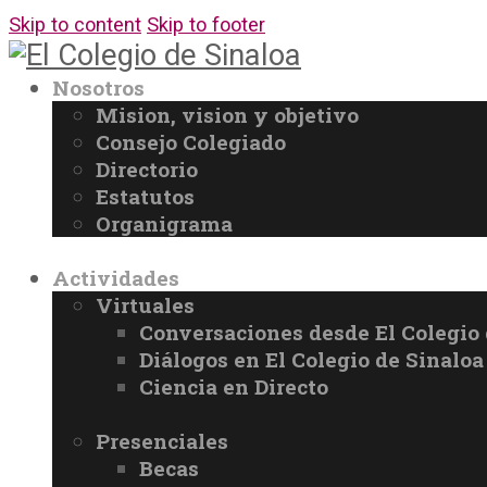
Skip to content
Skip to footer
Nosotros
Mision, vision y objetivo
Consejo Colegiado
Directorio
Estatutos
Organigrama
Actividades
Virtuales
Conversaciones desde El Colegio 
Diálogos en El Colegio de Sinaloa
Ciencia en Directo
Presenciales
Becas