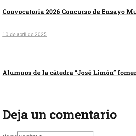
Convocatoria 2026 Concurso de Ensayo Mu
10 de abril de 2025
Alumnos de la cátedra “José Limón” fomen
Deja un comentario