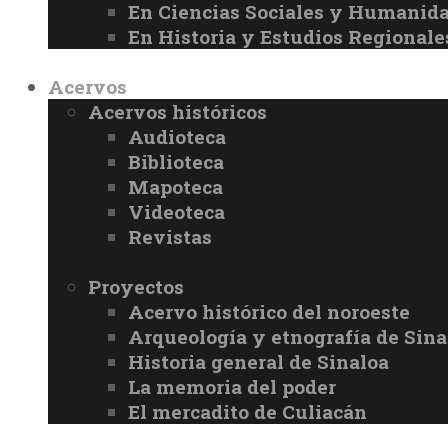
En Ciencias Sociales y Humanid
En Historia y Estudios Regionale
Acervos
Acervos históricos
Audioteca
Biblioteca
Mapoteca
Videoteca
Revistas
Proyectos
Acervo histórico del noroeste
Arqueología y etnografía de Sina
Historia general de Sinaloa
La memoria del poder
El mercadito de Culiacán