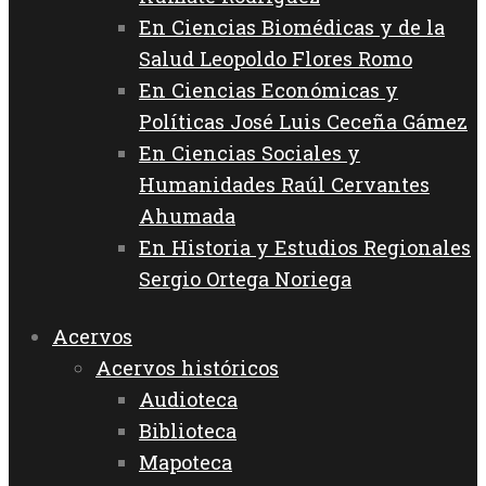
En Ciencias Biomédicas y de la
Salud Leopoldo Flores Romo
En Ciencias Económicas y
Políticas José Luis Ceceña Gámez
En Ciencias Sociales y
Humanidades Raúl Cervantes
Ahumada
En Historia y Estudios Regionales
Sergio Ortega Noriega
Acervos
Acervos históricos
Audioteca
Biblioteca
Mapoteca