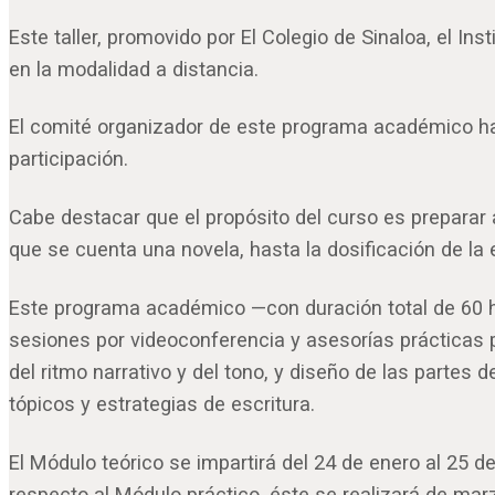
Este taller, promovido por El Colegio de Sinaloa, el Ins
en la modalidad a distancia.
El comité organizador de este programa académico hará
participación.
Cabe destacar que el propósito del curso es preparar a
que se cuenta una novela, hasta la dosificación de la
Este programa académico —con duración total de 60 hor
sesiones por videoconferencia y asesorías prácticas 
del ritmo narrativo y del tono, y diseño de las partes 
tópicos y estrategias de escritura.
El Módulo teórico se impartirá del 24 de enero al 25 de
respecto al Módulo práctico, éste se realizará de ma