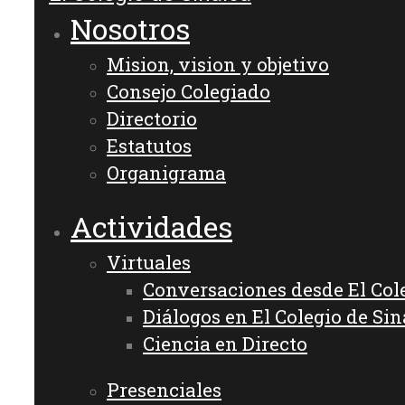
Nosotros
Mision, vision y objetivo
Consejo Colegiado
Directorio
Estatutos
Organigrama
Actividades
Virtuales
Conversaciones desde El Col
Diálogos en El Colegio de Sin
Ciencia en Directo
Presenciales