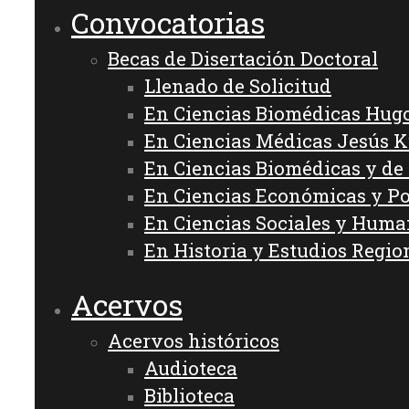
Convocatorias
Becas de Disertación Doctoral
Llenado de Solicitud
En Ciencias Biomédicas Hug
En Ciencias Médicas Jesús 
En Ciencias Biomédicas y de
En Ciencias Económicas y Po
En Ciencias Sociales y Hum
En Historia y Estudios Regio
Acervos
Acervos históricos
Audioteca
Biblioteca