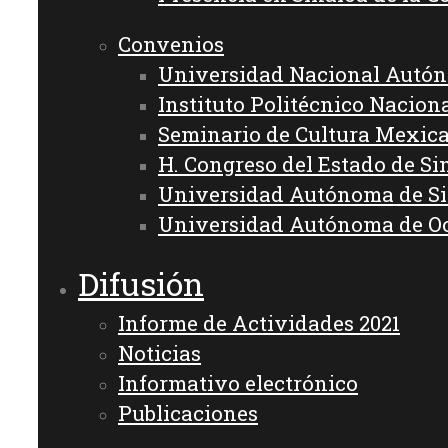
Convenios
Universidad Nacional Autó
Instituto Politécnico Nacion
Seminario de Cultura Mexic
H. Congreso del Estado de Si
Universidad Autónoma de S
Universidad Autónoma de O
Difusión
Informe de Actividades 2021
Noticias
Informativo electrónico
Publicaciones