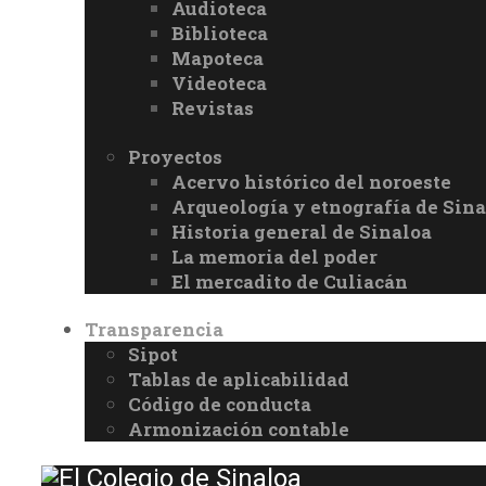
Audioteca
Biblioteca
Mapoteca
Videoteca
Revistas
Proyectos
Acervo histórico del noroeste
Arqueología y etnografía de Sina
Historia general de Sinaloa
La memoria del poder
El mercadito de Culiacán
Transparencia
Sipot
Tablas de aplicabilidad
Código de conducta
Armonización contable