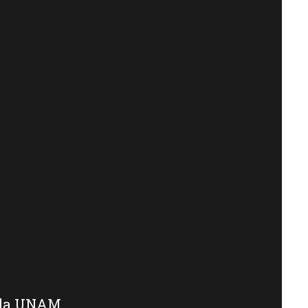
e la UNAM