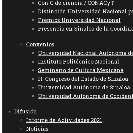
Con C de ciencia / CONACyT
Distinción Universidad Nacional 
Premios Universidad Nacional
Presencia en Sinaloa de la Coordin
Convenios
Universidad Nacional Autónoma d
Instituto Politécnico Nacional
Seminario de Cultura Mexicana
H. Congreso del Estado de Sinaloa
Universidad Autónoma de Sinaloa
Universidad Autónoma de Occiden
Difusión
Informe de Actividades 2021
Noticias