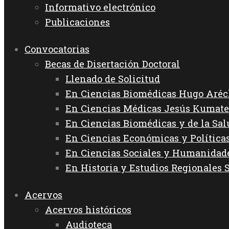
Informativo electrónico
Publicaciones
Convocatorias
Becas de Disertación Doctoral
Llenado de Solicitud
En Ciencias Biomédicas Hugo Aréc
En Ciencias Médicas Jesús Kumate
En Ciencias Biomédicas y de la Sa
En Ciencias Económicas y Política
En Ciencias Sociales y Humanida
En Historia y Estudios Regionales 
Acervos
Acervos históricos
Audioteca