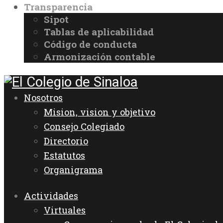
Transparencia
Sipot
Tablas de aplicabilidad
Código de conducta
Armonización contable
Nosotros
Mision, vision y objetivo
Consejo Colegiado
Directorio
Estatutos
Organigrama
Actividades
Virtuales