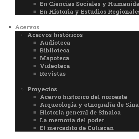
En Ciencias Sociales y Humanid
En Historia y Estudios Regionale
Acervos
Acervos históricos
Audioteca
Biblioteca
Mapoteca
Videoteca
Revistas
Proyectos
Acervo histórico del noroeste
Arqueología y etnografía de Sina
Historia general de Sinaloa
La memoria del poder
El mercadito de Culiacán