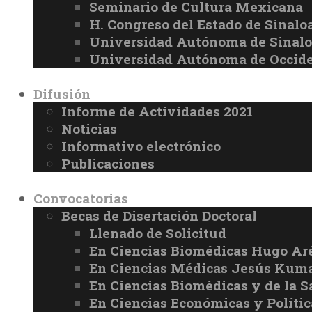
Seminario de Cultura Mexicana
H. Congreso del Estado de Sinalo
Universidad Autónoma de Sinal
Universidad Autónoma de Occid
Difusión
Informe de Actividades 2021
Noticias
Informativo electrónico
Publicaciones
Convocatorias
Becas de Disertación Doctoral
Llenado de Solicitud
En Ciencias Biomédicas Hugo Ar
En Ciencias Médicas Jesús Kuma
En Ciencias Biomédicas y de la 
En Ciencias Económicas y Políti