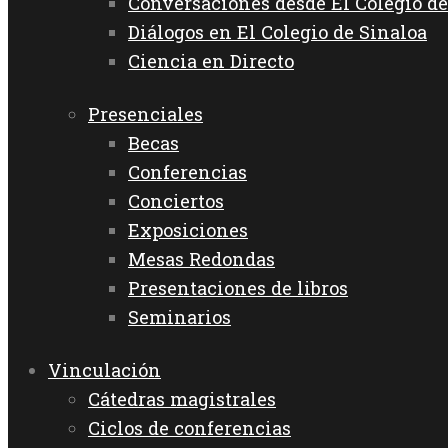
Conversaciones desde El Colegio de
Diálogos en El Colegio de Sinaloa
Ciencia en Directo
Presenciales
Becas
Conferencias
Conciertos
Exposiciones
Mesas Redondas
Presentaciones de libros
Seminarios
Vinculación
Cátedras magistrales
Ciclos de conferencias