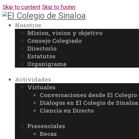
Skip to content
Skip to footer
Nosotros
Mision, vision y objetivo
Consejo Colegiado
Directorio
Estatutos
Organigrama
Actividades
Virtuales
Conversaciones desde El Colegio 
Diálogos en El Colegio de Sinaloa
Ciencia en Directo
Presenciales
Becas