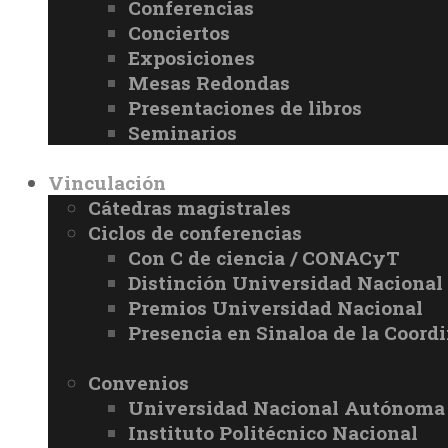
Conferencias
Conciertos
Exposiciones
Mesas Redondas
Presentaciones de libros
Seminarios
Vinculación
Cátedras magistrales
Ciclos de conferencias
Con C de ciencia / CONACyT
Distinción Universidad Naciona
Premios Universidad Nacional
Presencia en Sinaloa de la Coord
Convenios
Universidad Nacional Autónoma
Instituto Politécnico Nacional