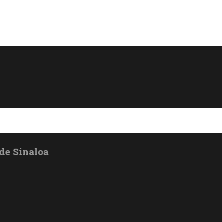
de Sinaloa