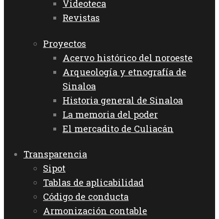
Videoteca
Revistas
Proyectos
Acervo histórico del noroeste
Arqueología y etnografía de
Sinaloa
Historia general de Sinaloa
La memoria del poder
El mercadito de Culiacán
Transparencia
Sipot
Tablas de aplicabilidad
Código de conducta
Armonización contable