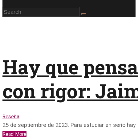
Hay que pensa
con rigor: Jai
Reseña
25 de septiembre de 2023. Para estudiar en serio hay
Read More