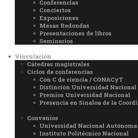
Conferencias
Conciertos
Exposiciones
Mesas Redondas
Presentaciones de libros
Seminarios
Vinculación
Cátedras magistrales
Ciclos de conferencias
Con C de ciencia / CONACyT
Distinción Universidad Naciona
Premios Universidad Nacional
Presencia en Sinaloa de la Coord
Convenios
Universidad Nacional Autónoma
Instituto Politécnico Nacional