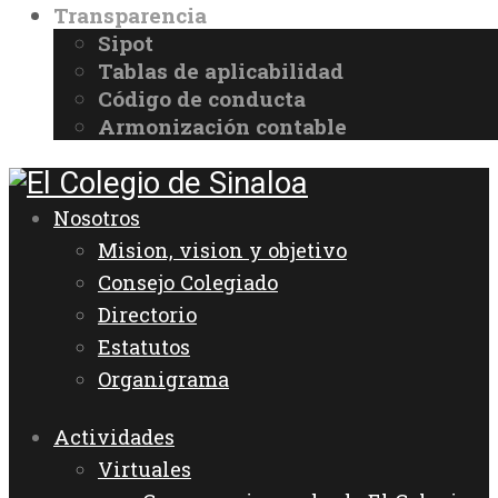
Transparencia
Sipot
Tablas de aplicabilidad
Código de conducta
Armonización contable
Nosotros
Mision, vision y objetivo
Consejo Colegiado
Directorio
Estatutos
Organigrama
Actividades
Virtuales