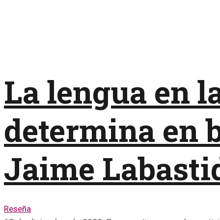
La lengua en la
determina en b
Jaime Labasti
Reseña