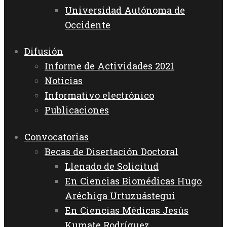
Universidad Autónoma de
Occidente
Difusión
Informe de Actividades 2021
Noticias
Informativo electrónico
Publicaciones
Convocatorias
Becas de Disertación Doctoral
Llenado de Solicitud
En Ciencias Biomédicas Hugo
Aréchiga Urtuzuástegui
En Ciencias Médicas Jesús
Kumate Rodríguez