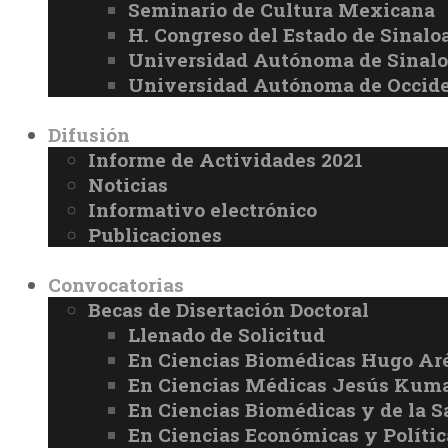
Seminario de Cultura Mexicana
H. Congreso del Estado de Sinalo
Universidad Autónoma de Sinal
Universidad Autónoma de Occid
Difusión
Informe de Actividades 2021
Noticias
Informativo electrónico
Publicaciones
Convocatorias
Becas de Disertación Doctoral
Llenado de Solicitud
En Ciencias Biomédicas Hugo Ar
En Ciencias Médicas Jesús Kuma
En Ciencias Biomédicas y de la 
En Ciencias Económicas y Políti