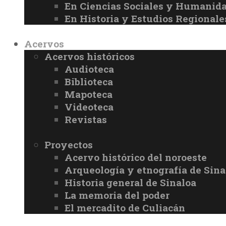
En Ciencias Sociales y Humanid
En Historia y Estudios Regionale
Acervos
Acervos históricos
Audioteca
Biblioteca
Mapoteca
Videoteca
Revistas
Proyectos
Acervo histórico del noroeste
Arqueología y etnografía de Sina
Historia general de Sinaloa
La memoria del poder
El mercadito de Culiacán