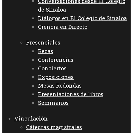
Conversaciones desde El Colegio
de Sinaloa
Diálogos en El Colegio de Sinaloa
Ciencia en Directo
Presenciales
Becas
Conferencias
Conciertos
Exposiciones
Mesas Redondas
Presentaciones de libros
Seminarios
Vinculación
Cátedras magistrales