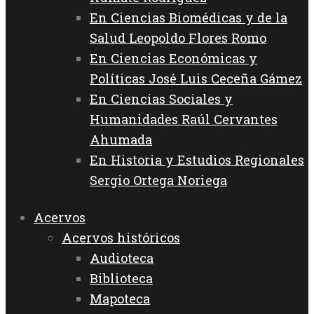
En Ciencias Biomédicas y de la
Salud Leopoldo Flores Romo
En Ciencias Económicas y
Políticas José Luis Ceceña Gámez
En Ciencias Sociales y
Humanidades Raúl Cervantes
Ahumada
En Historia y Estudios Regionales
Sergio Ortega Noriega
Acervos
Acervos históricos
Audioteca
Biblioteca
Mapoteca