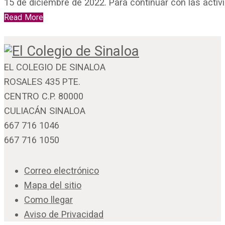
15 de diciembre de 2022. Para continuar con las activ
Read More
EL COLEGIO DE SINALOA
ROSALES 435 PTE.
CENTRO C.P. 80000
CULIACÁN SINALOA
667 716 1046
667 716 1050
Correo electrónico
Mapa del sitio
Como llegar
Aviso de Privacidad