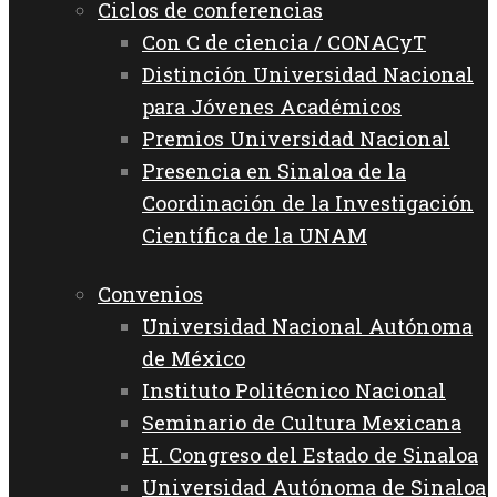
Ciclos de conferencias
Con C de ciencia / CONACyT
Distinción Universidad Nacional
para Jóvenes Académicos
Premios Universidad Nacional
Presencia en Sinaloa de la
Coordinación de la Investigación
Científica de la UNAM
Convenios
Universidad Nacional Autónoma
de México
Instituto Politécnico Nacional
Seminario de Cultura Mexicana
H. Congreso del Estado de Sinaloa
Universidad Autónoma de Sinaloa