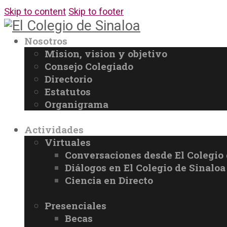
Skip to content
Skip to footer
Nosotros
Mision, vision y objetivo
Consejo Colegiado
Directorio
Estatutos
Organigrama
Actividades
Virtuales
Conversaciones desde El Colegio 
Diálogos en El Colegio de Sinaloa
Ciencia en Directo
Presenciales
Becas