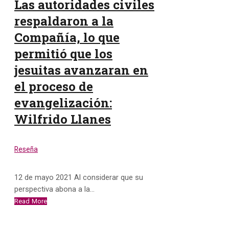
Las autoridades civiles
respaldaron a la
Compañía, lo que
permitió que los
jesuitas avanzaran en
el proceso de
evangelización:
Wilfrido Llanes
Reseña
12 de mayo 2021 Al considerar que su
perspectiva abona a la…
Read More