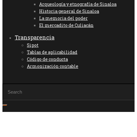
Arqueología y etnografía de Sinaloa
Historia general de Sinaloa
La memoria del poder
El mercadito de Culiacán
Transparencia
Sipot
Tablas de aplicabilidad
Código de conducta
Armonización contable