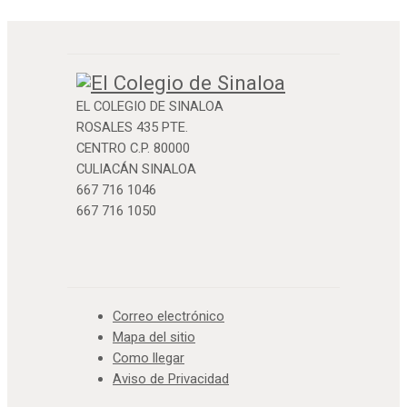
EL COLEGIO DE SINALOA
ROSALES 435 PTE.
CENTRO C.P. 80000
CULIACÁN SINALOA
667 716 1046
667 716 1050
Correo electrónico
Mapa del sitio
Como llegar
Aviso de Privacidad