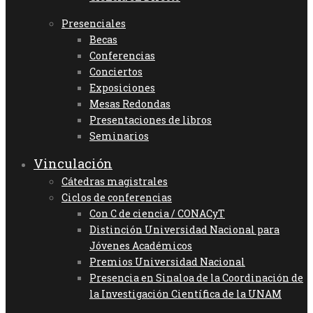
Presenciales
Becas
Conferencias
Conciertos
Exposiciones
Mesas Redondas
Presentaciones de libros
Seminarios
Vinculación
Cátedras magistrales
Ciclos de conferencias
Con C de ciencia / CONACyT
Distinción Universidad Nacional para
Jóvenes Académicos
Premios Universidad Nacional
Presencia en Sinaloa de la Coordinación de
la Investigación Científica de la UNAM