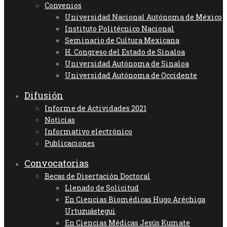
Convenios
Universidad Nacional Autónoma de México
Instituto Politécnico Nacional
Seminario de Cultura Mexicana
H. Congreso del Estado de Sinaloa
Universidad Autónoma de Sinaloa
Universidad Autónoma de Occidente
Difusión
Informe de Actividades 2021
Noticias
Informativo electrónico
Publicaciones
Convocatorias
Becas de Disertación Doctoral
Llenado de Solicitud
En Ciencias Biomédicas Hugo Aréchiga
Urtuzuástegui
En Ciencias Médicas Jesús Kumate