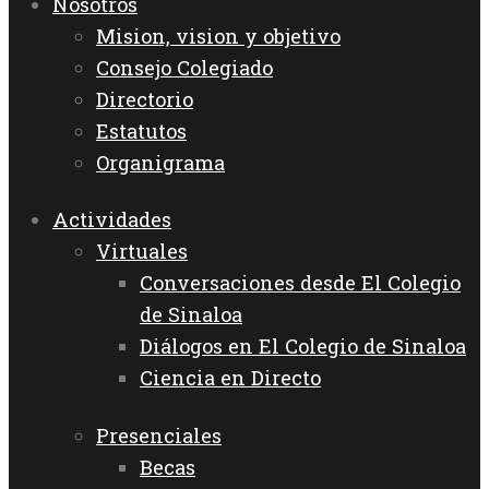
Nosotros
Mision, vision y objetivo
Consejo Colegiado
Directorio
Estatutos
Organigrama
Actividades
Virtuales
Conversaciones desde El Colegio
de Sinaloa
Diálogos en El Colegio de Sinaloa
Ciencia en Directo
Presenciales
Becas