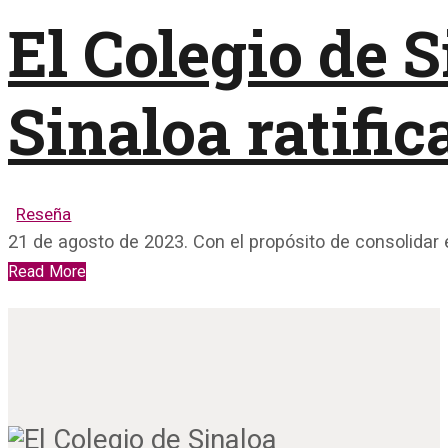
El Colegio de 
Sinaloa ratifi
Reseña
21 de agosto de 2023. Con el propósito de consolidar 
Read More