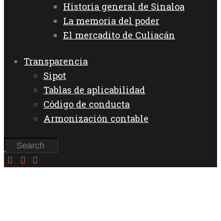
Historia general de Sinaloa
La memoria del poder
El mercadito de Culiacán
Transparencia
Sipot
Tablas de aplicabilidad
Código de conducta
Armonización contable