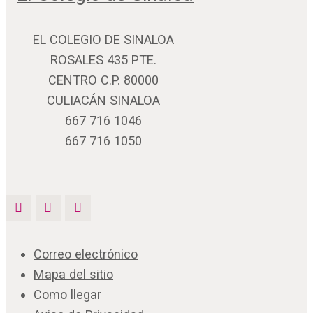
EL COLEGIO DE SINALOA
ROSALES 435 PTE.
CENTRO C.P. 80000
CULIACÁN SINALOA
667 716 1046
667 716 1050
Correo electrónico
Mapa del sitio
Como llegar