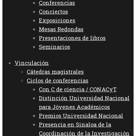
Conferencias
Conciertos
Exposiciones
Mesas Redondas
Presentaciones de libros
Seminarios
Vinculación
Cátedras magistrales
Ciclos de conferencias
Con C de ciencia / CONACyT
Distinción Universidad Nacional
para Jóvenes Académicos
Premios Universidad Nacional
Presencia en Sinaloa de la
Coordinación de la Investigación