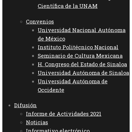
Científica de la UNAM
Convenios
Universidad Nacional Autónoma
de México
Instituto Politécnico Nacional
Seminario de Cultura Mexicana
H. Congreso del Estado de Sinaloa
Universidad Autónoma de Sinaloa
Universidad Autónoma de
Occidente
Difusión
Informe de Actividades 2021
Noticias
Informativo electrónico