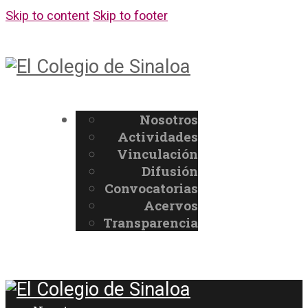
Skip to content
Skip to footer
Nosotros
Actividades
Vinculación
Difusión
Convocatorias
Acervos
Transparencia