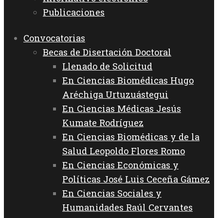
Publicaciones
Convocatorias
Becas de Disertación Doctoral
Llenado de Solicitud
En Ciencias Biomédicas Hugo
Aréchiga Urtuzuástegui
En Ciencias Médicas Jesús
Kumate Rodríguez
En Ciencias Biomédicas y de la
Salud Leopoldo Flores Romo
En Ciencias Económicas y
Políticas José Luis Ceceña Gámez
En Ciencias Sociales y
Humanidades Raúl Cervantes