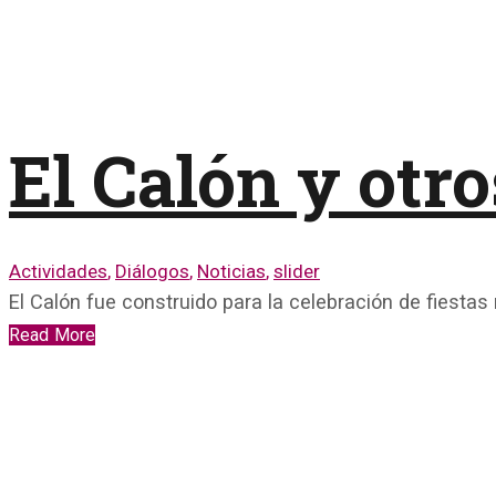
El Calón y otro
Actividades
,
Diálogos
,
Noticias
,
slider
El Calón fue construido para la celebración de fiestas
Read More