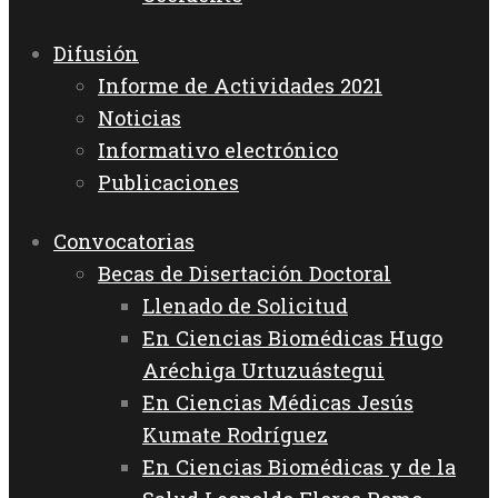
Difusión
Informe de Actividades 2021
Noticias
Informativo electrónico
Publicaciones
Convocatorias
Becas de Disertación Doctoral
Llenado de Solicitud
En Ciencias Biomédicas Hugo
Aréchiga Urtuzuástegui
En Ciencias Médicas Jesús
Kumate Rodríguez
En Ciencias Biomédicas y de la