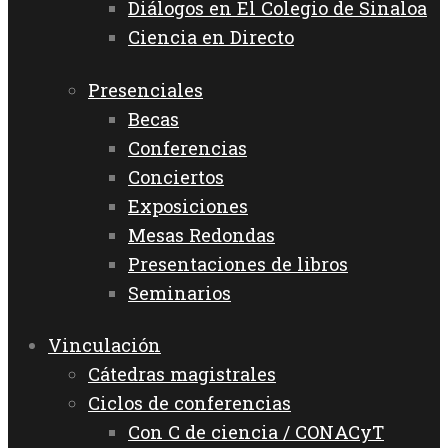
Diálogos en El Colegio de Sinaloa
Ciencia en Directo
Presenciales
Becas
Conferencias
Conciertos
Exposiciones
Mesas Redondas
Presentaciones de libros
Seminarios
Vinculación
Cátedras magistrales
Ciclos de conferencias
Con C de ciencia / CONACyT