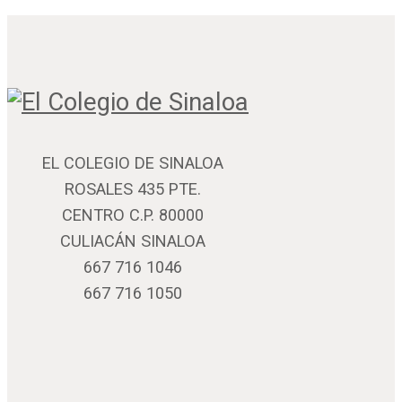
EL COLEGIO DE SINALOA
ROSALES 435 PTE.
CENTRO C.P. 80000
CULIACÁN SINALOA
667 716 1046
667 716 1050