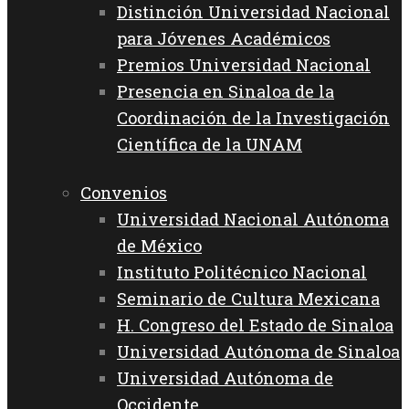
Distinción Universidad Nacional
para Jóvenes Académicos
Premios Universidad Nacional
Presencia en Sinaloa de la
Coordinación de la Investigación
Científica de la UNAM
Convenios
Universidad Nacional Autónoma
de México
Instituto Politécnico Nacional
Seminario de Cultura Mexicana
H. Congreso del Estado de Sinaloa
Universidad Autónoma de Sinaloa
Universidad Autónoma de
Occidente