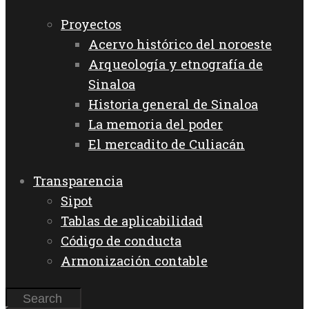
Proyectos
Acervo histórico del noroeste
Arqueología y etnografía de
Sinaloa
Historia general de Sinaloa
La memoria del poder
El mercadito de Culiacán
Transparencia
Sipot
Tablas de aplicabilidad
Código de conducta
Armonización contable