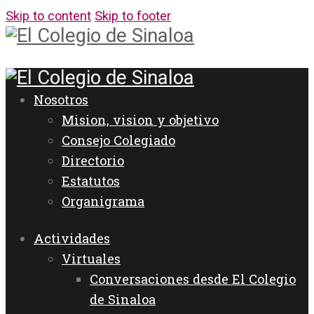
Skip to content
Skip to footer
Nosotros
Mision, vision y objetivo
Consejo Colegiado
Directorio
Estatutos
Organigrama
Actividades
Virtuales
Conversaciones desde El Colegio
de Sinaloa