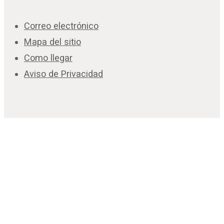
Correo electrónico
Mapa del sitio
Como llegar
Aviso de Privacidad