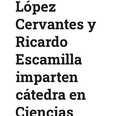
López
Cervantes y
Ricardo
Escamilla
imparten
cátedra en
Ciencias