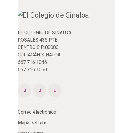
EL COLEGIO DE SINALOA
ROSALES 435 PTE.
CENTRO C.P. 80000
CULIACÁN SINALOA
667 716 1046
667 716 1050
Correo electrónico
Mapa del sitio