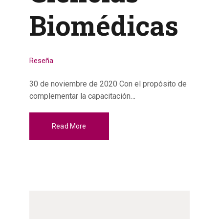
Biomédicas
Reseña
30 de noviembre de 2020 Con el propósito de
complementar la capacitación…
Read More