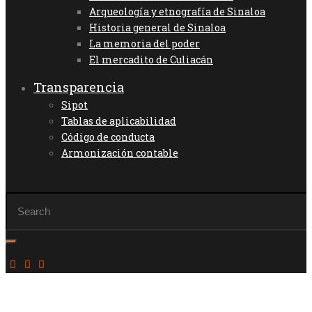
Arqueología y etnografía de Sinaloa
Historia general de Sinaloa
La memoria del poder
El mercadito de Culiacán
Transparencia
Sipot
Tablas de aplicabilidad
Código de conducta
Armonización contable