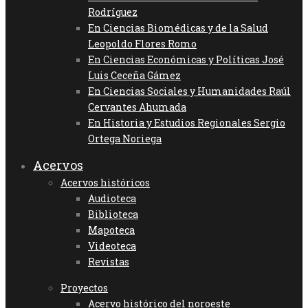
Rodríguez
En Ciencias Biomédicas y de la Salud
Leopoldo Flores Romo
En Ciencias Económicas y Políticas José
Luis Ceceña Gámez
En Ciencias Sociales y Humanidades Raúl
Cervantes Ahumada
En Historia y Estudios Regionales Sergio
Ortega Noriega
Acervos
Acervos históricos
Audioteca
Biblioteca
Mapoteca
Videoteca
Revistas
Proyectos
Acervo histórico del noroeste