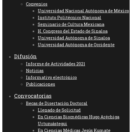
Convenios
Universidad Nacional Autónoma de México
Instituto Politécnico Nacional
Seminario de Cultura Mexicana
H. Congreso del Estado de Sinaloa
Universidad Autónoma de Sinaloa
Universidad Autónoma de Occidente
Difusión
Informe de Actividades 2021
Noticias
Informativo electrónico
Publicaciones
Convocatorias
Becas de Disertación Doctoral
Llenado de Solicitud
En Ciencias Biomédicas Hugo Aréchiga
Urtuzuástegui
En Ciencias Médicas Jesús Kumate