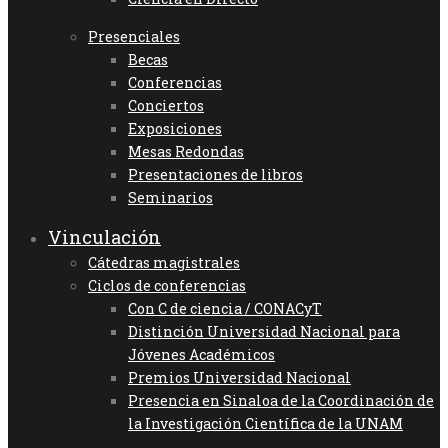
Presenciales
Becas
Conferencias
Conciertos
Exposiciones
Mesas Redondas
Presentaciones de libros
Seminarios
Vinculación
Cátedras magistrales
Ciclos de conferencias
Con C de ciencia / CONACyT
Distinción Universidad Nacional para
Jóvenes Académicos
Premios Universidad Nacional
Presencia en Sinaloa de la Coordinación de
la Investigación Científica de la UNAM