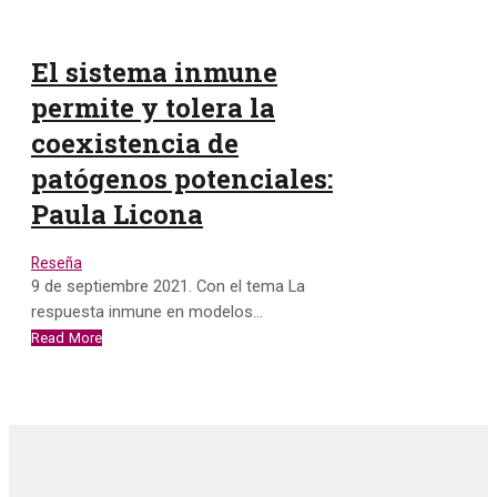
El sistema inmune
permite y tolera la
coexistencia de
patógenos potenciales:
Paula Licona
Reseña
9 de septiembre 2021. Con el tema La
respuesta inmune en modelos…
Read More