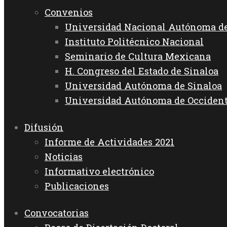
Convenios
Universidad Nacional Autónoma d
Instituto Politécnico Nacional
Seminario de Cultura Mexicana
H. Congreso del Estado de Sinaloa
Universidad Autónoma de Sinaloa
Universidad Autónoma de Occiden
Difusión
Informe de Actividades 2021
Noticias
Informativo electrónico
Publicaciones
Convocatorias