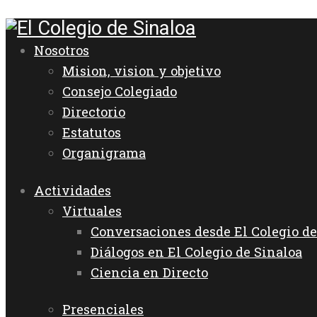
Nosotros
Mision, vision y objetivo
Consejo Colegiado
Directorio
Estatutos
Organigrama
Actividades
Virtuales
Conversaciones desde El Colegio de
Diálogos en El Colegio de Sinaloa
Ciencia en Directo
Presenciales