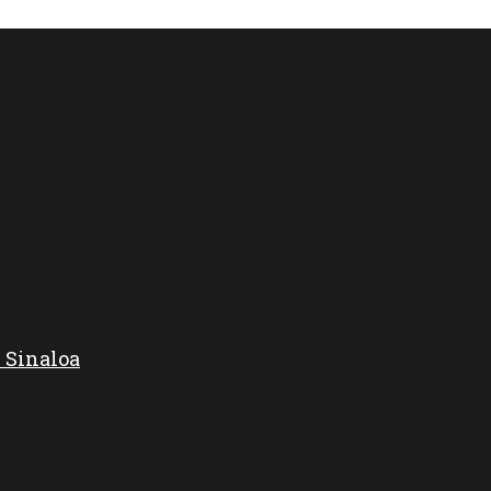
 Sinaloa