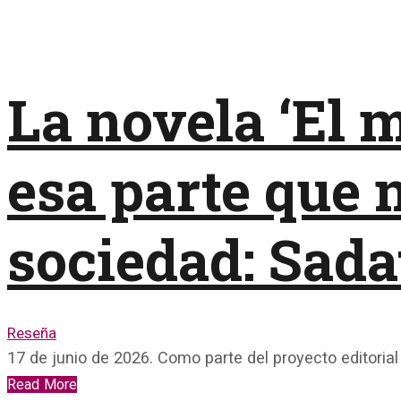
La novela ‘El 
esa parte que n
sociedad: Sada
Reseña
17 de junio de 2026. Como parte del proyecto editorial
Read More