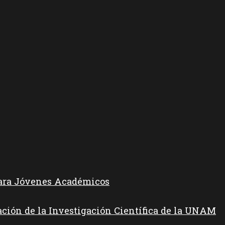
para Jóvenes Académicos
ación de la Investigación Científica de la UNAM