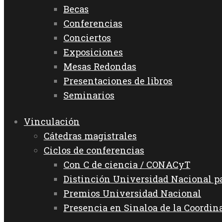
Becas
Conferencias
Conciertos
Exposiciones
Mesas Redondas
Presentaciones de libros
Seminarios
Vinculación
Cátedras magistrales
Ciclos de conferencias
Con C de ciencia / CONACyT
Distinción Universidad Nacional 
Premios Universidad Nacional
Presencia en Sinaloa de la Coordin