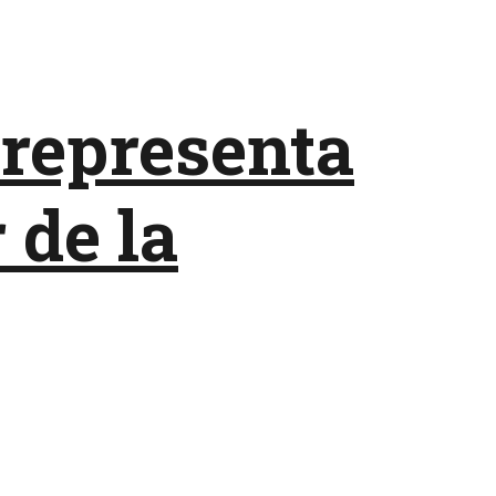
 representa
 de la