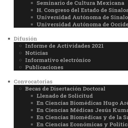
Seminario de Cultura Mexicana
H. Congreso del Estado de Sinalo
Universidad Autónoma de Sinal
Universidad Autónoma de Occid
Difusión
Informe de Actividades 2021
Noticias
Informativo electrónico
Publicaciones
Convocatorias
Becas de Disertación Doctoral
Llenado de Solicitud
En Ciencias Biomédicas Hugo Ar
En Ciencias Médicas Jesús Kuma
En Ciencias Biomédicas y de la 
En Ciencias Económicas y Políti