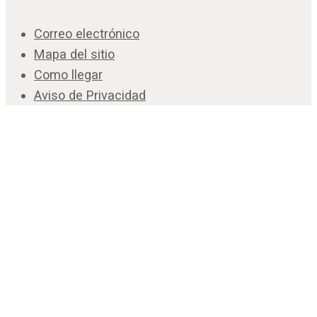
Correo electrónico
Mapa del sitio
Como llegar
Aviso de Privacidad