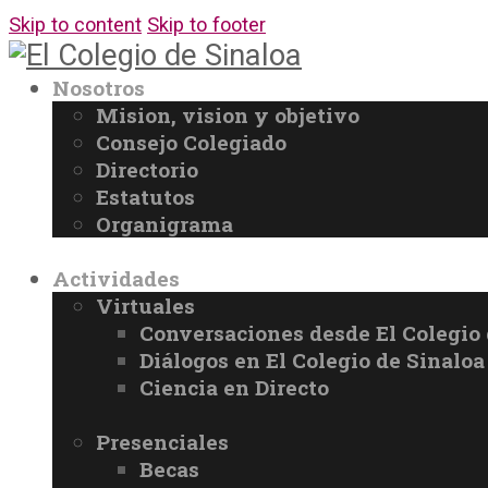
Skip to content
Skip to footer
Nosotros
Mision, vision y objetivo
Consejo Colegiado
Directorio
Estatutos
Organigrama
Actividades
Virtuales
Conversaciones desde El Colegio 
Diálogos en El Colegio de Sinaloa
Ciencia en Directo
Presenciales
Becas