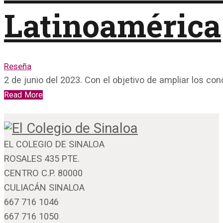
Latinoamérica
Reseña
2 de junio del 2023. Con el objetivo de ampliar los c
Read More
EL COLEGIO DE SINALOA
ROSALES 435 PTE.
CENTRO C.P. 80000
CULIACÁN SINALOA
667 716 1046
667 716 1050