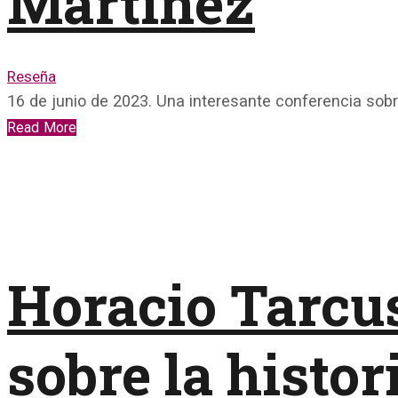
Martínez
Reseña
16 de junio de 2023. Una interesante conferencia sobre
Read More
Horacio Tarcu
sobre la histor