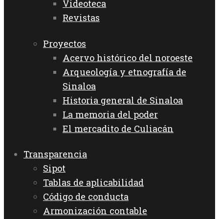
Videoteca
Revistas
Proyectos
Acervo histórico del noroeste
Arqueología y etnografía de
Sinaloa
Historia general de Sinaloa
La memoria del poder
El mercadito de Culiacán
Transparencia
Sipot
Tablas de aplicabilidad
Código de conducta
Armonización contable