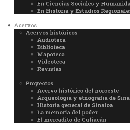
En Ciencias Sociales y Humanid
En Historia y Estudios Regionale
Acervos
Acervos históricos
Audioteca
Biblioteca
Mapoteca
Videoteca
Revistas
Proyectos
Acervo histórico del noroeste
Arqueología y etnografía de Sina
Historia general de Sinaloa
La memoria del poder
El mercadito de Culiacán