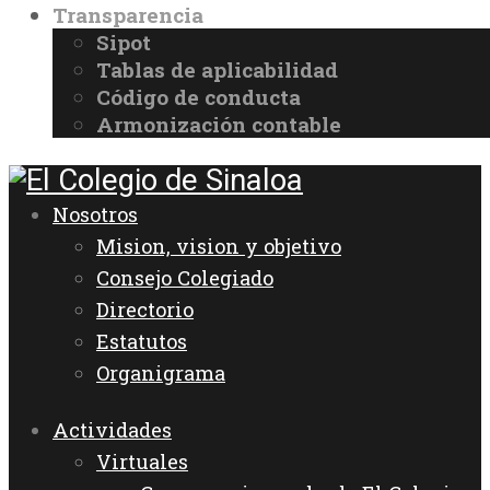
Transparencia
Sipot
Tablas de aplicabilidad
Código de conducta
Armonización contable
Nosotros
Mision, vision y objetivo
Consejo Colegiado
Directorio
Estatutos
Organigrama
Actividades
Virtuales