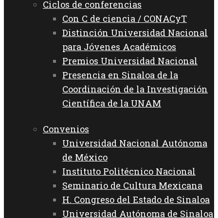
Ciclos de conferencias
Con C de ciencia / CONACyT
Distinción Universidad Nacional
para Jóvenes Académicos
Premios Universidad Nacional
Presencia en Sinaloa de la
Coordinación de la Investigación
Científica de la UNAM
Convenios
Universidad Nacional Autónoma
de México
Instituto Politécnico Nacional
Seminario de Cultura Mexicana
H. Congreso del Estado de Sinaloa
Universidad Autónoma de Sinaloa