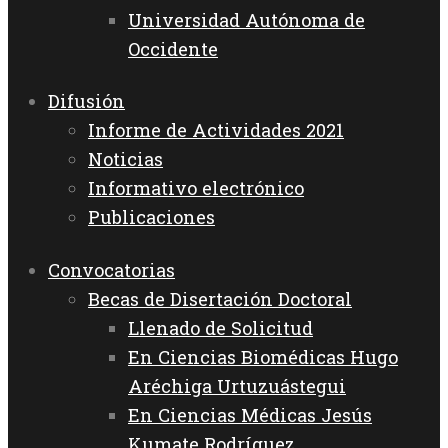
Universidad Autónoma de
Occidente
Difusión
Informe de Actividades 2021
Noticias
Informativo electrónico
Publicaciones
Convocatorias
Becas de Disertación Doctoral
Llenado de Solicitud
En Ciencias Biomédicas Hugo
Aréchiga Urtuzuástegui
En Ciencias Médicas Jesús
Kumate Rodríguez