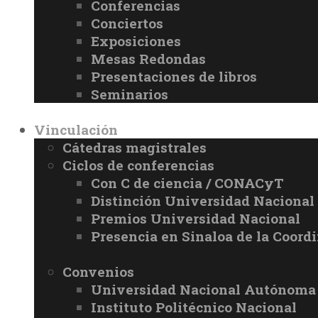
Conferencias
Conciertos
Exposiciones
Mesas Redondas
Presentaciones de libros
Seminarios
Vinculación
Cátedras magistrales
Ciclos de conferencias
Con C de ciencia / CONACyT
Distinción Universidad Naciona
Premios Universidad Nacional
Presencia en Sinaloa de la Coord
Convenios
Universidad Nacional Autónoma
Instituto Politécnico Nacional