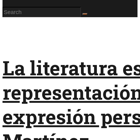
La literatura 
representación
expresión pers