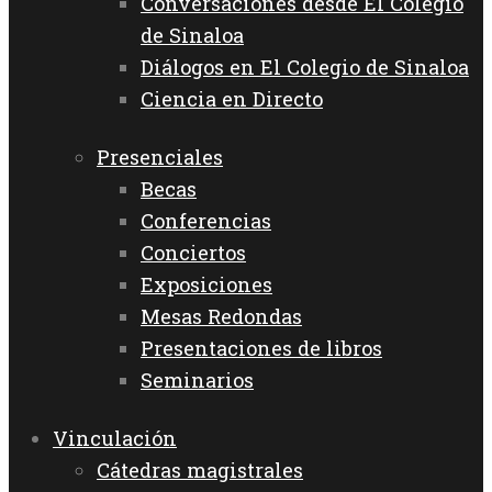
Conversaciones desde El Colegio
de Sinaloa
Diálogos en El Colegio de Sinaloa
Ciencia en Directo
Presenciales
Becas
Conferencias
Conciertos
Exposiciones
Mesas Redondas
Presentaciones de libros
Seminarios
Vinculación
Cátedras magistrales