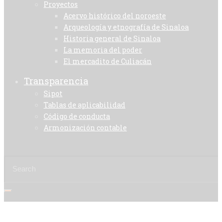
Proyectos
Acervo histórico del noroeste
Arqueología y etnografía de Sinaloa
Historia general de Sinaloa
La memoria del poder
El mercadito de Culiacán
Transparencia
Sipot
Tablas de aplicabilidad
Código de conducta
Armonización contable