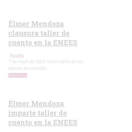
Élmer Mendoza
clausura taller de
cuento en la ENEES
Reseña
7 de mayo de 2024. Como parte de los
talleres de creación…
Read More
Élmer Mendoza
imparte taller de
cuento en la ENEES