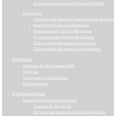
la Investigación Científica de la UNAM
Convenios
Universidad Nacional Autónoma de México
Instituto Politécnico Nacional
Seminario de Cultura Mexicana
H. Congreso del Estado de Sinaloa
Universidad Autónoma de Sinaloa
Universidad Autónoma de Occidente
Difusión
Informe de Actividades 2021
Noticias
Informativo electrónico
Publicaciones
Convocatorias
Becas de Disertación Doctoral
Llenado de Solicitud
En Ciencias Biomédicas Hugo Aréchiga