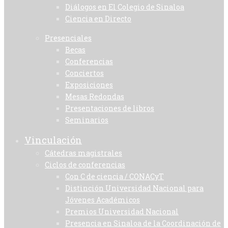
Diálogos en El Colegio de Sinaloa
Ciencia en Directo
Presenciales
Becas
Conferencias
Conciertos
Exposiciones
Mesas Redondas
Presentaciones de libros
Seminarios
Vinculación
Cátedras magistrales
Ciclos de conferencias
Con C de ciencia / CONACyT
Distinción Universidad Nacional para
Jóvenes Académicos
Premios Universidad Nacional
Presencia en Sinaloa de la Coordinación de