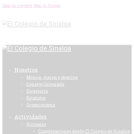
Skip to content
Skip to footer
Nosotros
Mision, vision y objetivo
Consejo Colegiado
Directorio
Estatutos
Organigrama
Actividades
Virtuales
Conversaciones desde El Colegio de Sinaloa