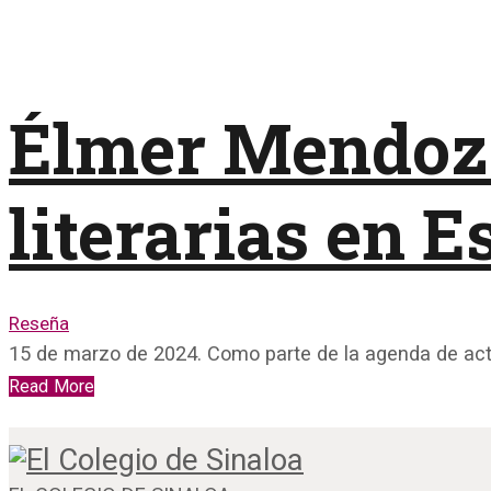
Élmer Mendoza
literarias en 
Reseña
15 de marzo de 2024. Como parte de la agenda de ac
Read More