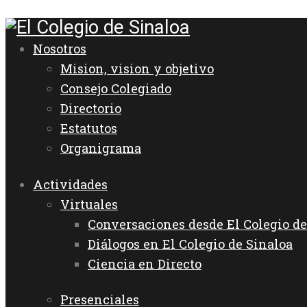
Nosotros
Mision, vision y objetivo
Consejo Colegiado
Directorio
Estatutos
Organigrama
Actividades
Virtuales
Conversaciones desde El Colegio de
Diálogos en El Colegio de Sinaloa
Ciencia en Directo
Presenciales