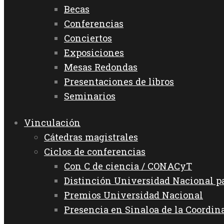
Becas
Conferencias
Conciertos
Exposiciones
Mesas Redondas
Presentaciones de libros
Seminarios
Vinculación
Cátedras magistrales
Ciclos de conferencias
Con C de ciencia / CONACyT
Distinción Universidad Nacional 
Premios Universidad Nacional
Presencia en Sinaloa de la Coordin