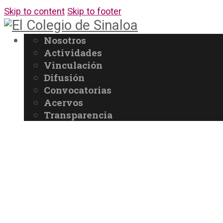
Skip to content
Skip to footer
Nosotros
Actividades
Vinculación
Difusión
Convocatorias
Acervos
Transparencia