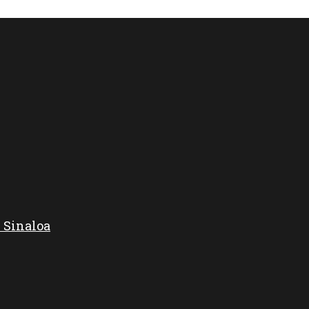
 Sinaloa