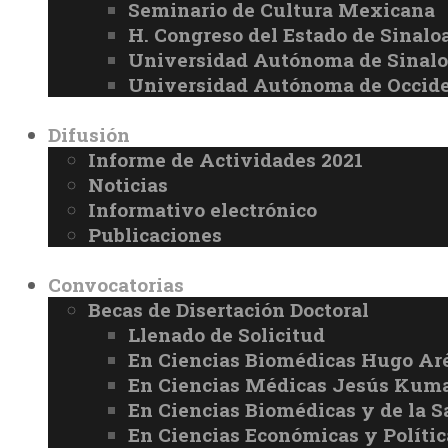
Seminario de Cultura Mexicana
H. Congreso del Estado de Sinalo
Universidad Autónoma de Sinal
Universidad Autónoma de Occid
Difusión
Informe de Actividades 2021
Noticias
Informativo electrónico
Publicaciones
Convocatorias
Becas de Disertación Doctoral
Llenado de Solicitud
En Ciencias Biomédicas Hugo Ar
En Ciencias Médicas Jesús Kuma
En Ciencias Biomédicas y de la 
En Ciencias Económicas y Políti