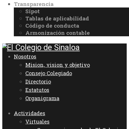
Transparencia
Sipot
Tablas de aplicabilidad
Código de conducta
Armonización contable
Nosotros
Mision, vision y objetivo
Consejo Colegiado
Directorio
Estatutos
Organigrama
Actividades
Virtuales