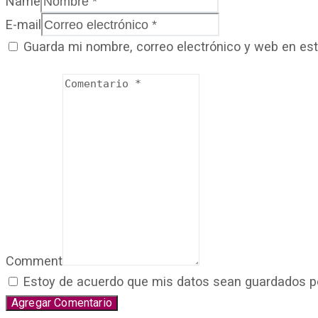
Name
E-mail
Guarda mi nombre, correo electrónico y web en es
Comment
Estoy de acuerdo que mis datos sean guardados por 