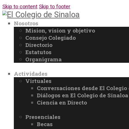
Skip to content
Skip to footer
Nosotros
Mision, vision y objetivo
Consejo Colegiado
Directorio
Estatutos
Organigrama
Actividades
Virtuales
Conversaciones desde El Colegio 
Diálogos en El Colegio de Sinaloa
Ciencia en Directo
Presenciales
Becas