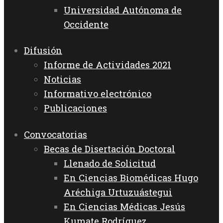
Universidad Autónoma de
Occidente
Difusión
Informe de Actividades 2021
Noticias
Informativo electrónico
Publicaciones
Convocatorias
Becas de Disertación Doctoral
Llenado de Solicitud
En Ciencias Biomédicas Hugo
Aréchiga Urtuzuástegui
En Ciencias Médicas Jesús
Kumate Rodríguez