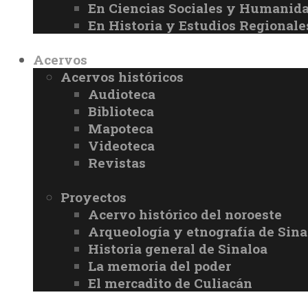
En Ciencias Sociales y Humanid
En Historia y Estudios Regionale
Acervos
Acervos históricos
Audioteca
Biblioteca
Mapoteca
Videoteca
Revistas
Proyectos
Acervo histórico del noroeste
Arqueología y etnografía de Sina
Historia general de Sinaloa
La memoria del poder
El mercadito de Culiacán