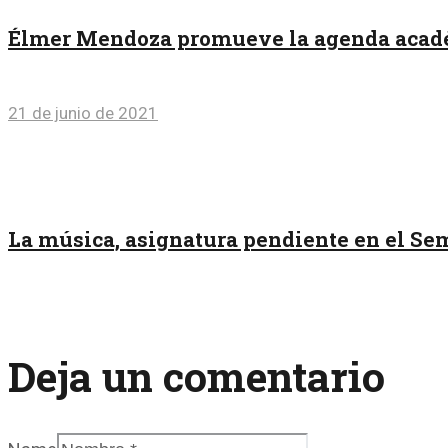
Élmer Mendoza promueve la agenda académ
21 de junio de 2021
La música, asignatura pendiente en el Sem
Deja un comentario