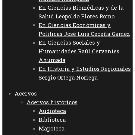
En Ciencias Biomédicas y de la
Salud Leopoldo Flores Romo
En Ciencias Económicas y
Políticas José Luis Ceceña Gámez
En Ciencias Sociales y
Humanidades Raúl Cervantes
Ahumada
En Historia y Estudios Regionales
Sergio Ortega Noriega
Acervos
Acervos históricos
Audioteca
Biblioteca
Mapoteca