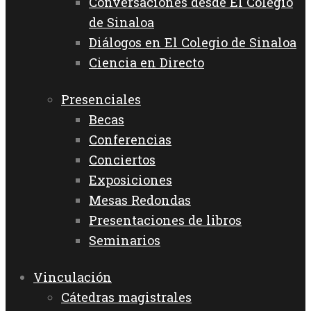
Conversaciones desde El Colegio
de Sinaloa
Diálogos en El Colegio de Sinaloa
Ciencia en Directo
Presenciales
Becas
Conferencias
Conciertos
Exposiciones
Mesas Redondas
Presentaciones de libros
Seminarios
Vinculación
Cátedras magistrales