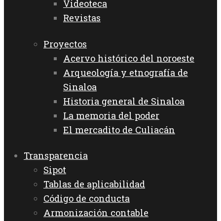
Videoteca
Revistas
Proyectos
Acervo histórico del noroeste
Arqueología y etnografía de
Sinaloa
Historia general de Sinaloa
La memoria del poder
El mercadito de Culiacán
Transparencia
Sipot
Tablas de aplicabilidad
Código de conducta
Armonización contable