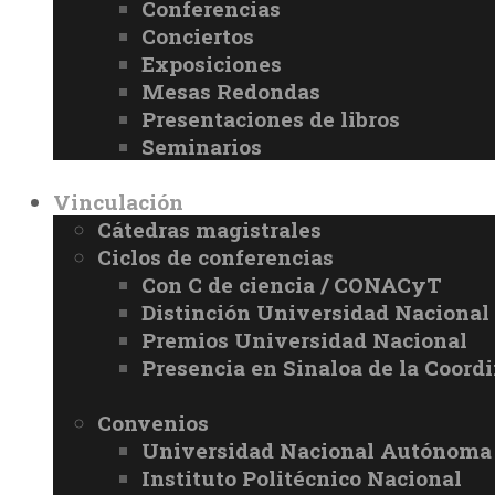
Conferencias
Conciertos
Exposiciones
Mesas Redondas
Presentaciones de libros
Seminarios
Vinculación
Cátedras magistrales
Ciclos de conferencias
Con C de ciencia / CONACyT
Distinción Universidad Naciona
Premios Universidad Nacional
Presencia en Sinaloa de la Coord
Convenios
Universidad Nacional Autónoma
Instituto Politécnico Nacional