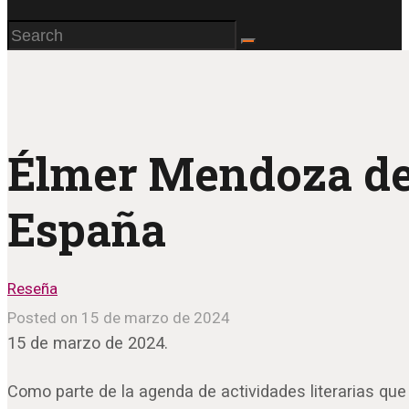
Élmer Mendoza desa
España
Reseña
Posted on 15 de marzo de 2024
15 de marzo de 2024.
Como parte de la agenda de actividades literarias qu