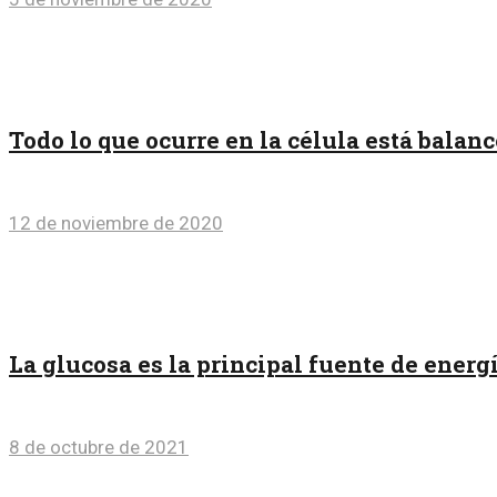
Todo lo que ocurre en la célula está bala
12 de noviembre de 2020
La glucosa es la principal fuente de energ
8 de octubre de 2021