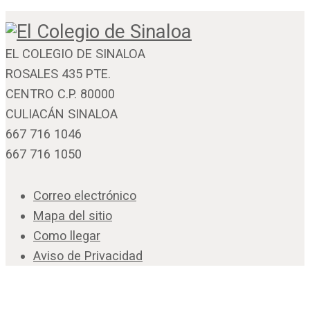
EL COLEGIO DE SINALOA
ROSALES 435 PTE.
CENTRO C.P. 80000
CULIACÁN SINALOA
667 716 1046
667 716 1050
Correo electrónico
Mapa del sitio
Como llegar
Aviso de Privacidad