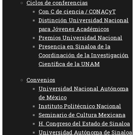
Ciclos de conferencias
Con C de ciencia / CONACyT
Distinción Universidad Nacional
para Jóvenes Académicos
Premios Universidad Nacional
Presencia en Sinaloa de la
Coordinación de la Investigación
Científica de la UNAM
Convenios
Universidad Nacional Autónoma
de México
Instituto Politécnico Nacional
Seminario de Cultura Mexicana
H. Congreso del Estado de Sinaloa
Universidad Autónoma de Sinaloa